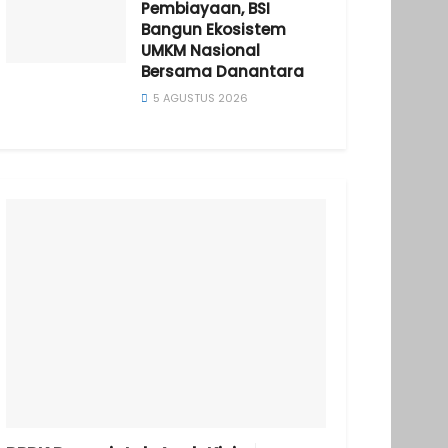
Pembiayaan, BSI
Bangun Ekosistem
UMKM Nasional
Bersama Danantara
5 AGUSTUS 2026