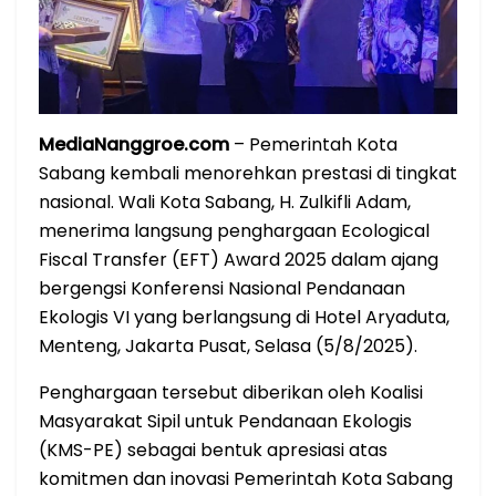
MediaNanggroe.com
– Pemerintah Kota
Sabang kembali menorehkan prestasi di tingkat
nasional. Wali Kota Sabang, H. Zulkifli Adam,
menerima langsung penghargaan Ecological
Fiscal Transfer (EFT) Award 2025 dalam ajang
bergengsi Konferensi Nasional Pendanaan
Ekologis VI yang berlangsung di Hotel Aryaduta,
Menteng, Jakarta Pusat, Selasa (5/8/2025).
Penghargaan tersebut diberikan oleh Koalisi
Masyarakat Sipil untuk Pendanaan Ekologis
(KMS-PE) sebagai bentuk apresiasi atas
komitmen dan inovasi Pemerintah Kota Sabang