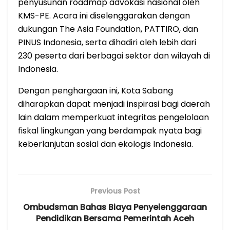
penyusunan roadmap advokasi nasional oleh
KMS-PE. Acara ini diselenggarakan dengan
dukungan The Asia Foundation, PATTIRO, dan
PINUS Indonesia, serta dihadiri oleh lebih dari
230 peserta dari berbagai sektor dan wilayah di
Indonesia.
Dengan penghargaan ini, Kota Sabang
diharapkan dapat menjadi inspirasi bagi daerah
lain dalam memperkuat integritas pengelolaan
fiskal lingkungan yang berdampak nyata bagi
keberlanjutan sosial dan ekologis Indonesia.
Previous Post
Ombudsman Bahas Biaya Penyelenggaraan
Pendidikan Bersama Pemerintah Aceh