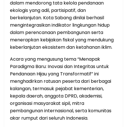
dalam mendorong tata kelola pendanaan
ekologis yang adil, partisipatif, dan
berkelanjutan. Kota Sabang dinilai berhasil
mengintegrasikan indikator lingkungan hidup
dalam perencanaan pembangunan serta
menerapkan kebijakan fiskal yang mendukung
keberlanjutan ekosistem dan ketahanan iklim.
Acara yang mengusung tema “Menapak
Paradigma Baru: Inovasi dan Integritas untuk
Pendanaan Hijau yang Transformatif” ini
menghadirkan ratusan peserta dari berbagai
kalangan, termasuk pejabat kementerian,
kepala daerah, anggota DPRD, akademisi,
organisasi masyarakat sipil, mitra
pembangunan internasional, serta komunitas
akar rumput dari seluruh Indonesia.