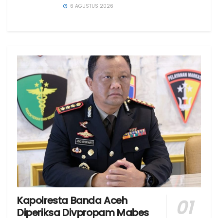
6 AGUSTUS 2026
Kapolresta Banda Aceh
Diperiksa Divpropam Mabes