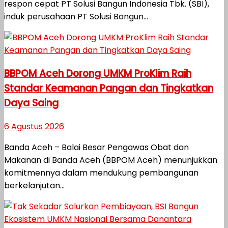
respon cepat PT Solusi Bangun Indonesia Tbk. (SBI),
induk perusahaan PT Solusi Bangun...
BBPOM Aceh Dorong UMKM ProKlim Raih
Standar Keamanan Pangan dan Tingkatkan
Daya Saing
6 Agustus 2026
Banda Aceh – Balai Besar Pengawas Obat dan
Makanan di Banda Aceh (BBPOM Aceh) menunjukkan
komitmennya dalam mendukung pembangunan
berkelanjutan...