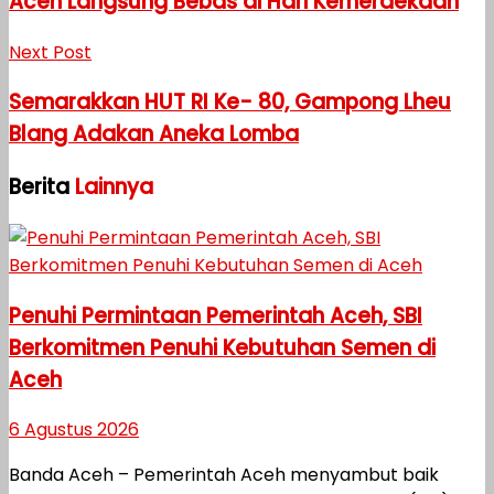
Aceh Langsung Bebas di Hari Kemerdekaan
Next Post
Semarakkan HUT RI Ke- 80, Gampong Lheu
Blang Adakan Aneka Lomba
Berita
Lainnya
Penuhi Permintaan Pemerintah Aceh, SBI
Berkomitmen Penuhi Kebutuhan Semen di
Aceh
6 Agustus 2026
Banda Aceh – Pemerintah Aceh menyambut baik