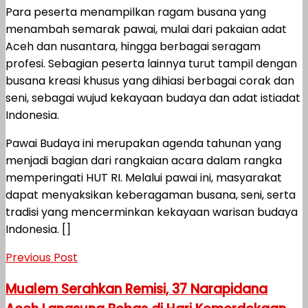
Para peserta menampilkan ragam busana yang
menambah semarak pawai, mulai dari pakaian adat
Aceh dan nusantara, hingga berbagai seragam
profesi. Sebagian peserta lainnya turut tampil dengan
busana kreasi khusus yang dihiasi berbagai corak dan
seni, sebagai wujud kekayaan budaya dan adat istiadat
Indonesia.
Pawai Budaya ini merupakan agenda tahunan yang
menjadi bagian dari rangkaian acara dalam rangka
memperingati HUT RI. Melalui pawai ini, masyarakat
dapat menyaksikan keberagaman busana, seni, serta
tradisi yang mencerminkan kekayaan warisan budaya
Indonesia. []
Previous Post
Mualem Serahkan Remisi, 37 Narapidana