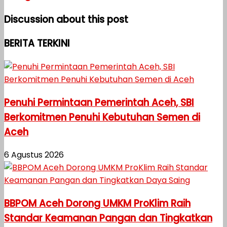
Discussion about this post
BERITA TERKINI
Penuhi Permintaan Pemerintah Aceh, SBI
Berkomitmen Penuhi Kebutuhan Semen di
Aceh
6 Agustus 2026
BBPOM Aceh Dorong UMKM ProKlim Raih
Standar Keamanan Pangan dan Tingkatkan