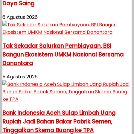
Daya Saing
6 Agustus 2026
Tak Sekadar Salurkan Pembiayaan, BSI
Bangun Ekosistem UMKM Nasional Bersama
Danantara
5 Agustus 2026
Bank Indonesia Aceh Sulap Limbah Uang
Rupiah Jadi Bahan Bakar Pabrik Semen,
Tinggalkan Skema Buang ke TPA