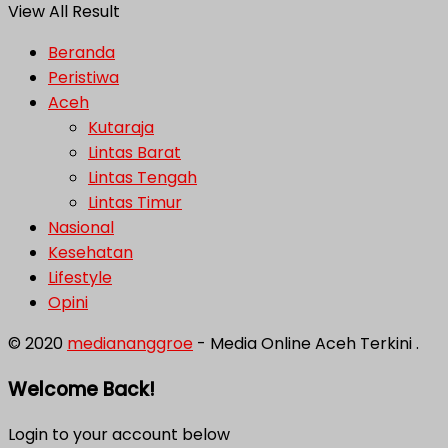
View All Result
Beranda
Peristiwa
Aceh
Kutaraja
Lintas Barat
Lintas Tengah
Lintas Timur
Nasional
Kesehatan
Lifestyle
Opini
© 2020
mediananggroe
- Media Online Aceh Terkini .
Welcome Back!
Login to your account below