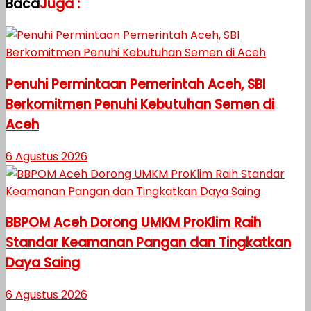
Baca
Juga :
Penuhi Permintaan Pemerintah Aceh, SBI
Berkomitmen Penuhi Kebutuhan Semen di
Aceh
6 Agustus 2026
BBPOM Aceh Dorong UMKM ProKlim Raih
Standar Keamanan Pangan dan Tingkatkan
Daya Saing
6 Agustus 2026