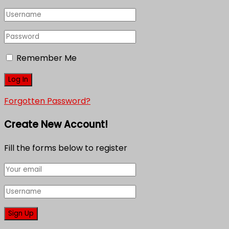
Remember Me
Forgotten Password?
Create New Account!
Fill the forms below to register