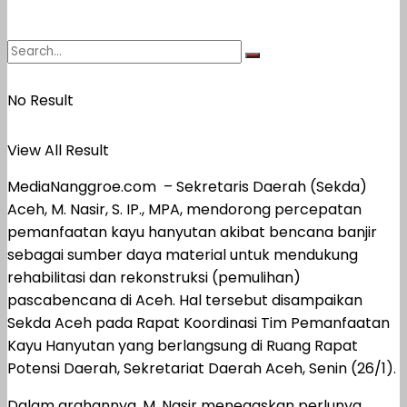
No Result
View All Result
MediaNanggroe.com – Sekretaris Daerah (Sekda)
Aceh, M. Nasir, S. IP., MPA, mendorong percepatan
pemanfaatan kayu hanyutan akibat bencana banjir
sebagai sumber daya material untuk mendukung
rehabilitasi dan rekonstruksi (pemulihan)
pascabencana di Aceh. Hal tersebut disampaikan
Sekda Aceh pada Rapat Koordinasi Tim Pemanfaatan
Kayu Hanyutan yang berlangsung di Ruang Rapat
Potensi Daerah, Sekretariat Daerah Aceh, Senin (26/1).
Dalam arahannya, M. Nasir menegaskan perlunya