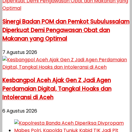
Sinergi Badan POM dan Pemkot Subulussalam
Diperkuat Demi Pengawasan Obat dan
Makanan yang Optimal
7 Agustus 2026
Kesbangpol Aceh Ajak Gen Z Jadi Agen
Perdamaian Digital, Tangkal Hoaks dan
Intoleransi di Aceh
6 Agustus 2026