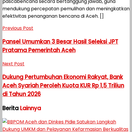
pascabencana secara bertanggung jawab, guna
mendukung percepatan pemulihan dan meningkatkan
efektivitas penanganan bencana di Aceh. []
Previous Post
Pansel Umumkan 3 Besar Hasil Seleksi JPT
Pratama Pemerintah Aceh
Next Post
Dukung Pertumbuhan Ekonomi Rakyat, Bank
Aceh Syariah Peroleh Kuota KUR Rp 1,5 Triliun
di Tahun 2026
Berita
Lainnya