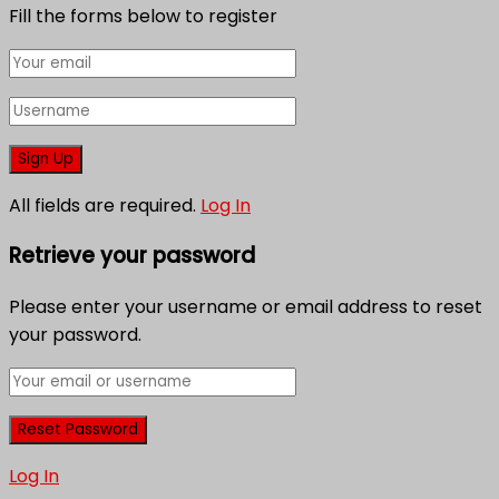
Fill the forms below to register
All fields are required.
Log In
Retrieve your password
Please enter your username or email address to reset
your password.
Log In