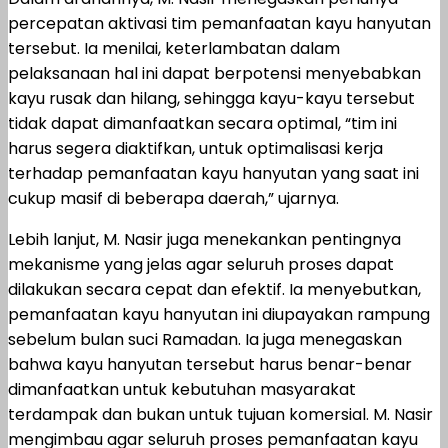
percepatan aktivasi tim pemanfaatan kayu hanyutan
tersebut. Ia menilai, keterlambatan dalam
pelaksanaan hal ini dapat berpotensi menyebabkan
kayu rusak dan hilang, sehingga kayu-kayu tersebut
tidak dapat dimanfaatkan secara optimal, “tim ini
harus segera diaktifkan, untuk optimalisasi kerja
terhadap pemanfaatan kayu hanyutan yang saat ini
cukup masif di beberapa daerah,” ujarnya.
Lebih lanjut, M. Nasir juga menekankan pentingnya
mekanisme yang jelas agar seluruh proses dapat
dilakukan secara cepat dan efektif. Ia menyebutkan,
pemanfaatan kayu hanyutan ini diupayakan rampung
sebelum bulan suci Ramadan. Ia juga menegaskan
bahwa kayu hanyutan tersebut harus benar-benar
dimanfaatkan untuk kebutuhan masyarakat
terdampak dan bukan untuk tujuan komersial. M. Nasir
mengimbau agar seluruh proses pemanfaatan kayu