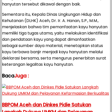
hanyutan tersebut dikawal dengan baik.
Sementara itu, Kepala Dinas Lingkungan Hidup dan
Kehutanan (DLHK) Aceh, Dr. Ir. A. Hanan, S.P., M.M.,
menjelaskan bahwa tim pemanfaatan kayu hanyutan
memiliki tiga tugas utama, yaitu melakukan identifikasi
dan pendataan kayu yang dapat dimanfaatkan
sebagai sumber daya material, menetapkan status
kayu terbawa banjir menjadi kayu hanyutan melalui
deklarasi bersama, serta mengurus penerbitan surat
keterangan legalitas kayu hanyutan.
Baca
Juga :
BBPOM Aceh dan Dinkes Pidie Satukan