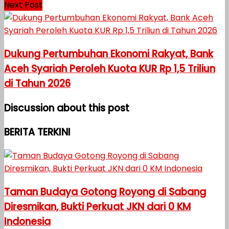
Next Post
Dukung Pertumbuhan Ekonomi Rakyat, Bank
Aceh Syariah Peroleh Kuota KUR Rp 1,5 Triliun
di Tahun 2026
Discussion about this post
BERITA TERKINI
Taman Budaya Gotong Royong di Sabang
Diresmikan, Bukti Perkuat JKN dari 0 KM
Indonesia