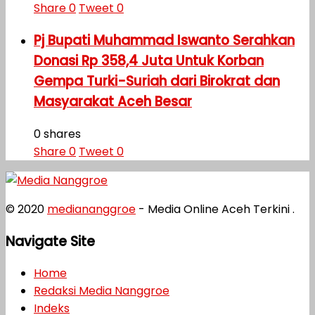
Share
0
Tweet
0
Pj Bupati Muhammad Iswanto Serahkan
Donasi Rp 358,4 Juta Untuk Korban
Gempa Turki-Suriah dari Birokrat dan
Masyarakat Aceh Besar
0 shares
Share
0
Tweet
0
© 2020
mediananggroe
- Media Online Aceh Terkini .
Navigate Site
Home
Redaksi Media Nanggroe
Indeks