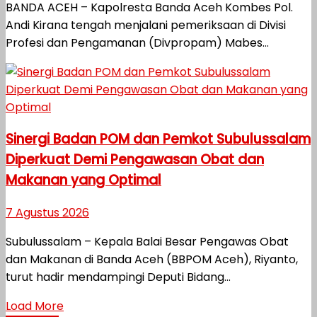
BANDA ACEH – Kapolresta Banda Aceh Kombes Pol.
Andi Kirana tengah menjalani pemeriksaan di Divisi
Profesi dan Pengamanan (Divpropam) Mabes...
Sinergi Badan POM dan Pemkot Subulussalam
Diperkuat Demi Pengawasan Obat dan
Makanan yang Optimal
7 Agustus 2026
Subulussalam – Kepala Balai Besar Pengawas Obat
dan Makanan di Banda Aceh (BBPOM Aceh), Riyanto,
turut hadir mendampingi Deputi Bidang...
Load More