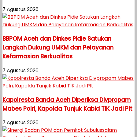
7 Agustus 2026
BBPOM Aceh dan Dinkes Pidie Satukan
Langkah Dukung UMKM dan Pelayanan
Kefarmasian Berkualitas
7 Agustus 2026
Kapolresta Banda Aceh Diperiksa Divpropam
Mabes Polri, Kapolda Tunjuk Kabid TIK Jadi Plt
7 Agustus 2026