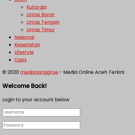
Kutaraja
Lintas Barat
Lintas Tengah
Lintas Timur
Nasional
Kesehatan
Lifestyle
Opini
© 2020
mediananggroe
- Media Online Aceh Terkini .
Welcome Back!
Login to your account below