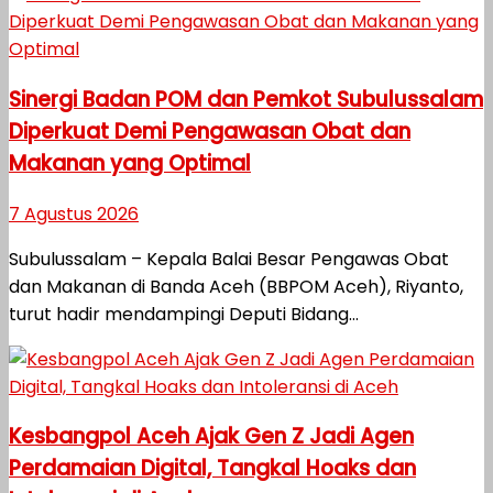
Sinergi Badan POM dan Pemkot Subulussalam
Diperkuat Demi Pengawasan Obat dan
Makanan yang Optimal
7 Agustus 2026
Subulussalam – Kepala Balai Besar Pengawas Obat
dan Makanan di Banda Aceh (BBPOM Aceh), Riyanto,
turut hadir mendampingi Deputi Bidang...
Kesbangpol Aceh Ajak Gen Z Jadi Agen
Perdamaian Digital, Tangkal Hoaks dan