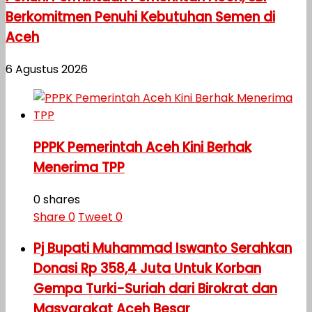
Berkomitmen Penuhi Kebutuhan Semen di
Aceh
6 Agustus 2026
PPPK Pemerintah Aceh Kini Berhak
Menerima TPP
0 shares
Share
0
Tweet
0
Pj Bupati Muhammad Iswanto Serahkan
Donasi Rp 358,4 Juta Untuk Korban
Gempa Turki-Suriah dari Birokrat dan
Masyarakat Aceh Besar