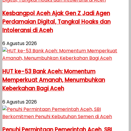
Kesbangpol Aceh Ajak Gen Z Jadi Agen
Perdamaian Digital, Tangkal Hoaks dan
Intoleransi di Aceh
6 Agustus 2026
HUT ke-53 Bank Aceh: Momentum
Memperkuat Amanah, Menumbuhkan
Keberkahan Bagi Aceh
6 Agustus 2026
Penuhi Permintaan Pemerintah Aceh, SBI