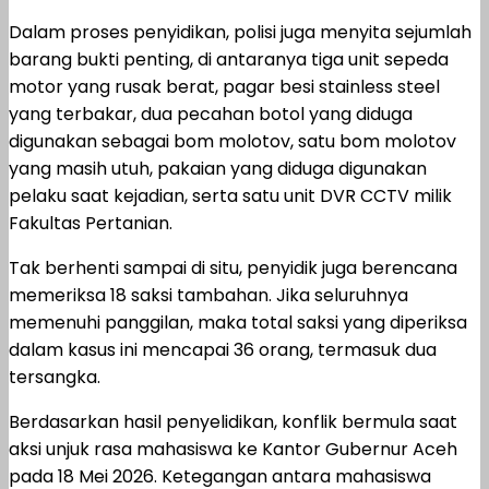
Dalam proses penyidikan, polisi juga menyita sejumlah
barang bukti penting, di antaranya tiga unit sepeda
motor yang rusak berat, pagar besi stainless steel
yang terbakar, dua pecahan botol yang diduga
digunakan sebagai bom molotov, satu bom molotov
yang masih utuh, pakaian yang diduga digunakan
pelaku saat kejadian, serta satu unit DVR CCTV milik
Fakultas Pertanian.
Tak berhenti sampai di situ, penyidik juga berencana
memeriksa 18 saksi tambahan. Jika seluruhnya
memenuhi panggilan, maka total saksi yang diperiksa
dalam kasus ini mencapai 36 orang, termasuk dua
tersangka.
Berdasarkan hasil penyelidikan, konflik bermula saat
aksi unjuk rasa mahasiswa ke Kantor Gubernur Aceh
pada 18 Mei 2026. Ketegangan antara mahasiswa