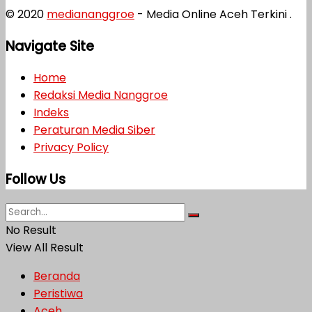
© 2020
mediananggroe
- Media Online Aceh Terkini .
Navigate Site
Home
Redaksi Media Nanggroe
Indeks
Peraturan Media Siber
Privacy Policy
Follow Us
No Result
View All Result
Beranda
Peristiwa
Aceh