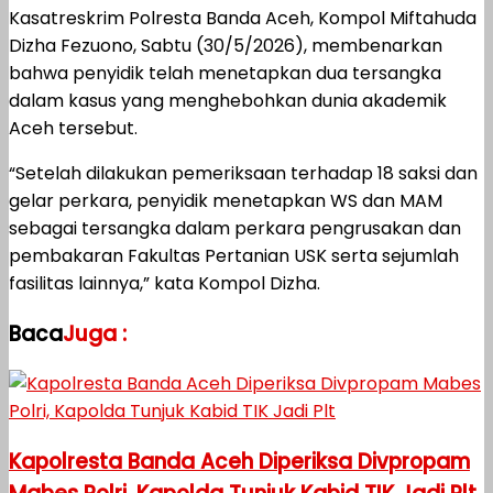
Kasatreskrim Polresta Banda Aceh, Kompol Miftahuda
Dizha Fezuono, Sabtu (30/5/2026), membenarkan
bahwa penyidik telah menetapkan dua tersangka
dalam kasus yang menghebohkan dunia akademik
Aceh tersebut.
“Setelah dilakukan pemeriksaan terhadap 18 saksi dan
gelar perkara, penyidik menetapkan WS dan MAM
sebagai tersangka dalam perkara pengrusakan dan
pembakaran Fakultas Pertanian USK serta sejumlah
fasilitas lainnya,” kata Kompol Dizha.
Baca
Juga :
Kapolresta Banda Aceh Diperiksa Divpropam