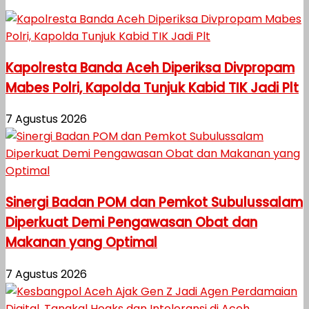
Kapolresta Banda Aceh Diperiksa Divpropam
Mabes Polri, Kapolda Tunjuk Kabid TIK Jadi Plt
7 Agustus 2026
Sinergi Badan POM dan Pemkot Subulussalam
Diperkuat Demi Pengawasan Obat dan
Makanan yang Optimal
7 Agustus 2026