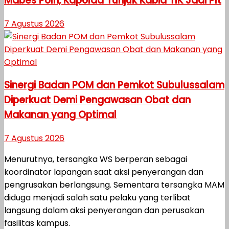
Mabes Polri, Kapolda Tunjuk Kabid TIK Jadi Plt
7 Agustus 2026
Sinergi Badan POM dan Pemkot Subulussalam
Diperkuat Demi Pengawasan Obat dan
Makanan yang Optimal
7 Agustus 2026
Menurutnya, tersangka WS berperan sebagai
koordinator lapangan saat aksi penyerangan dan
pengrusakan berlangsung. Sementara tersangka MAM
diduga menjadi salah satu pelaku yang terlibat
langsung dalam aksi penyerangan dan perusakan
fasilitas kampus.