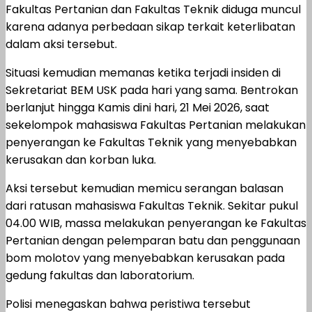
Fakultas Pertanian dan Fakultas Teknik diduga muncul
karena adanya perbedaan sikap terkait keterlibatan
dalam aksi tersebut.
Situasi kemudian memanas ketika terjadi insiden di
Sekretariat BEM USK pada hari yang sama. Bentrokan
berlanjut hingga Kamis dini hari, 21 Mei 2026, saat
sekelompok mahasiswa Fakultas Pertanian melakukan
penyerangan ke Fakultas Teknik yang menyebabkan
kerusakan dan korban luka.
Aksi tersebut kemudian memicu serangan balasan
dari ratusan mahasiswa Fakultas Teknik. Sekitar pukul
04.00 WIB, massa melakukan penyerangan ke Fakultas
Pertanian dengan pelemparan batu dan penggunaan
bom molotov yang menyebabkan kerusakan pada
gedung fakultas dan laboratorium.
Polisi menegaskan bahwa peristiwa tersebut