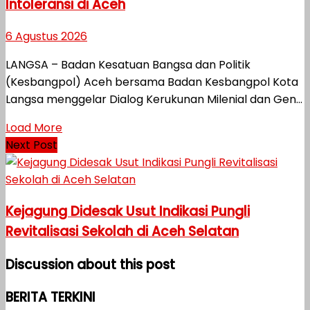
Intoleransi di Aceh
6 Agustus 2026
LANGSA – Badan Kesatuan Bangsa dan Politik
(Kesbangpol) Aceh bersama Badan Kesbangpol Kota
Langsa menggelar Dialog Kerukunan Milenial dan Gen...
Load More
Next Post
Kejagung Didesak Usut Indikasi Pungli
Revitalisasi Sekolah di Aceh Selatan
Discussion about this post
BERITA TERKINI