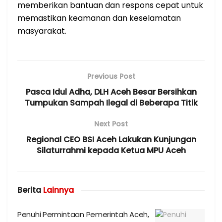
memberikan bantuan dan respons cepat untuk
memastikan keamanan dan keselamatan
masyarakat.
Previous Post
Pasca Idul Adha, DLH Aceh Besar Bersihkan
Tumpukan Sampah Ilegal di Beberapa Titik
Next Post
Regional CEO BSI Aceh Lakukan Kunjungan
Silaturrahmi kepada Ketua MPU Aceh
Berita
Lainnya
Penuhi Permintaan Pemerintah Aceh,