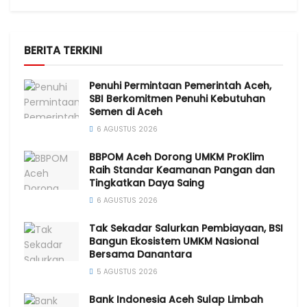
BERITA TERKINI
Penuhi Permintaan Pemerintah Aceh,
SBI Berkomitmen Penuhi Kebutuhan
Semen di Aceh
6 AGUSTUS 2026
BBPOM Aceh Dorong UMKM ProKlim
Raih Standar Keamanan Pangan dan
Tingkatkan Daya Saing
6 AGUSTUS 2026
Tak Sekadar Salurkan Pembiayaan, BSI
Bangun Ekosistem UMKM Nasional
Bersama Danantara
5 AGUSTUS 2026
Bank Indonesia Aceh Sulap Limbah