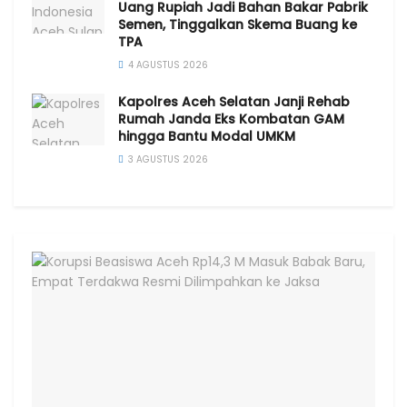
Uang Rupiah Jadi Bahan Bakar Pabrik
Semen, Tinggalkan Skema Buang ke
TPA
4 AGUSTUS 2026
Kapolres Aceh Selatan Janji Rehab
Rumah Janda Eks Kombatan GAM
hingga Bantu Modal UMKM
3 AGUSTUS 2026