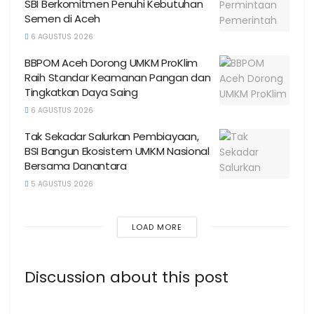
SBI Berkomitmen Penuhi Kebutuhan
Semen di Aceh
6 AGUSTUS 2026
BBPOM Aceh Dorong UMKM ProKlim
Raih Standar Keamanan Pangan dan
Tingkatkan Daya Saing
6 AGUSTUS 2026
Tak Sekadar Salurkan Pembiayaan,
BSI Bangun Ekosistem UMKM Nasional
Bersama Danantara
5 AGUSTUS 2026
LOAD MORE
Discussion about this post