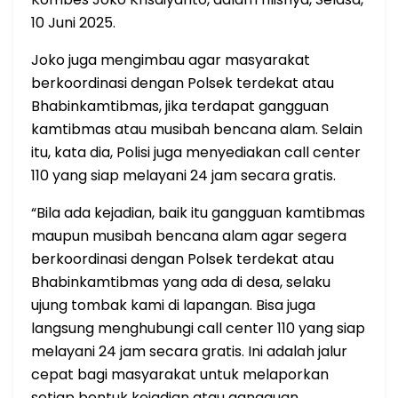
10 Juni 2025.
Joko juga mengimbau agar masyarakat
berkoordinasi dengan Polsek terdekat atau
Bhabinkamtibmas, jika terdapat gangguan
kamtibmas atau musibah bencana alam. Selain
itu, kata dia, Polisi juga menyediakan call center
110 yang siap melayani 24 jam secara gratis.
“Bila ada kejadian, baik itu gangguan kamtibmas
maupun musibah bencana alam agar segera
berkoordinasi dengan Polsek terdekat atau
Bhabinkamtibmas yang ada di desa, selaku
ujung tombak kami di lapangan. Bisa juga
langsung menghubungi call center 110 yang siap
melayani 24 jam secara gratis. Ini adalah jalur
cepat bagi masyarakat untuk melaporkan
setiap bentuk kejadian atau gangguan