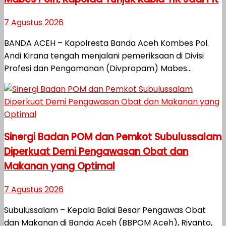
7 Agustus 2026
BANDA ACEH – Kapolresta Banda Aceh Kombes Pol.
Andi Kirana tengah menjalani pemeriksaan di Divisi
Profesi dan Pengamanan (Divpropam) Mabes...
Sinergi Badan POM dan Pemkot Subulussalam
Diperkuat Demi Pengawasan Obat dan
Makanan yang Optimal
7 Agustus 2026
Subulussalam – Kepala Balai Besar Pengawas Obat
dan Makanan di Banda Aceh (BBPOM Aceh), Riyanto,