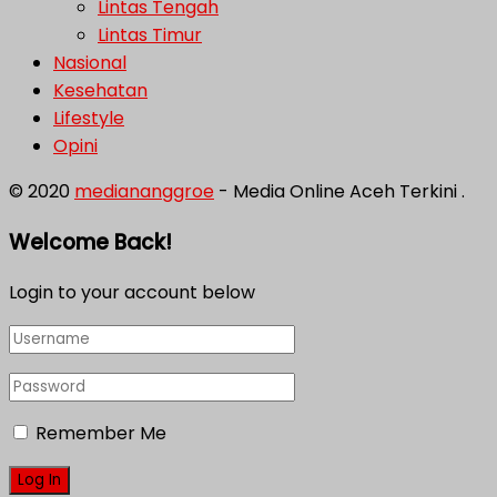
Lintas Tengah
Lintas Timur
Nasional
Kesehatan
Lifestyle
Opini
© 2020
mediananggroe
- Media Online Aceh Terkini .
Welcome Back!
Login to your account below
Remember Me