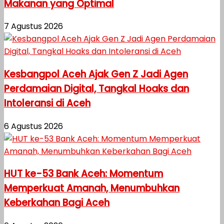
Makanan yang Optimal
7 Agustus 2026
Kesbangpol Aceh Ajak Gen Z Jadi Agen
Perdamaian Digital, Tangkal Hoaks dan
Intoleransi di Aceh
6 Agustus 2026
HUT ke-53 Bank Aceh: Momentum
Memperkuat Amanah, Menumbuhkan
Keberkahan Bagi Aceh