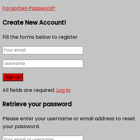
Forgotten Password?
Create New Account!
Fill the forms below to register
All fields are required.
Log In
Retrieve your password
Please enter your username or email address to reset
your password.