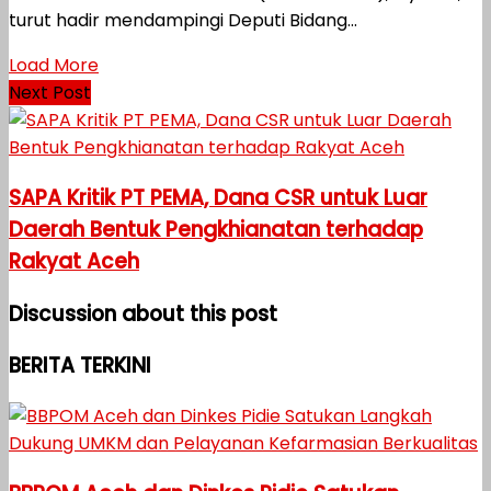
turut hadir mendampingi Deputi Bidang...
Load More
Next Post
SAPA Kritik PT PEMA, Dana CSR untuk Luar
Daerah Bentuk Pengkhianatan terhadap
Rakyat Aceh
Discussion about this post
BERITA TERKINI