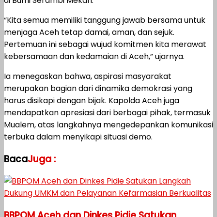
di Bumi Serambi Mekah.
“Kita semua memiliki tanggung jawab bersama untuk
menjaga Aceh tetap damai, aman, dan sejuk.
Pertemuan ini sebagai wujud komitmen kita merawat
kebersamaan dan kedamaian di Aceh,” ujarnya.
Ia menegaskan bahwa, aspirasi masyarakat
merupakan bagian dari dinamika demokrasi yang
harus disikapi dengan bijak. Kapolda Aceh juga
mendapatkan apresiasi dari berbagai pihak, termasuk
Mualem, atas langkahnya mengedepankan komunikasi
terbuka dalam menyikapi situasi demo.
Baca
Juga :
BBPOM Aceh dan Dinkes Pidie Satukan