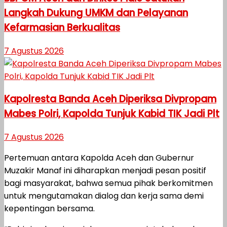
Langkah Dukung UMKM dan Pelayanan
Kefarmasian Berkualitas
7 Agustus 2026
Kapolresta Banda Aceh Diperiksa Divpropam
Mabes Polri, Kapolda Tunjuk Kabid TIK Jadi Plt
7 Agustus 2026
Pertemuan antara Kapolda Aceh dan Gubernur
Muzakir Manaf ini diharapkan menjadi pesan positif
bagi masyarakat, bahwa semua pihak berkomitmen
untuk mengutamakan dialog dan kerja sama demi
kepentingan bersama.