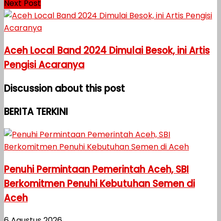
Next Post
Aceh Local Band 2024 Dimulai Besok, ini Artis
Pengisi Acaranya
Discussion about this post
BERITA TERKINI
Penuhi Permintaan Pemerintah Aceh, SBI
Berkomitmen Penuhi Kebutuhan Semen di
Aceh
6 Agustus 2026