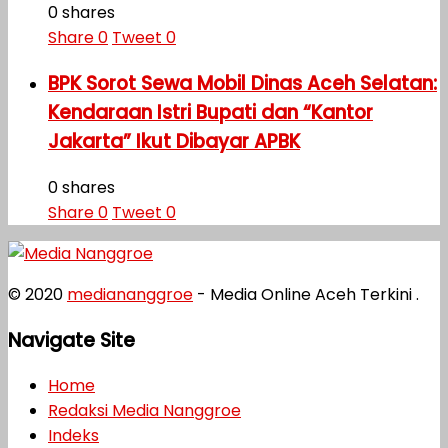
0 shares
Share
0
Tweet
0
BPK Sorot Sewa Mobil Dinas Aceh Selatan:
Kendaraan Istri Bupati dan “Kantor
Jakarta” Ikut Dibayar APBK
0 shares
Share
0
Tweet
0
© 2020
mediananggroe
- Media Online Aceh Terkini .
Navigate Site
Home
Redaksi Media Nanggroe
Indeks