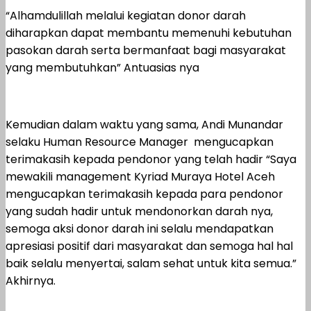
“Alhamdulillah melalui kegiatan donor darah
diharapkan dapat membantu memenuhi kebutuhan
pasokan darah serta bermanfaat bagi masyarakat
yang membutuhkan” Antuasias nya
Kemudian dalam waktu yang sama, Andi Munandar
selaku Human Resource Manager mengucapkan
terimakasih kepada pendonor yang telah hadir “Saya
mewakili management Kyriad Muraya Hotel Aceh
mengucapkan terimakasih kepada para pendonor
yang sudah hadir untuk mendonorkan darah nya,
semoga aksi donor darah ini selalu mendapatkan
apresiasi positif dari masyarakat dan semoga hal hal
baik selalu menyertai, salam sehat untuk kita semua.”
Akhirnya.