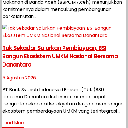
Makanan di Banda Aceh (BBPOM Aceh) menunjukkan
komitmennya dalam mendukung pembangunan
berkelanjutan...
Tak Sekadar Salurkan Pembiayaan, BSI
Bangun Ekosistem UMKM Nasional Bersama
Danantara
5 Agustus 2026
PT Bank Syariah Indonesia (Persero)Tbk (BSI)
bersama Danantara Indonesia mempercepat
penguatan ekonomi kerakyatan dengan membangun
ekosistem pemberdayaan UMKM yang terintegrasi....
Load More