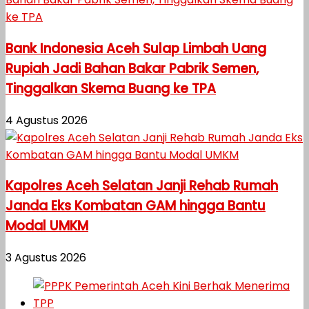
Bank Indonesia Aceh Sulap Limbah Uang
Rupiah Jadi Bahan Bakar Pabrik Semen,
Tinggalkan Skema Buang ke TPA
4 Agustus 2026
Kapolres Aceh Selatan Janji Rehab Rumah
Janda Eks Kombatan GAM hingga Bantu
Modal UMKM
3 Agustus 2026