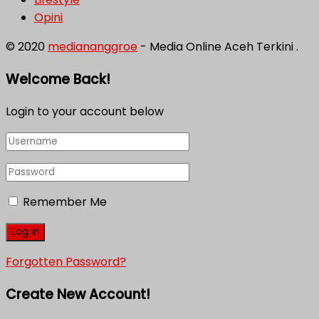
Opini
© 2020
mediananggroe
- Media Online Aceh Terkini .
Welcome Back!
Login to your account below
Remember Me
Forgotten Password?
Create New Account!