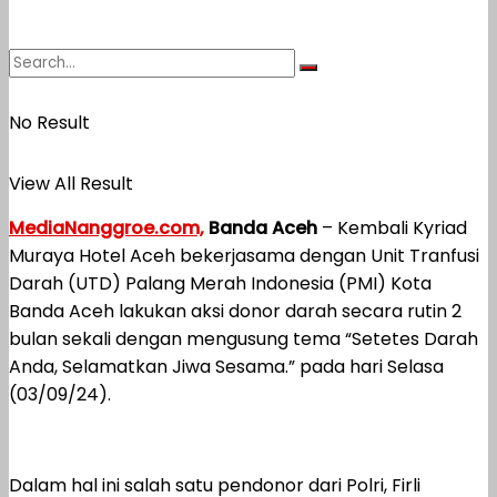
No Result
View All Result
MediaNanggroe.com,
Banda Aceh
– Kembali Kyriad
Muraya Hotel Aceh bekerjasama dengan Unit Tranfusi
Darah (UTD) Palang Merah Indonesia (PMI) Kota
Banda Aceh lakukan aksi donor darah secara rutin 2
bulan sekali dengan mengusung tema “Setetes Darah
Anda, Selamatkan Jiwa Sesama.” pada hari Selasa
(03/09/24).
Dalam hal ini salah satu pendonor dari Polri, Firli