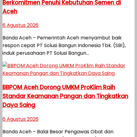
Berkomitmen Penuhi Kebutuhan Semen di
Aceh
6 Agustus 2026
Banda Aceh – Pemerintah Aceh menyambut baik
respon cepat PT Solusi Bangun Indonesia Tbk. (SBI),
induk perusahaan PT Solusi Bangun...
BBPOM Aceh Dorong UMKM ProKlim Raih
Standar Keamanan Pangan dan Tingkatkan
Daya Saing
6 Agustus 2026
Banda Aceh – Balai Besar Pengawas Obat dan