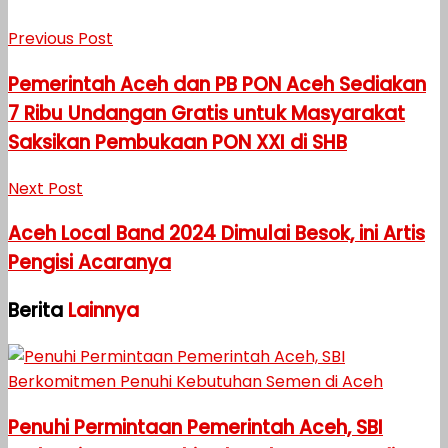
Previous Post
Pemerintah Aceh dan PB PON Aceh Sediakan
7 Ribu Undangan Gratis untuk Masyarakat
Saksikan Pembukaan PON XXI di SHB
Next Post
Aceh Local Band 2024 Dimulai Besok, ini Artis
Pengisi Acaranya
Berita
Lainnya
Penuhi Permintaan Pemerintah Aceh, SBI