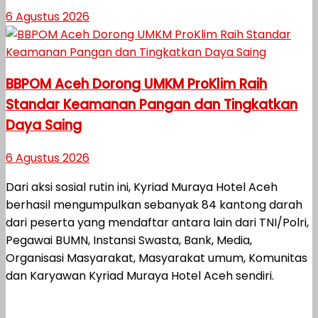
6 Agustus 2026
BBPOM Aceh Dorong UMKM ProKlim Raih
Standar Keamanan Pangan dan Tingkatkan
Daya Saing
6 Agustus 2026
Dari aksi sosial rutin ini, Kyriad Muraya Hotel Aceh
berhasil mengumpulkan sebanyak 84 kantong darah
dari peserta yang mendaftar antara lain dari TNI/Polri,
Pegawai BUMN, Instansi Swasta, Bank, Media,
Organisasi Masyarakat, Masyarakat umum, Komunitas
dan Karyawan Kyriad Muraya Hotel Aceh sendiri.