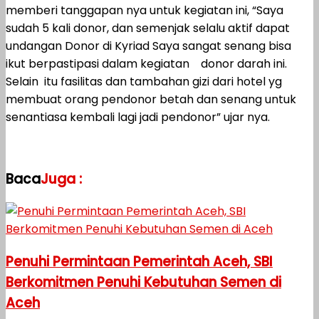
memberi tanggapan nya untuk kegiatan ini, “Saya
sudah 5 kali donor, dan semenjak selalu aktif dapat
undangan Donor di Kyriad Saya sangat senang bisa
ikut berpastipasi dalam kegiatan donor darah ini.
Selain itu fasilitas dan tambahan gizi dari hotel yg
membuat orang pendonor betah dan senang untuk
senantiasa kembali lagi jadi pendonor” ujar nya.
Baca
Juga :
Penuhi Permintaan Pemerintah Aceh, SBI
Berkomitmen Penuhi Kebutuhan Semen di
Aceh