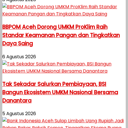
BBPOM Aceh Dorong UMKM ProKlim Raih
Standar Keamanan Pangan dan Tingkatkan
Daya Saing
6 Agustus 2026
Tak Sekadar Salurkan Pembiayaan, BSI
Bangun Ekosistem UMKM Nasional Bersama
Danantara
5 Agustus 2026