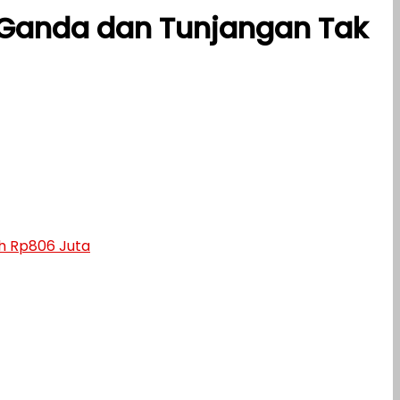
 Ganda dan Tunjangan Tak