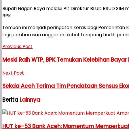
Bupati Nagan Raya melalui Plt Direktur BLUD RSUD SI
BPK.
Temuan ini menjadi peringatan keras bagi Pemerintah 
lagi pemborosan anggaran akibat tumpang tindih pem
Previous Post
Meski Raih WTP, BPK Temukan Kelebihan Bayar R
Next Post
Sekda Aceh Terima Tim Pendataan Sensus Eko
Berita
Lainnya
HUT ke-53 Bank Aceh: Momentum Memperkuat