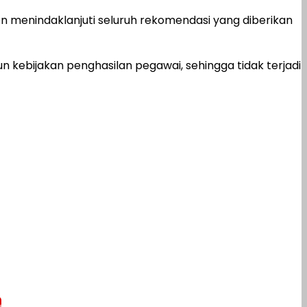
 menindaklanjuti seluruh rekomendasi yang diberikan
kebijakan penghasilan pegawai, sehingga tidak terjadi
h