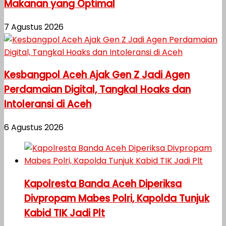
Makanan yang Optimal
7 Agustus 2026
Kesbangpol Aceh Ajak Gen Z Jadi Agen
Perdamaian Digital, Tangkal Hoaks dan
Intoleransi di Aceh
6 Agustus 2026
Kapolresta Banda Aceh Diperiksa
Divpropam Mabes Polri, Kapolda Tunjuk
Kabid TIK Jadi Plt