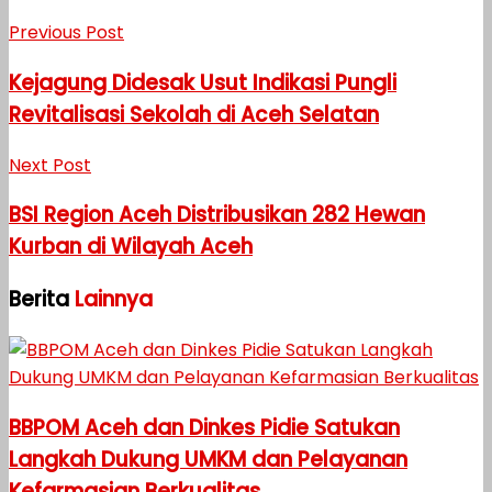
Previous Post
Kejagung Didesak Usut Indikasi Pungli
Revitalisasi Sekolah di Aceh Selatan
Next Post
BSI Region Aceh Distribusikan 282 Hewan
Kurban di Wilayah Aceh
Berita
Lainnya
BBPOM Aceh dan Dinkes Pidie Satukan
Langkah Dukung UMKM dan Pelayanan
Kefarmasian Berkualitas