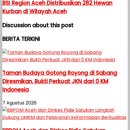
BSI Region Aceh Distribusikan 282 Hewan
Kurban di Wilayah Aceh
Discussion about this post
BERITA TERKINI
Taman Budaya Gotong Royong di Sabang
Diresmikan, Bukti Perkuat JKN dari 0 KM
Indonesia
7 Agustus 2026