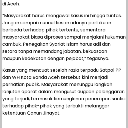
di Aceh.
“Masyarakat harus mengawal kasus ini hingga tuntas.
Jangan sampai muncul kesan adanya perlakuan
berbeda terhadap pihak tertentu, sementara
masyarakat biasa diproses sampai menjalani hukuman
cambuk. Penegakan Syariat Islam harus adil dan
setara tanpa memandang jabatan, kekuasaan
maupun kedekatan dengan pejabat,” tegasnya.
Kasus yang mencuat setelah razia terpadu Satpol PP
dan WH Kota Banda Aceh tersebut kini menjadi
perhatian publik. Masyarakat menunggu langkah
lanjutan aparat dalam mengusut dugaan pelanggaran
yang terjadi, termasuk kemungkinan penerapan sanksi
terhadap pihak-pihak yang terbukti melanggar
ketentuan Qanun Jinayat.