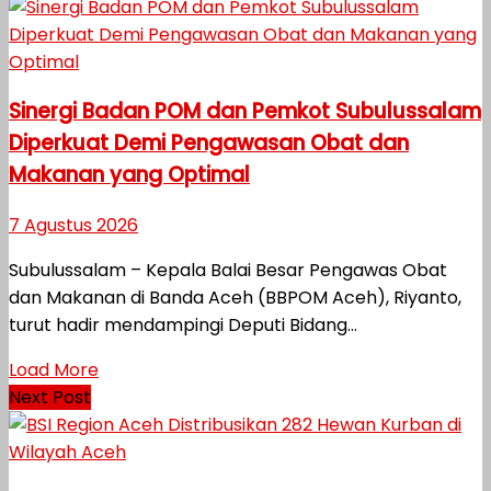
Sinergi Badan POM dan Pemkot Subulussalam
Diperkuat Demi Pengawasan Obat dan
Makanan yang Optimal
7 Agustus 2026
Subulussalam – Kepala Balai Besar Pengawas Obat
dan Makanan di Banda Aceh (BBPOM Aceh), Riyanto,
turut hadir mendampingi Deputi Bidang...
Load More
Next Post