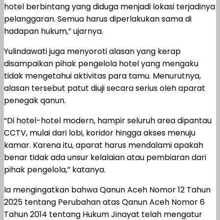
hotel berbintang yang diduga menjadi lokasi terjadinya
pelanggaran. Semua harus diperlakukan sama di
hadapan hukum,” ujarnya.
Yulindawati juga menyoroti alasan yang kerap
disampaikan pihak pengelola hotel yang mengaku
tidak mengetahui aktivitas para tamu. Menurutnya,
alasan tersebut patut diuji secara serius oleh aparat
penegak qanun.
“Di hotel-hotel modern, hampir seluruh area dipantau
CCTV, mulai dari lobi, koridor hingga akses menuju
kamar. Karena itu, aparat harus mendalami apakah
benar tidak ada unsur kelalaian atau pembiaran dari
pihak pengelola,” katanya.
Ia mengingatkan bahwa Qanun Aceh Nomor 12 Tahun
2025 tentang Perubahan atas Qanun Aceh Nomor 6
Tahun 2014 tentang Hukum Jinayat telah mengatur