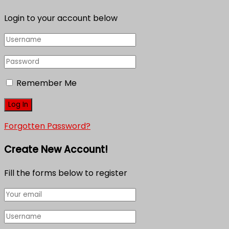
Login to your account below
Remember Me
Forgotten Password?
Create New Account!
Fill the forms below to register