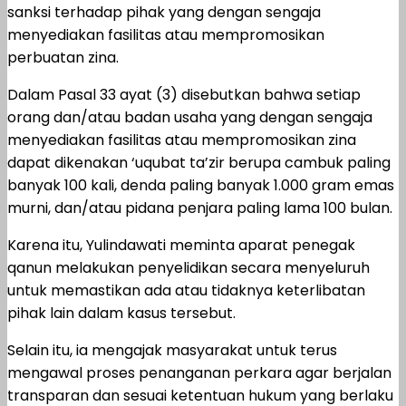
sanksi terhadap pihak yang dengan sengaja
menyediakan fasilitas atau mempromosikan
perbuatan zina.
Dalam Pasal 33 ayat (3) disebutkan bahwa setiap
orang dan/atau badan usaha yang dengan sengaja
menyediakan fasilitas atau mempromosikan zina
dapat dikenakan ‘uqubat ta’zir berupa cambuk paling
banyak 100 kali, denda paling banyak 1.000 gram emas
murni, dan/atau pidana penjara paling lama 100 bulan.
Karena itu, Yulindawati meminta aparat penegak
qanun melakukan penyelidikan secara menyeluruh
untuk memastikan ada atau tidaknya keterlibatan
pihak lain dalam kasus tersebut.
Selain itu, ia mengajak masyarakat untuk terus
mengawal proses penanganan perkara agar berjalan
transparan dan sesuai ketentuan hukum yang berlaku