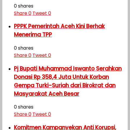
0 shares
Share
0
Tweet
0
PPPK Pemerintah Aceh Kini Berhak
Menerima TPP
0 shares
Share
0
Tweet
0
Pj Bupati Muhammad Iswanto Serahkan
Donasi Rp 358,4 Juta Untuk Korban
Gempa Turki-Suriah dari Birokrat dan
Masyarakat Aceh Besar
0 shares
Share
0
Tweet
0
Komitmen Kampanyekan Anti Korupsi,