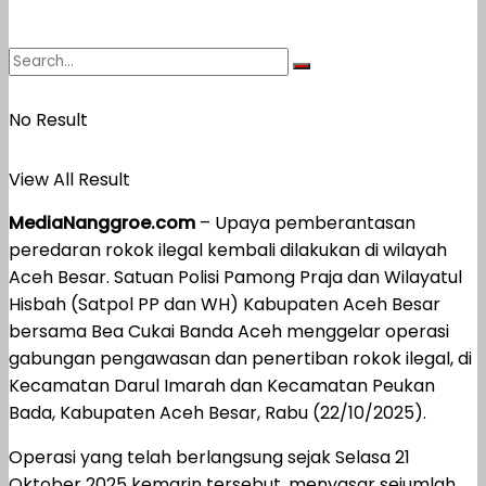
No Result
View All Result
MediaNanggroe.com
– Upaya pemberantasan
peredaran rokok ilegal kembali dilakukan di wilayah
Aceh Besar. Satuan Polisi Pamong Praja dan Wilayatul
Hisbah (Satpol PP dan WH) Kabupaten Aceh Besar
bersama Bea Cukai Banda Aceh menggelar operasi
gabungan pengawasan dan penertiban rokok ilegal, di
Kecamatan Darul Imarah dan Kecamatan Peukan
Bada, Kabupaten Aceh Besar, Rabu (22/10/2025).
Operasi yang telah berlangsung sejak Selasa 21
Oktober 2025 kemarin tersebut, menyasar sejumlah