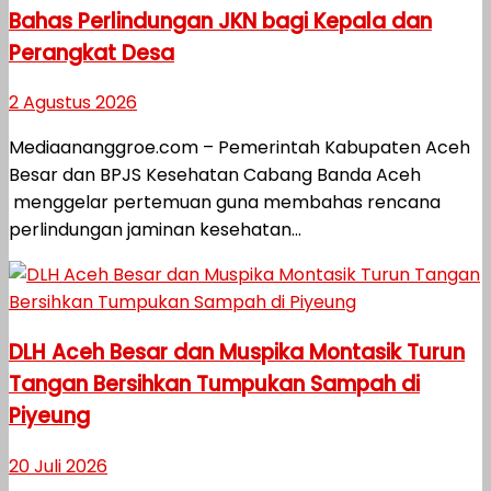
Bahas Perlindungan JKN bagi Kepala dan
Perangkat Desa
2 Agustus 2026
Mediaananggroe.com – Pemerintah Kabupaten Aceh
Besar dan BPJS Kesehatan Cabang Banda Aceh
menggelar pertemuan guna membahas rencana
perlindungan jaminan kesehatan...
DLH Aceh Besar dan Muspika Montasik Turun
Tangan Bersihkan Tumpukan Sampah di
Piyeung
20 Juli 2026