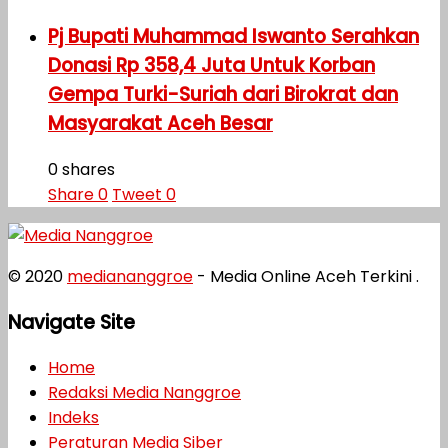
Pj Bupati Muhammad Iswanto Serahkan
Donasi Rp 358,4 Juta Untuk Korban
Gempa Turki-Suriah dari Birokrat dan
Masyarakat Aceh Besar
0 shares
Share
0
Tweet
0
© 2020
mediananggroe
- Media Online Aceh Terkini .
Navigate Site
Home
Redaksi Media Nanggroe
Indeks
Peraturan Media Siber