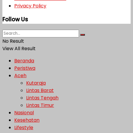
Privacy Policy
Follow Us
No Result
View All Result
Beranda
Peristiwa
Aceh
Kutaraja
Lintas Barat
Lintas Tengah
Lintas Timur
Nasional
Kesehatan
Lifestyle