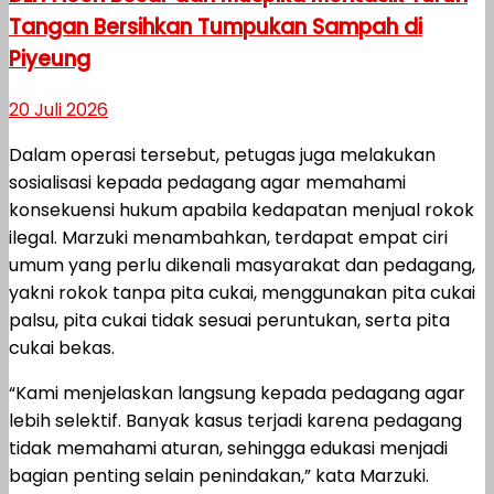
Tangan Bersihkan Tumpukan Sampah di
Piyeung
20 Juli 2026
Dalam operasi tersebut, petugas juga melakukan
sosialisasi kepada pedagang agar memahami
konsekuensi hukum apabila kedapatan menjual rokok
ilegal. Marzuki menambahkan, terdapat empat ciri
umum yang perlu dikenali masyarakat dan pedagang,
yakni rokok tanpa pita cukai, menggunakan pita cukai
palsu, pita cukai tidak sesuai peruntukan, serta pita
cukai bekas.
“Kami menjelaskan langsung kepada pedagang agar
lebih selektif. Banyak kasus terjadi karena pedagang
tidak memahami aturan, sehingga edukasi menjadi
bagian penting selain penindakan,” kata Marzuki.