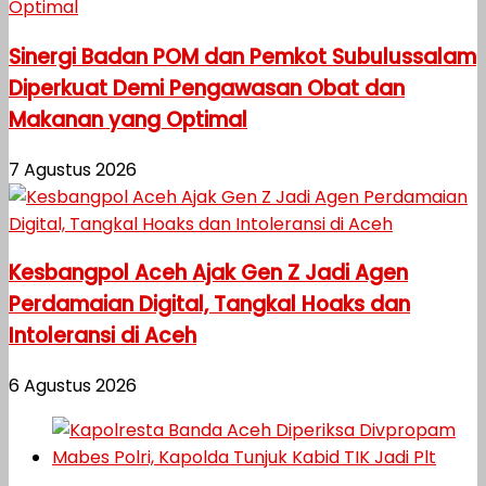
Sinergi Badan POM dan Pemkot Subulussalam
Diperkuat Demi Pengawasan Obat dan
Makanan yang Optimal
7 Agustus 2026
Kesbangpol Aceh Ajak Gen Z Jadi Agen
Perdamaian Digital, Tangkal Hoaks dan
Intoleransi di Aceh
6 Agustus 2026