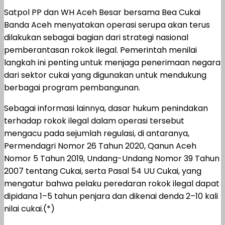
Satpol PP dan WH Aceh Besar bersama Bea Cukai
Banda Aceh menyatakan operasi serupa akan terus
dilakukan sebagai bagian dari strategi nasional
pemberantasan rokok ilegal. Pemerintah menilai
langkah ini penting untuk menjaga penerimaan negara
dari sektor cukai yang digunakan untuk mendukung
berbagai program pembangunan.
Sebagai informasi lainnya, dasar hukum penindakan
terhadap rokok ilegal dalam operasi tersebut
mengacu pada sejumlah regulasi, di antaranya,
Permendagri Nomor 26 Tahun 2020, Qanun Aceh
Nomor 5 Tahun 2019, Undang-Undang Nomor 39 Tahun
2007 tentang Cukai, serta Pasal 54 UU Cukai, yang
mengatur bahwa pelaku peredaran rokok ilegal dapat
dipidana 1–5 tahun penjara dan dikenai denda 2–10 kali
nilai cukai.(*)