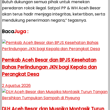
Butuh dukungan semua pihak untuk menekan
peredaran rokok ilegal. Satpol PP & WH Aceh Besar
akan terus hadir menjaga integritas, ketertiban, serta
mendukung penerimaan negara,” tegasnya.
Baca
Juga :
Pemkab Aceh Besar dan BPJS Kesehatan
Bahas Perlindungan JKN bagi Kepala dan
Perangkat Desa
2 Agustus 2026
DLH Aceh Besar dan Muspika Montasik Turun