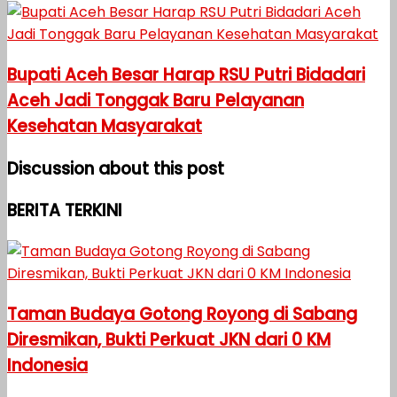
Bupati Aceh Besar Harap RSU Putri Bidadari
Aceh Jadi Tonggak Baru Pelayanan
Kesehatan Masyarakat
Discussion about this post
BERITA TERKINI
Taman Budaya Gotong Royong di Sabang
Diresmikan, Bukti Perkuat JKN dari 0 KM
Indonesia