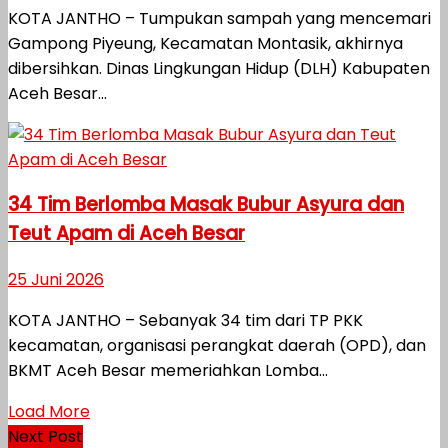
KOTA JANTHO – Tumpukan sampah yang mencemari
Gampong Piyeung, Kecamatan Montasik, akhirnya
dibersihkan. Dinas Lingkungan Hidup (DLH) Kabupaten
Aceh Besar...
34 Tim Berlomba Masak Bubur Asyura dan
Teut Apam di Aceh Besar
25 Juni 2026
KOTA JANTHO – Sebanyak 34 tim dari TP PKK
kecamatan, organisasi perangkat daerah (OPD), dan
BKMT Aceh Besar memeriahkan Lomba...
Load More
Next Post