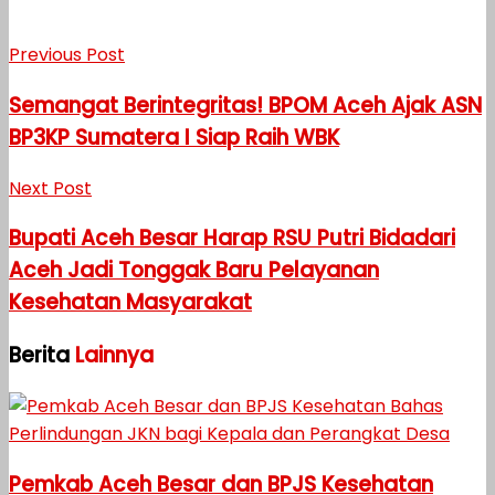
Previous Post
Semangat Berintegritas! BPOM Aceh Ajak ASN
BP3KP Sumatera I Siap Raih WBK
Next Post
Bupati Aceh Besar Harap RSU Putri Bidadari
Aceh Jadi Tonggak Baru Pelayanan
Kesehatan Masyarakat
Berita
Lainnya
Pemkab Aceh Besar dan BPJS Kesehatan