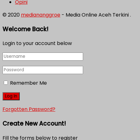
Opini
© 2020
mediananggroe
- Media Online Aceh Terkini .
Welcome Back!
Login to your account below
Remember Me
Forgotten Password?
Create New Account!
Fill the forms below to register