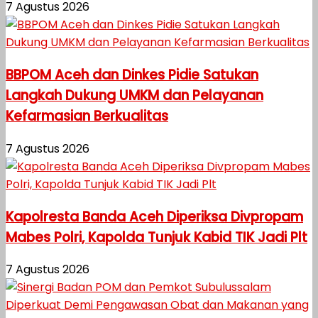
7 Agustus 2026
BBPOM Aceh dan Dinkes Pidie Satukan
Langkah Dukung UMKM dan Pelayanan
Kefarmasian Berkualitas
7 Agustus 2026
Kapolresta Banda Aceh Diperiksa Divpropam
Mabes Polri, Kapolda Tunjuk Kabid TIK Jadi Plt
7 Agustus 2026