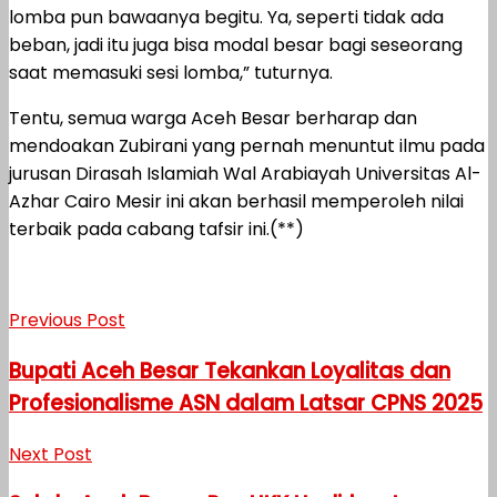
lomba pun bawaanya begitu. Ya, seperti tidak ada
beban, jadi itu juga bisa modal besar bagi seseorang
saat memasuki sesi lomba,” tuturnya.
Tentu, semua warga Aceh Besar berharap dan
mendoakan Zubirani yang pernah menuntut ilmu pada
jurusan Dirasah Islamiah Wal Arabiayah Universitas Al-
Azhar Cairo Mesir ini akan berhasil memperoleh nilai
terbaik pada cabang tafsir ini.(**)
Previous Post
Bupati Aceh Besar Tekankan Loyalitas dan
Profesionalisme ASN dalam Latsar CPNS 2025
Next Post