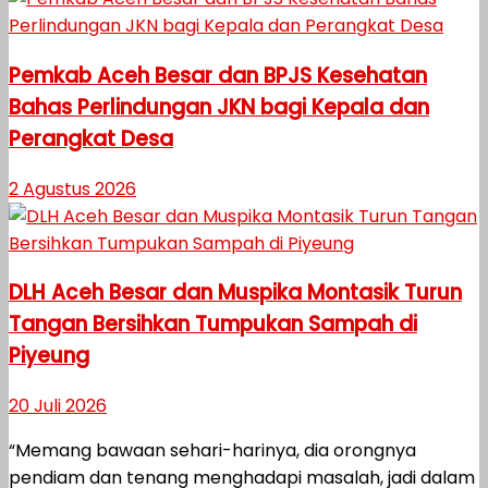
Pemkab Aceh Besar dan BPJS Kesehatan
Bahas Perlindungan JKN bagi Kepala dan
Perangkat Desa
2 Agustus 2026
DLH Aceh Besar dan Muspika Montasik Turun
Tangan Bersihkan Tumpukan Sampah di
Piyeung
20 Juli 2026
“Memang bawaan sehari-harinya, dia orongnya
pendiam dan tenang menghadapi masalah, jadi dalam