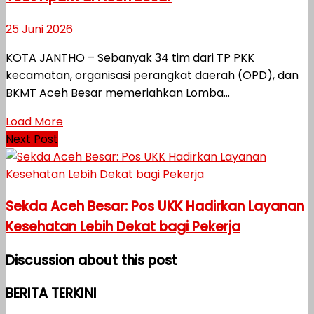
25 Juni 2026
KOTA JANTHO – Sebanyak 34 tim dari TP PKK
kecamatan, organisasi perangkat daerah (OPD), dan
BKMT Aceh Besar memeriahkan Lomba...
Load More
Next Post
Sekda Aceh Besar: Pos UKK Hadirkan Layanan
Kesehatan Lebih Dekat bagi Pekerja
Discussion about this post
BERITA TERKINI