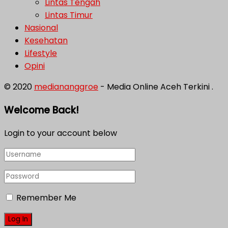
Lintas Tengah
Lintas Timur
Nasional
Kesehatan
Lifestyle
Opini
© 2020
mediananggroe
- Media Online Aceh Terkini .
Welcome Back!
Login to your account below
Remember Me