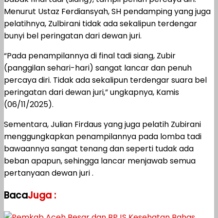
Menurut Ustaz Ferdiansyah, SH pendamping yang juga
pelatihnya, Zulbirani tidak ada sekalipun terdengar
bunyi bel peringatan dari dewan juri.
“Pada penampilannya di final tadi siang, Zubir
(panggilan sehari-hari) sangat lancar dan penuh
percaya diri. Tidak ada sekalipun terdengar suara bel
peringatan dari dewan juri,” ungkapnya, Kamis
(06/11/2025).
Sementara, Julian Firdaus yang juga pelatih Zubirani
menggungkapkan penampilannya pada lomba tadi
bawaannya sangat tenang dan seperti tudak ada
beban apapun, sehingga lancar menjawab semua
pertanyaan dewan juri .
Baca
Juga :