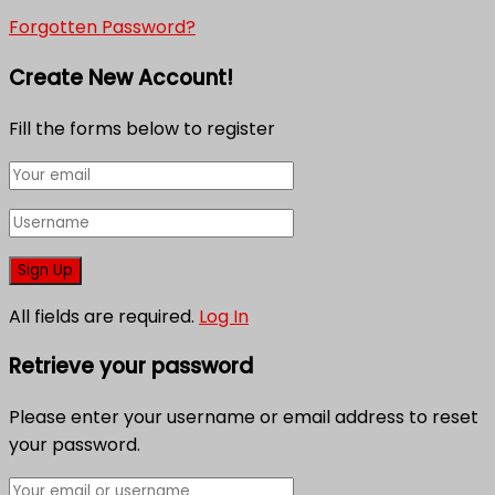
Forgotten Password?
Create New Account!
Fill the forms below to register
All fields are required.
Log In
Retrieve your password
Please enter your username or email address to reset
your password.