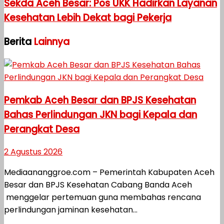
Sekda Aceh Besar: Pos UKK Hadirkan Layanan
Kesehatan Lebih Dekat bagi Pekerja
Berita
Lainnya
Pemkab Aceh Besar dan BPJS Kesehatan
Bahas Perlindungan JKN bagi Kepala dan
Perangkat Desa
2 Agustus 2026
Mediaananggroe.com – Pemerintah Kabupaten Aceh
Besar dan BPJS Kesehatan Cabang Banda Aceh
menggelar pertemuan guna membahas rencana
perlindungan jaminan kesehatan...