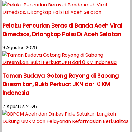
Pelaku Pencurian Beras di Banda Aceh Viral
Dimedsos, Ditangkap Polisi Di Aceh Selatan
9 Agustus 2026
Taman Budaya Gotong Royong di Sabang
Diresmikan, Bukti Perkuat JKN dari 0 KM
Indonesia
7 Agustus 2026