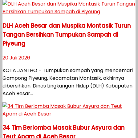
DLH Aceh Besar dan Muspika Montasik Turun
Tangan Bersihkan Tumpukan Sampah di
Piyeung
20 Juli 2026
KOTA JANTHO – Tumpukan sampah yang mencemari
Gampong Piyeung, Kecamatan Montasik, akhirnya
dibersihkan. Dinas Lingkungan Hidup (DLH) Kabupaten
Aceh Besar...
34 Tim Berlomba Masak Bubur Asyura dan
Teut Apam di Aceh Besar