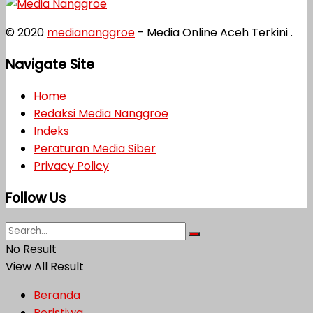
© 2020
mediananggroe
- Media Online Aceh Terkini .
Navigate Site
Home
Redaksi Media Nanggroe
Indeks
Peraturan Media Siber
Privacy Policy
Follow Us
No Result
View All Result
Beranda
Peristiwa