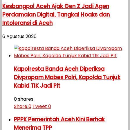
Kesbangpol Aceh Ajak Gen Z Jadi Agen
Perdamaian Digital, Tangkal Hoaks dan
Intoleransi di Aceh
6 Agustus 2026
Kapolresta Banda Aceh Diperiksa
Divpropam Mabes Polri, Kapolda Tunjuk
Kabid TIK Jadi Plt
0 shares
Share
0
Tweet
0
PPPK Pemerintah Aceh Kini Berhak
Menerima TPP