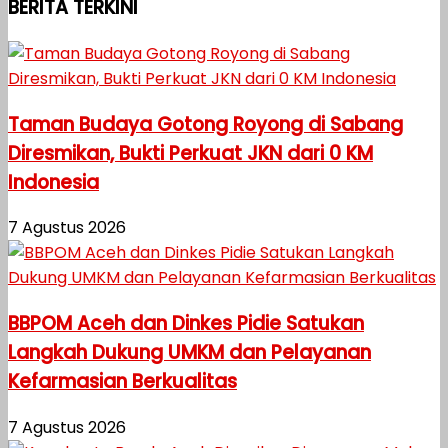
BERITA TERKINI
Taman Budaya Gotong Royong di Sabang
Diresmikan, Bukti Perkuat JKN dari 0 KM
Indonesia
7 Agustus 2026
BBPOM Aceh dan Dinkes Pidie Satukan
Langkah Dukung UMKM dan Pelayanan
Kefarmasian Berkualitas
7 Agustus 2026