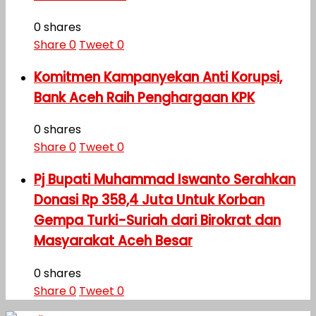
0 shares
Share
0
Tweet
0
Komitmen Kampanyekan Anti Korupsi,
Bank Aceh Raih Penghargaan KPK
0 shares
Share
0
Tweet
0
Pj Bupati Muhammad Iswanto Serahkan
Donasi Rp 358,4 Juta Untuk Korban
Gempa Turki-Suriah dari Birokrat dan
Masyarakat Aceh Besar
0 shares
Share
0
Tweet
0