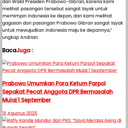
dan Wakil Presiden Prabowo-Gibran, karena kami
melihat pasangan tersebut sangat layak untuk
memimpin Indonesia ke depan, dan kami melihat
gagasan dari pasangan Prabowo Gibran sangat layak
untuk mewujudkan Indonesia maju ke depannya,”
ungkap Andrian.
Baca
Juga :
Prabowo Umumkan Para Ketum Parpol
Sepakat Pecat Anggota DPR Bermasalah
Mulai 1 September
31 Agustus 2025