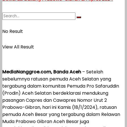
No Result
View All Result
MediaNanggroe.com, Banda Aceh
– Setelah
sebelumnya ratusan pemuda Aceh Selatan yang
tergabung dalam komunitas Pemuda Pro Safaruddin
(Prodin) Aceh Selatan berdeklarasi mendukung
pasangan Capres dan Cawapres Nomor Urut 2
Prabowo-Gibran, hari ini Kamis (18/1/2024), ratusan
pemuda Aceh Besar yang tergabung dalam Relawan
Muda Prabowo Gibran Aceh Besar juga