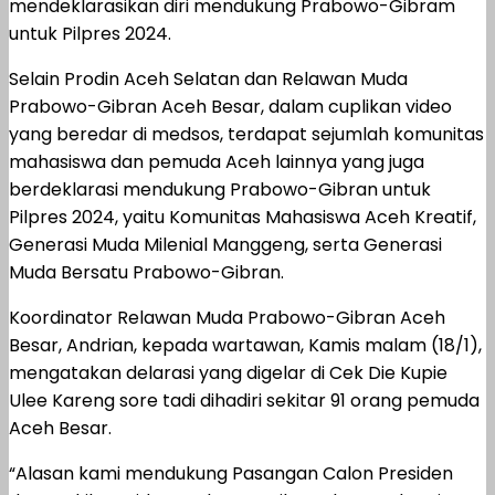
mendeklarasikan diri mendukung Prabowo-Gibram
untuk Pilpres 2024.
Selain Prodin Aceh Selatan dan Relawan Muda
Prabowo-Gibran Aceh Besar, dalam cuplikan video
yang beredar di medsos, terdapat sejumlah komunitas
mahasiswa dan pemuda Aceh lainnya yang juga
berdeklarasi mendukung Prabowo-Gibran untuk
Pilpres 2024, yaitu Komunitas Mahasiswa Aceh Kreatif,
Generasi Muda Milenial Manggeng, serta Generasi
Muda Bersatu Prabowo-Gibran.
Koordinator Relawan Muda Prabowo-Gibran Aceh
Besar, Andrian, kepada wartawan, Kamis malam (18/1),
mengatakan delarasi yang digelar di Cek Die Kupie
Ulee Kareng sore tadi dihadiri sekitar 91 orang pemuda
Aceh Besar.
“Alasan kami mendukung Pasangan Calon Presiden