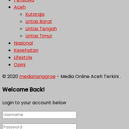
Aceh
Kutaraja
Lintas Barat
Lintas Tengah
Lintas Timur
Nasional
Kesehatan
Lifestyle
Opini
© 2020
mediananggroe
- Media Online Aceh Terkini .
Welcome Back!
Login to your account below