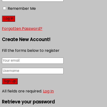
Remember Me
Forgotten Password?
Create New Account!
Fill the forms below to register
All fields are required.
Log In
Retrieve your password