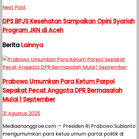
Next Post
DPS BPJS Kesehatan Sampaikan Opini Syariah
Program JKN di Aceh
Berita
Lainnya
Prabowo Umumkan Para Ketum Parpol
Sepakat Pecat Anggota DPR Bermasalah
Mulai 1 September
31 Agustus 2025
Mediaananggroe.com — Presiden RI Prabowo Subianto
mengumumkan para ketua umum partai politik di