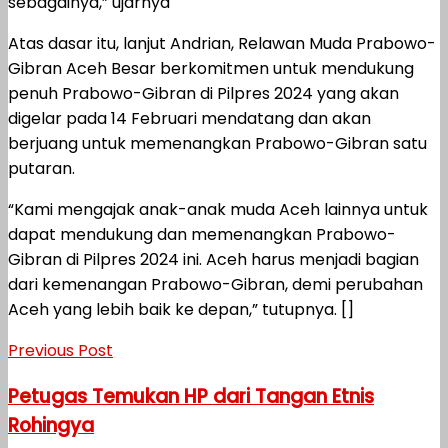
sebagainya,” ujarnya
Atas dasar itu, lanjut Andrian, Relawan Muda Prabowo-
Gibran Aceh Besar berkomitmen untuk mendukung
penuh Prabowo-Gibran di Pilpres 2024 yang akan
digelar pada 14 Februari mendatang dan akan
berjuang untuk memenangkan Prabowo-Gibran satu
putaran.
“Kami mengajak anak-anak muda Aceh lainnya untuk
dapat mendukung dan memenangkan Prabowo-
Gibran di Pilpres 2024 ini. Aceh harus menjadi bagian
dari kemenangan Prabowo-Gibran, demi perubahan
Aceh yang lebih baik ke depan,” tutupnya. []
Previous Post
Petugas Temukan HP dari Tangan Etnis
Rohingya