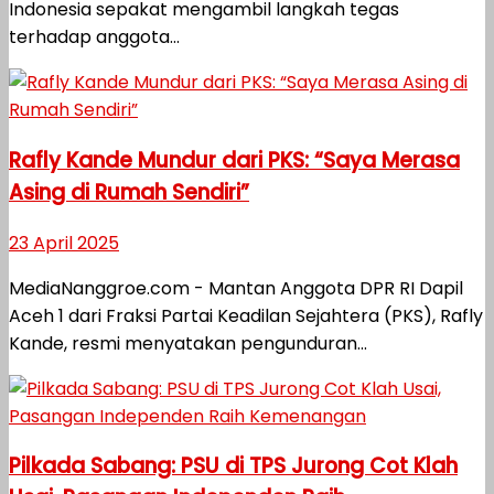
Indonesia sepakat mengambil langkah tegas
terhadap anggota...
Rafly Kande Mundur dari PKS: “Saya Merasa
Asing di Rumah Sendiri”
23 April 2025
MediaNanggroe.com - Mantan Anggota DPR RI Dapil
Aceh 1 dari Fraksi Partai Keadilan Sejahtera (PKS), Rafly
Kande, resmi menyatakan pengunduran...
Pilkada Sabang: PSU di TPS Jurong Cot Klah