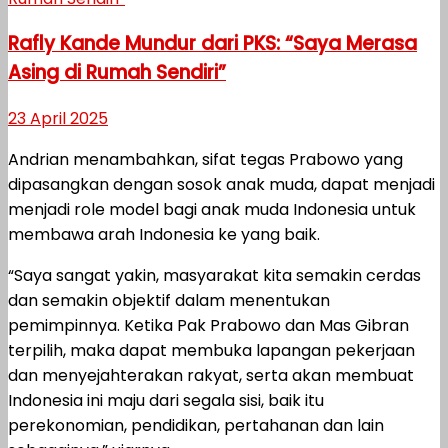
Rafly Kande Mundur dari PKS: “Saya Merasa
Asing di Rumah Sendiri”
23 April 2025
Andrian menambahkan, sifat tegas Prabowo yang
dipasangkan dengan sosok anak muda, dapat menjadi
menjadi role model bagi anak muda Indonesia untuk
membawa arah Indonesia ke yang baik.
“Saya sangat yakin, masyarakat kita semakin cerdas
dan semakin objektif dalam menentukan
pemimpinnya. Ketika Pak Prabowo dan Mas Gibran
terpilih, maka dapat membuka lapangan pekerjaan
dan menyejahterakan rakyat, serta akan membuat
Indonesia ini maju dari segala sisi, baik itu
perekonomian, pendidikan, pertahanan dan lain