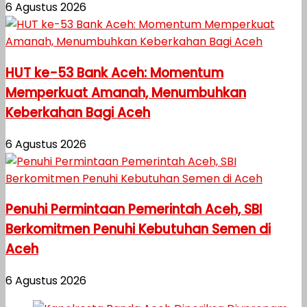
6 Agustus 2026
HUT ke-53 Bank Aceh: Momentum
Memperkuat Amanah, Menumbuhkan
Keberkahan Bagi Aceh
6 Agustus 2026
Penuhi Permintaan Pemerintah Aceh, SBI
Berkomitmen Penuhi Kebutuhan Semen di
Aceh
6 Agustus 2026