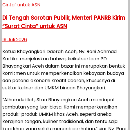
Di Tengah Sorotan Publik, Menteri PANRB Kirim
“Surat Cinta” untuk ASN
19 Juli 2026
Ketua Bhayangkari Daerah Aceh, Ny. Rani Achmad
Kartiko menjelaskan bahwa, keikutsertaan PD
Bhayangkari Aceh dalam bazar ini merupakan bentuk
komitmen untuk memperkenalkan kekayaan budaya
dan potensi ekonomi kreatif daerah, khususnya di
sektor kuliner dan UMKM binaan Bhayangkari.
“Alhamdulillah, Stan Bhayangkari Aceh mendapat
sambutan yang luar biasa. Kami memperkenalkan
produk-produk UMKM khas Aceh, seperti aneka
kerajinan tangan, kuliner tradisional, dan tentu saja
kupi khop yang selalu menarik perhatian,” ujar Ny. Rani.,