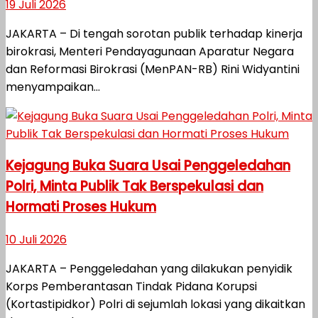
19 Juli 2026
JAKARTA – Di tengah sorotan publik terhadap kinerja
birokrasi, Menteri Pendayagunaan Aparatur Negara
dan Reformasi Birokrasi (MenPAN-RB) Rini Widyantini
menyampaikan...
Kejagung Buka Suara Usai Penggeledahan
Polri, Minta Publik Tak Berspekulasi dan
Hormati Proses Hukum
10 Juli 2026
JAKARTA – Penggeledahan yang dilakukan penyidik
Korps Pemberantasan Tindak Pidana Korupsi
(Kortastipidkor) Polri di sejumlah lokasi yang dikaitkan