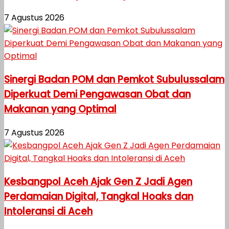
7 Agustus 2026
Sinergi Badan POM dan Pemkot Subulussalam
Diperkuat Demi Pengawasan Obat dan
Makanan yang Optimal
7 Agustus 2026
Kesbangpol Aceh Ajak Gen Z Jadi Agen
Perdamaian Digital, Tangkal Hoaks dan
Intoleransi di Aceh