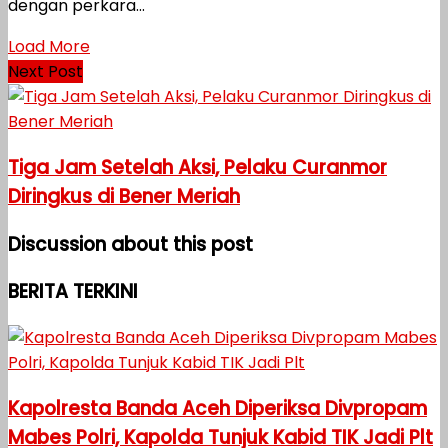
dengan perkara...
Load More
Next Post
Tiga Jam Setelah Aksi, Pelaku Curanmor
Diringkus di Bener Meriah
Discussion about this post
BERITA TERKINI
Kapolresta Banda Aceh Diperiksa Divpropam
Mabes Polri, Kapolda Tunjuk Kabid TIK Jadi Plt