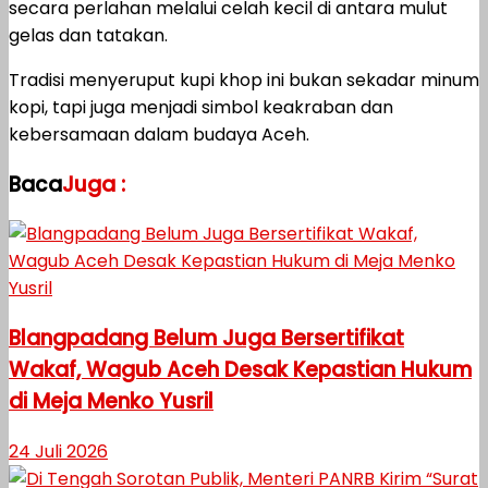
secara perlahan melalui celah kecil di antara mulut
gelas dan tatakan.
Tradisi menyeruput kupi khop ini bukan sekadar minum
kopi, tapi juga menjadi simbol keakraban dan
kebersamaan dalam budaya Aceh.
Baca
Juga :
Blangpadang Belum Juga Bersertifikat
Wakaf, Wagub Aceh Desak Kepastian Hukum
di Meja Menko Yusril
24 Juli 2026