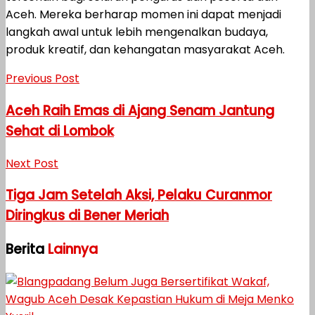
Aceh. Mereka berharap momen ini dapat menjadi
langkah awal untuk lebih mengenalkan budaya,
produk kreatif, dan kehangatan masyarakat Aceh.
Previous Post
Aceh Raih Emas di Ajang Senam Jantung
Sehat di Lombok
Next Post
Tiga Jam Setelah Aksi, Pelaku Curanmor
Diringkus di Bener Meriah
Berita
Lainnya