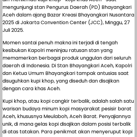
mengunjungi stan Pengurus Daerah (PD) Bhayangkari
Aceh dalam ajang Bazar Kreasi Bhayangkari Nusantara
2025 di Jakarta Convention Center (JCC), Minggu, 27
Juli 2025.
Momen santai penuh makna ini terjadi di tengah
kesibukan Kapolri meninjau ratusan stan yang
memamerkan berbagai produk unggulan dari seluruh
daerah di Indonesia. Di Stan Bhayangkari Aceh, Kapolri
dan Ketua Umum Bhayangkari tampak antusias saat
disuguhkan kupi khop, yang diseduh dan disajikan
dengan cara khas Aceh.
Kupi khop, atau kopi cangkir terbalik, adalah salah satu
warisan budaya minum kopi masyarakat pesisir barat
Aceh, khususnya Meulaboh, Aceh Barat. Penyajiannya
unik, di mana gelas kopi disajikan dalam posisi terbalik
di atas tatakan. Para penikmat akan menyeruput kopi