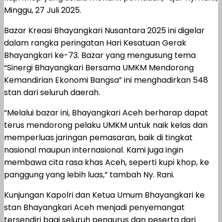
Minggu, 27 Juli 2025.
Bazar Kreasi Bhayangkari Nusantara 2025 ini digelar
dalam rangka peringatan Hari Kesatuan Gerak
Bhayangkari ke-73. Bazar yang mengusung tema
“Sinergi Bhayangkari Bersama UMKM Mendorong
Kemandirian Ekonomi Bangsa” ini menghadirkan 548
stan dari seluruh daerah.
“Melalui bazar ini, Bhayangkari Aceh berharap dapat
terus mendorong pelaku UMKM untuk naik kelas dan
memperluas jaringan pemasaran, baik di tingkat
nasional maupun internasional. Kami juga ingin
membawa cita rasa khas Aceh, seperti kupi khop, ke
panggung yang lebih luas,” tambah Ny. Rani.
Kunjungan Kapolri dan Ketua Umum Bhayangkari ke
stan Bhayangkari Aceh menjadi penyemangat
tersendiri bagi seluruh pengurus dan peserta dari