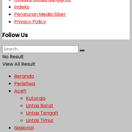
Indeks
Peraturan Media Siber
Privacy Policy
Follow Us
No Result
View All Result
Beranda
Peristiwa
Aceh
Kutaraja
Lintas Barat
Lintas Tengah
Lintas Timur
Nasional