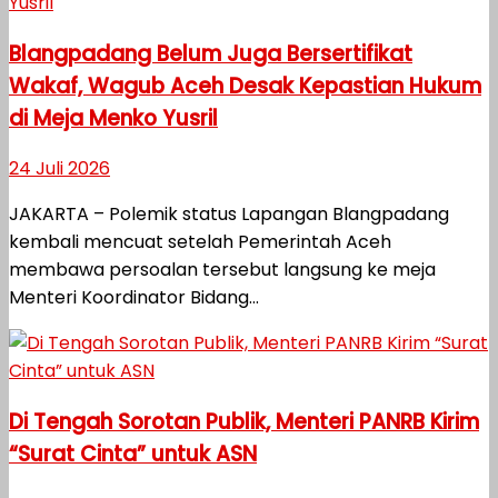
Blangpadang Belum Juga Bersertifikat
Wakaf, Wagub Aceh Desak Kepastian Hukum
di Meja Menko Yusril
24 Juli 2026
JAKARTA – Polemik status Lapangan Blangpadang
kembali mencuat setelah Pemerintah Aceh
membawa persoalan tersebut langsung ke meja
Menteri Koordinator Bidang...
Di Tengah Sorotan Publik, Menteri PANRB Kirim
“Surat Cinta” untuk ASN