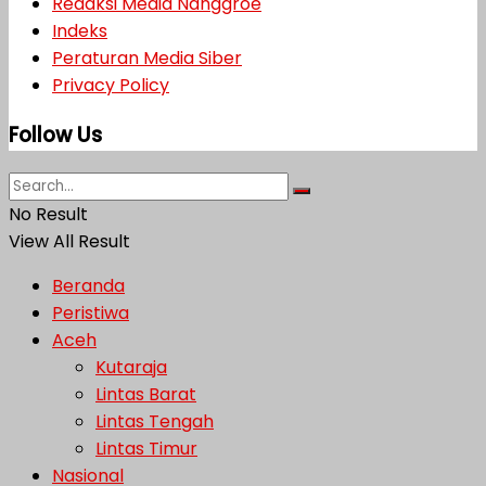
Redaksi Media Nanggroe
Indeks
Peraturan Media Siber
Privacy Policy
Follow Us
No Result
View All Result
Beranda
Peristiwa
Aceh
Kutaraja
Lintas Barat
Lintas Tengah
Lintas Timur
Nasional