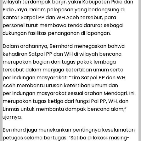
wilayah terdampak banjir, yakni Kabupaten Pidie dan
Pidie Jaya. Dalam pelepasan yang berlangsung di
Kantor Satpol PP dan WH Aceh tersebut, para
personel turut membawa tenda darurat sebagai
dukungan fasilitas penanganan di lapangan.
Dalam arahannya, Bernhard menegaskan bahwa
kehadiran Satpol PP dan WH di wilayah bencana
merupakan bagian dari tugas pokok lembaga
tersebut dalam menjaga ketertiban umum serta
perlindungan masyarakat. “Tim Satpol PP dan WH
Aceh membantu urusan ketertiban umum dan
perlindungan masyarakat sesuai arahan Mendagri. Ini
merupakan tugas ketiga dari fungsi Pol PP, WH, dan
Linmas untuk membantu dampak bencana alam,”
ujarnya.
Bernhard juga menekankan pentingnya keselamatan
petugas selama bertugas. “Setiba di lokasi, masing-