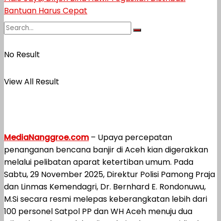
No Result
View All Result
MediaNanggroe.com
– Upaya percepatan
penanganan bencana banjir di Aceh kian digerakkan
melalui pelibatan aparat ketertiban umum. Pada
Sabtu, 29 November 2025, Direktur Polisi Pamong Praja
dan Linmas Kemendagri, Dr. Bernhard E. Rondonuwu,
M.Si secara resmi melepas keberangkatan lebih dari
100 personel Satpol PP dan WH Aceh menuju dua