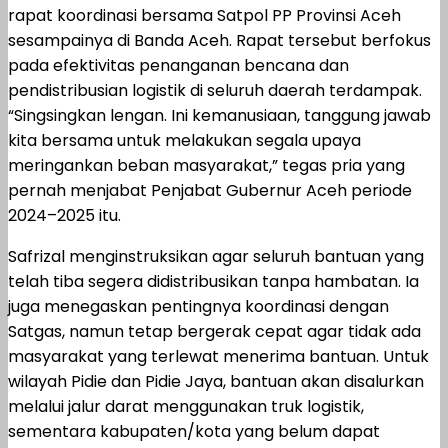
rapat koordinasi bersama Satpol PP Provinsi Aceh
sesampainya di Banda Aceh. Rapat tersebut berfokus
pada efektivitas penanganan bencana dan
pendistribusian logistik di seluruh daerah terdampak.
“Singsingkan lengan. Ini kemanusiaan, tanggung jawab
kita bersama untuk melakukan segala upaya
meringankan beban masyarakat,” tegas pria yang
pernah menjabat Penjabat Gubernur Aceh periode
2024–2025 itu.
Safrizal menginstruksikan agar seluruh bantuan yang
telah tiba segera didistribusikan tanpa hambatan. Ia
juga menegaskan pentingnya koordinasi dengan
Satgas, namun tetap bergerak cepat agar tidak ada
masyarakat yang terlewat menerima bantuan. Untuk
wilayah Pidie dan Pidie Jaya, bantuan akan disalurkan
melalui jalur darat menggunakan truk logistik,
sementara kabupaten/kota yang belum dapat