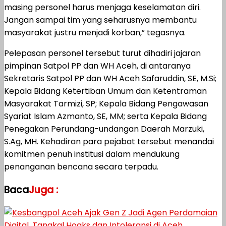
masing personel harus menjaga keselamatan diri.
Jangan sampai tim yang seharusnya membantu
masyarakat justru menjadi korban,” tegasnya.
Pelepasan personel tersebut turut dihadiri jajaran
pimpinan Satpol PP dan WH Aceh, di antaranya
Sekretaris Satpol PP dan WH Aceh Safaruddin, SE, M.Si;
Kepala Bidang Ketertiban Umum dan Ketentraman
Masyarakat Tarmizi, SP; Kepala Bidang Pengawasan
Syariat Islam Azmanto, SE, MM; serta Kepala Bidang
Penegakan Perundang-undangan Daerah Marzuki,
S.Ag, MH. Kehadiran para pejabat tersebut menandai
komitmen penuh institusi dalam mendukung
penanganan bencana secara terpadu.
Baca
Juga :