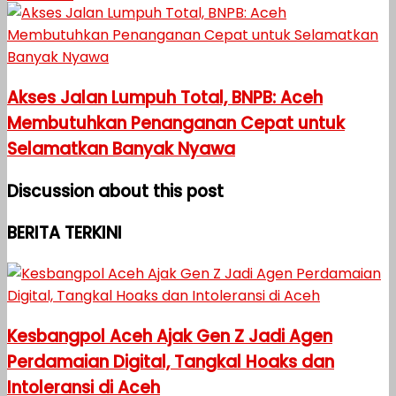
Akses Jalan Lumpuh Total, BNPB: Aceh
Membutuhkan Penanganan Cepat untuk
Selamatkan Banyak Nyawa
Discussion about this post
BERITA TERKINI
Kesbangpol Aceh Ajak Gen Z Jadi Agen
Perdamaian Digital, Tangkal Hoaks dan
Intoleransi di Aceh