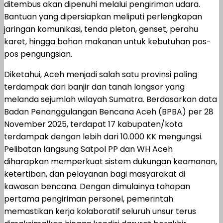
ditembus akan dipenuhi melalui pengiriman udara.
Bantuan yang dipersiapkan meliputi perlengkapan
jaringan komunikasi, tenda pleton, genset, perahu
karet, hingga bahan makanan untuk kebutuhan pos-
pos pengungsian.
Diketahui, Aceh menjadi salah satu provinsi paling
terdampak dari banjir dan tanah longsor yang
melanda sejumlah wilayah Sumatra. Berdasarkan data
Badan Penanggulangan Bencana Aceh (BPBA) per 28
November 2025, terdapat 17 kabupaten/kota
terdampak dengan lebih dari 10.000 KK mengungsi.
Pelibatan langsung Satpol PP dan WH Aceh
diharapkan memperkuat sistem dukungan keamanan,
ketertiban, dan pelayanan bagi masyarakat di
kawasan bencana. Dengan dimulainya tahapan
pertama pengiriman personel, pemerintah
memastikan kerja kolaboratif seluruh unsur terus