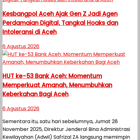
Kesbangpol Aceh Ajak Gen Z Jadi Agen
Perdamaian Digital, Tangkal Hoaks dan
Intoleransi di Aceh
6 Agustus 2026
HUT ke-53 Bank Aceh: Momentum
Memperkuat Amanah, Menumbuhkan
Keberkahan Bagi Aceh
6 Agustus 2026
Sementara itu, satu hari sebelumnya, Jumat 28
November 2025, Direktur Jenderal Bina Administrasi
Kewilayahan (Adwil) Safrizal ZA langsung memimpin