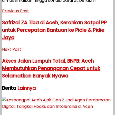
dimaksimalkan hingga kondisi darurat berakhir
Previous Post
Safrizal ZA Tiba di Aceh, Kerahkan Satpol PP
untuk Percepatan Bantuan ke Pidie & Pidie
Jaya
Next Post
Akses Jalan Lumpuh Total, BNPB: Aceh
Membutuhkan Penanganan Cepat untuk
Selamatkan Banyak Nyawa
Berita
Lainnya