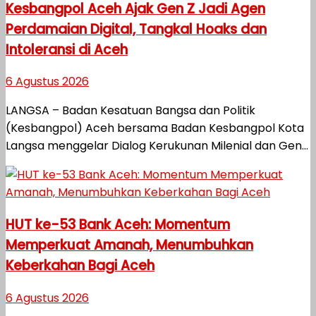
Kesbangpol Aceh Ajak Gen Z Jadi Agen
Perdamaian Digital, Tangkal Hoaks dan
Intoleransi di Aceh
6 Agustus 2026
LANGSA – Badan Kesatuan Bangsa dan Politik
(Kesbangpol) Aceh bersama Badan Kesbangpol Kota
Langsa menggelar Dialog Kerukunan Milenial dan Gen...
HUT ke-53 Bank Aceh: Momentum
Memperkuat Amanah, Menumbuhkan
Keberkahan Bagi Aceh
6 Agustus 2026