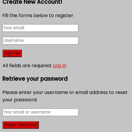
Create New Account!
Fill the forms below to register
All fields are required.
Log In
Retrieve your password
Please enter your username or email address to reset
your password.