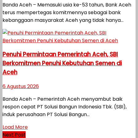
Banda Aceh – Memasuki usia ke-53 tahun, Bank Aceh
terus mempertegas komitmennya sebagai bank
kebanggaan masyarakat Aceh yang tidak hanya...
Penuhi Permintaan Pemerintah Aceh, SBI
Berkomitmen Penuhi Kebutuhan Semen di
Aceh
6 Agustus 2026
Banda Aceh – Pemerintah Aceh menyambut baik
respon cepat PT Solusi Bangun Indonesia Tbk. (SBI),
induk perusahaan PT Solusi Bangun...
Load More
Next Post