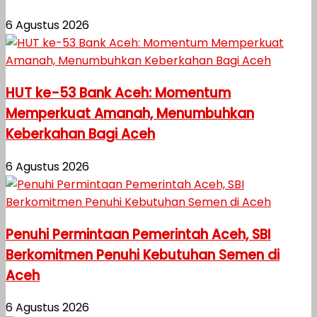
6 Agustus 2026
HUT ke-53 Bank Aceh: Momentum
Memperkuat Amanah, Menumbuhkan
Keberkahan Bagi Aceh
6 Agustus 2026
Penuhi Permintaan Pemerintah Aceh, SBI
Berkomitmen Penuhi Kebutuhan Semen di
Aceh
6 Agustus 2026