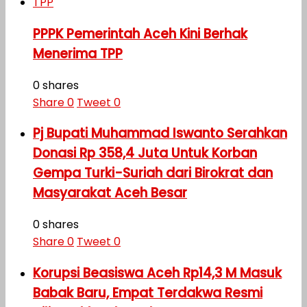
PPPK Pemerintah Aceh Kini Berhak
Menerima TPP
0 shares
Share
0
Tweet
0
Pj Bupati Muhammad Iswanto Serahkan
Donasi Rp 358,4 Juta Untuk Korban
Gempa Turki-Suriah dari Birokrat dan
Masyarakat Aceh Besar
0 shares
Share
0
Tweet
0
Korupsi Beasiswa Aceh Rp14,3 M Masuk
Babak Baru, Empat Terdakwa Resmi