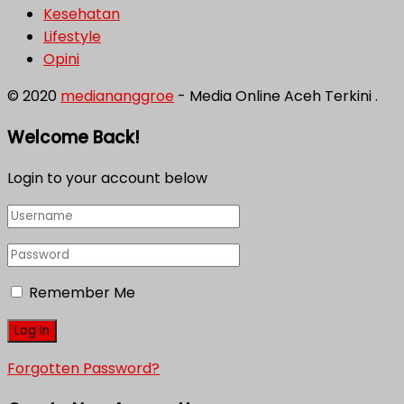
Kesehatan
Lifestyle
Opini
© 2020
mediananggroe
- Media Online Aceh Terkini .
Welcome Back!
Login to your account below
Remember Me
Forgotten Password?