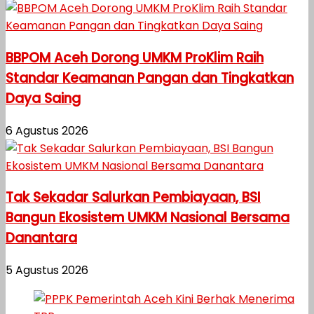
BBPOM Aceh Dorong UMKM ProKlim Raih
Standar Keamanan Pangan dan Tingkatkan
Daya Saing
6 Agustus 2026
Tak Sekadar Salurkan Pembiayaan, BSI
Bangun Ekosistem UMKM Nasional Bersama
Danantara
5 Agustus 2026