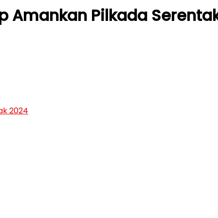
ap Amankan Pilkada Serenta