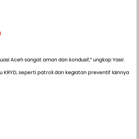
h
uasi Aceh sangat aman dan kondusif,” ungkap Yasir.
 KRYD, seperti patroli dan kegiatan preventif lainnya