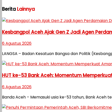
Berita
Lainnya
Kesbangpol Aceh Ajak Gen Z Jadi Agen Perdama
6 Agustus 2026
LANGSA – Badan Kesatuan Bangsa dan Politik (Kesbangp
HUT ke-53 Bank Aceh: Momentum Memperkuat
6 Agustus 2026
Banda Aceh – Memasuki usia ke-53 tahun, Bank Aceh 