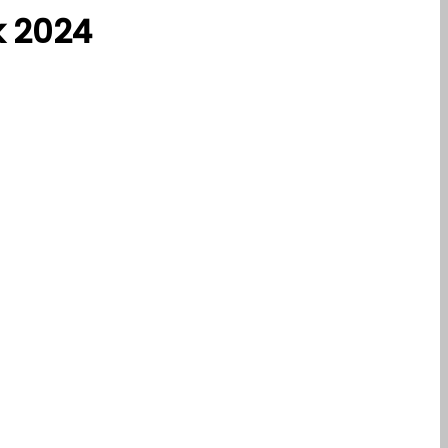
k 2024