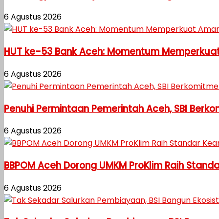
6 Agustus 2026
HUT ke-53 Bank Aceh: Momentum Memperkuat
6 Agustus 2026
Penuhi Permintaan Pemerintah Aceh, SBI Berk
6 Agustus 2026
BBPOM Aceh Dorong UMKM ProKlim Raih Stand
6 Agustus 2026