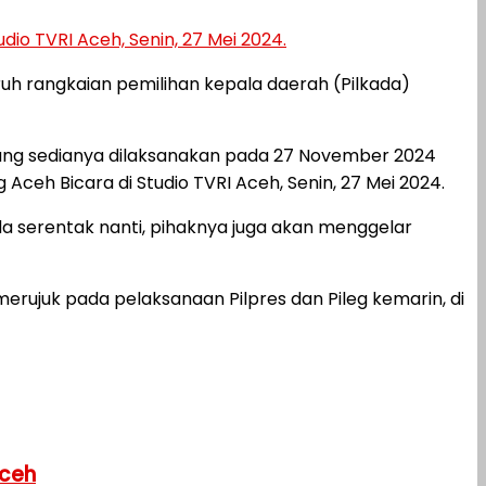
io TVRI Aceh, Senin, 27 Mei 2024.
uh rangkaian pemilihan kepala daerah (Pilkada)
 yang sedianya dilaksanakan pada 27 November 2024
ceh Bicara di Studio TVRI Aceh, Senin, 27 Mei 2024.
 serentak nanti, pihaknya juga akan menggelar
merujuk pada pelaksanaan Pilpres dan Pileg kemarin, di
Aceh