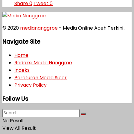
Share
0
Tweet
0
© 2020
mediananggroe
- Media Online Aceh Terkini .
Navigate Site
Home
Redaksi Media Nanggroe
Indeks
Peraturan Media Siber
Privacy Policy
Follow Us
No Result
View All Result