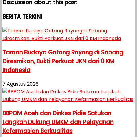
Discussion about this post
BERITA TERKINI
Taman Budaya Gotong Royong di Sabang
Diresmikan, Bukti Perkuat JKN dari 0 KM
Indonesia
7 Agustus 2026
BBPOM Aceh dan Dinkes Pidie Satukan
Langkah Dukung UMKM dan Pelayanan
Kefarmasian Berkualitas