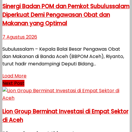
Sinergi Badan POM dan Pemkot Subulussalam
Diperkuat Demi Pengawasan Obat dan
Makanan yang Optimal
7 Agustus 2026
Subulussalam – Kepala Balai Besar Pengawas Obat
dan Makanan di Banda Aceh (BBPOM Aceh), Riyanto,
turut hadir mendampingi Deputi Bidang...
Load More
Next Post
Lion Group Berminat Investasi di Empat Sektor
di Aceh