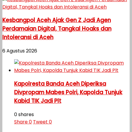
Kesbangpol Aceh Ajak Gen Z Jadi Agen
Perdamaian Digital, Tangkal Hoaks dan
Intoleransi di Aceh
6 Agustus 2026
Kapolresta Banda Aceh Diperiksa
Divpropam Mabes Polri, Kapolda Tunjuk
Kabid TIK Jadi Plt
0 shares
Share
0
Tweet
0