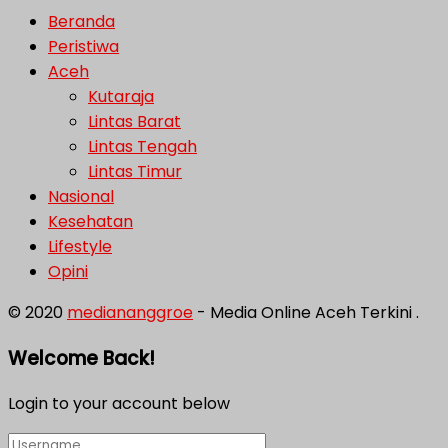
Beranda
Peristiwa
Aceh
Kutaraja
Lintas Barat
Lintas Tengah
Lintas Timur
Nasional
Kesehatan
Lifestyle
Opini
© 2020
mediananggroe
- Media Online Aceh Terkini .
Welcome Back!
Login to your account below