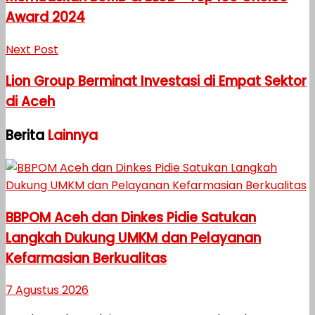
Award 2024
Next Post
Lion Group Berminat Investasi di Empat Sektor
di Aceh
Berita
Lainnya
BBPOM Aceh dan Dinkes Pidie Satukan
Langkah Dukung UMKM dan Pelayanan
Kefarmasian Berkualitas
7 Agustus 2026