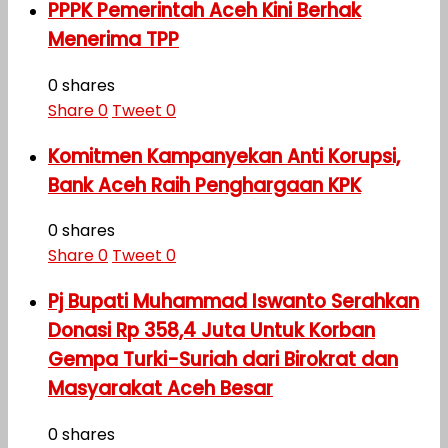
PPPK Pemerintah Aceh Kini Berhak
Menerima TPP
0 shares
Share
0
Tweet
0
Komitmen Kampanyekan Anti Korupsi,
Bank Aceh Raih Penghargaan KPK
0 shares
Share
0
Tweet
0
Pj Bupati Muhammad Iswanto Serahkan
Donasi Rp 358,4 Juta Untuk Korban
Gempa Turki-Suriah dari Birokrat dan
Masyarakat Aceh Besar
0 shares