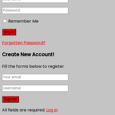
Remember Me
Forgotten Password?
Create New Account!
Fill the forms below to register
All fields are required.
Log In