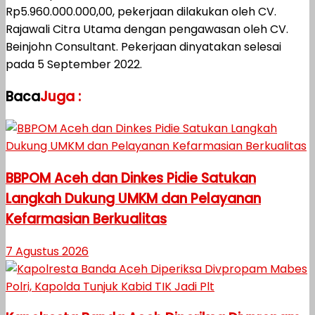
Rp5.960.000.000,00, pekerjaan dilakukan oleh CV.
Rajawali Citra Utama dengan pengawasan oleh CV.
Beinjohn Consultant. Pekerjaan dinyatakan selesai
pada 5 September 2022.
Baca
Juga :
BBPOM Aceh dan Dinkes Pidie Satukan
Langkah Dukung UMKM dan Pelayanan
Kefarmasian Berkualitas
7 Agustus 2026