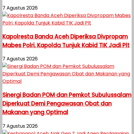
7 Agustus 2026
Kapolresta Banda Aceh Diperiksa Divpropam
Mabes Polri, Kapolda Tunjuk Kabid TIK Jadi Plt
7 Agustus 2026
Sinergi Badan POM dan Pemkot Subulussalam
Diperkuat Demi Pengawasan Obat dan
Makanan yang Optimal
7 Agustus 2026