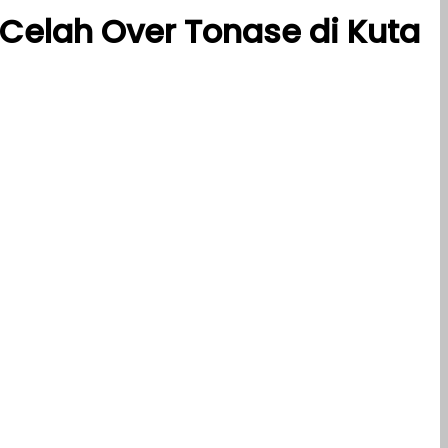
Celah Over Tonase di Kuta