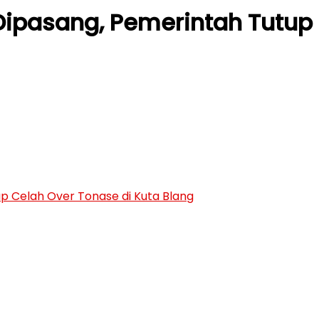
ipasang, Pemerintah Tutup 