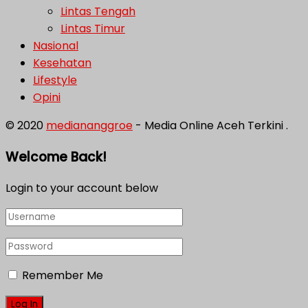
Lintas Tengah
Lintas Timur
Nasional
Kesehatan
Lifestyle
Opini
© 2020
mediananggroe
- Media Online Aceh Terkini .
Welcome Back!
Login to your account below
Remember Me