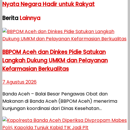
Nyata Negara Hadir untuk Rakyat
Berita
Lainnya
BBPOM Aceh dan Dinkes Pidie Satukan
Langkah Dukung UMKM dan Pelayanan
Kefarmasian Berkualitas
7 Agustus 2026
Banda Aceh – Balai Besar Pengawas Obat dan
Makanan di Banda Aceh (BBPOM Aceh) menerima
kunjungan koordinasi dari Dinas Kesehatan...