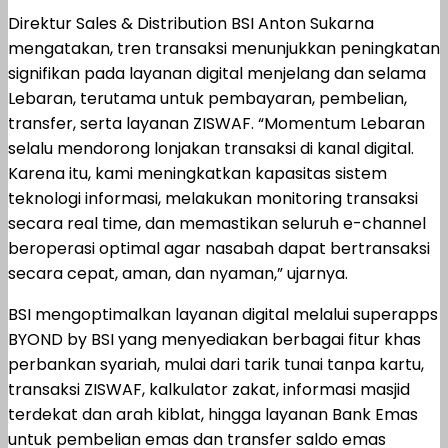
Direktur Sales & Distribution BSI Anton Sukarna
mengatakan, tren transaksi menunjukkan peningkatan
signifikan pada layanan digital menjelang dan selama
Lebaran, terutama untuk pembayaran, pembelian,
transfer, serta layanan ZISWAF. “Momentum Lebaran
selalu mendorong lonjakan transaksi di kanal digital.
Karena itu, kami meningkatkan kapasitas sistem
teknologi informasi, melakukan monitoring transaksi
secara real time, dan memastikan seluruh e-channel
beroperasi optimal agar nasabah dapat bertransaksi
secara cepat, aman, dan nyaman,” ujarnya.
BSI mengoptimalkan layanan digital melalui superapps
BYOND by BSI yang menyediakan berbagai fitur khas
perbankan syariah, mulai dari tarik tunai tanpa kartu,
transaksi ZISWAF, kalkulator zakat, informasi masjid
terdekat dan arah kiblat, hingga layanan Bank Emas
untuk pembelian emas dan transfer saldo emas