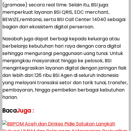
(gramase) secara real time. Selain itu, BSI juga
memperkuat layanan BSI QRIS, EDC merchant,
BEWIZE,remitansi, serta BSI Call Center 14040 sebagai
bagian dari ekosistem digital perseroan.
Nasabah juga dapat berbagi kepada keluarga atau
berbelanja kebutuhan hari raya dengan cara digital
sehingga mengurangi penggunaan uang tunai. Untuk
menjangkau masyarakat hingga ke pelosok, BSI
mengintegrasikan layanan digital dengan jaringan fisik
dan lebih dari 126 ribu BSI Agen di seluruh Indonesia
yang melayani transaksi setor dan tarik tunai, transfer,
pembayaran, hingga pembelian berbagai kebutuhan
harian.
Baca
Juga :