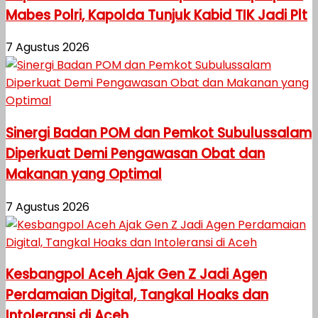
Mabes Polri, Kapolda Tunjuk Kabid TIK Jadi Plt
7 Agustus 2026
Sinergi Badan POM dan Pemkot Subulussalam
Diperkuat Demi Pengawasan Obat dan
Makanan yang Optimal
7 Agustus 2026
Kesbangpol Aceh Ajak Gen Z Jadi Agen
Perdamaian Digital, Tangkal Hoaks dan
Intoleransi di Aceh