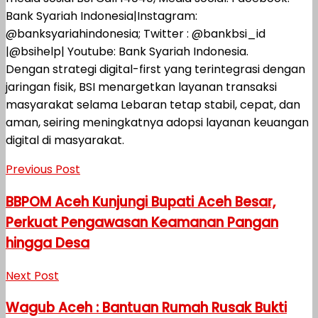
Bank Syariah Indonesia|Instagram:
@banksyariahindonesia; Twitter : @bankbsi_id
|@bsihelp| Youtube: Bank Syariah Indonesia.
Dengan strategi digital-first yang terintegrasi dengan
jaringan fisik, BSI menargetkan layanan transaksi
masyarakat selama Lebaran tetap stabil, cepat, dan
aman, seiring meningkatnya adopsi layanan keuangan
digital di masyarakat.
Previous Post
BBPOM Aceh Kunjungi Bupati Aceh Besar,
Perkuat Pengawasan Keamanan Pangan
hingga Desa
Next Post
Wagub Aceh : Bantuan Rumah Rusak Bukti