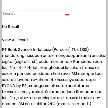
No Result
View All Result
PT Bank Syariah Indonesia (Persero) Tbk (BSI)
mendorong nasabah untuk mengedepankan transaksi
digital (digital first) pada momentum Ramadhan dan
Idul Fitri 1447 Hijriah. Menghadapi lonjakan transaksi
selama periode persiapan hari raya, BSI memperkuat
seluruh layanan e-channel, khususnya superapps
BYOND by BSI, sebagai salah satu kanal utama
transaksi masyarakat. Selama periode Ramadan dan
Idul Fitri, rata-rata peningkatan transaksi melalui e-
channel BSI naik sekitar 24% (month to month).