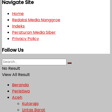
Navigate Site
Home
Redaksi Media Nanggroe
Indeks
Peraturan Media Siber
Privacy Policy
Follow Us
No Result
View All Result
Beranda
Peristiwa
Aceh
Kutaraja
Lintas Barat