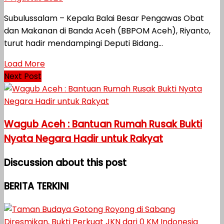
Subulussalam – Kepala Balai Besar Pengawas Obat
dan Makanan di Banda Aceh (BBPOM Aceh), Riyanto,
turut hadir mendampingi Deputi Bidang...
Load More
Next Post
Wagub Aceh : Bantuan Rumah Rusak Bukti
Nyata Negara Hadir untuk Rakyat
Discussion about this post
BERITA TERKINI