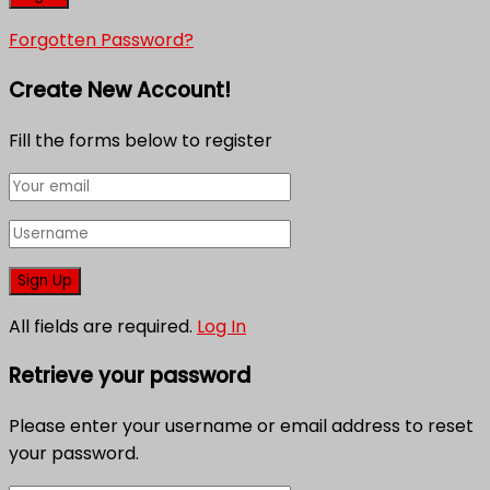
Forgotten Password?
Create New Account!
Fill the forms below to register
All fields are required.
Log In
Retrieve your password
Please enter your username or email address to reset
your password.