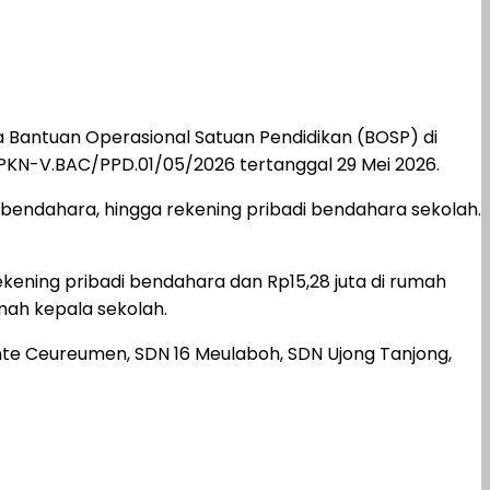
Bantuan Operasional Satuan Pendidikan (BOSP) di
PKN-V.BAC/PPD.01/05/2026 tertanggal 29 Mei 2026.
bendahara, hingga rekening pribadi bendahara sekolah.
kening pribadi bendahara dan Rp15,28 juta di rumah
mah kepala sekolah.
te Ceureumen, SDN 16 Meulaboh, SDN Ujong Tanjong,