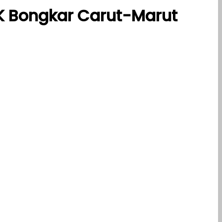
K Bongkar Carut-Marut