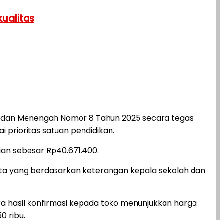
ualitas
ar dan Menengah Nomor 8 Tahun 2025 secara tegas
 prioritas satuan pendidikan.
uan sebesar Rp40.671.400.
 juta yang berdasarkan keterangan kepala sekolah dan
 hasil konfirmasi kepada toko menunjukkan harga
0 ribu.