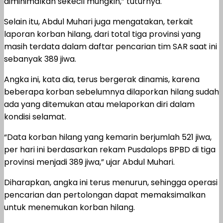
diminimalkan sekecil mungkin,” tuturnya.
Selain itu, Abdul Muhari juga mengatakan, terkait
laporan korban hilang, dari total tiga provinsi yang
masih terdata dalam daftar pencarian tim SAR saat ini
sebanyak 389 jiwa.
Angka ini, kata dia, terus bergerak dinamis, karena
beberapa korban sebelumnya dilaporkan hilang sudah
ada yang ditemukan atau melaporkan diri dalam
kondisi selamat.
“Data korban hilang yang kemarin berjumlah 521 jiwa,
per hari ini berdasarkan rekam Pusdalops BPBD di tiga
provinsi menjadi 389 jiwa,” ujar Abdul Muhari.
Diharapkan, angka ini terus menurun, sehingga operasi
pencarian dan pertolongan dapat memaksimalkan
untuk menemukan korban hilang.