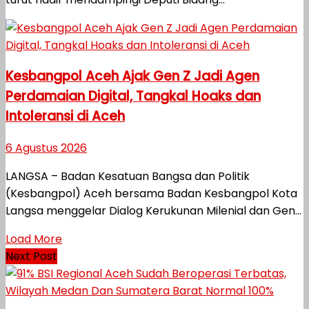
Kesbangpol Aceh Ajak Gen Z Jadi Agen
Perdamaian Digital, Tangkal Hoaks dan
Intoleransi di Aceh
6 Agustus 2026
LANGSA – Badan Kesatuan Bangsa dan Politik
(Kesbangpol) Aceh bersama Badan Kesbangpol Kota
Langsa menggelar Dialog Kerukunan Milenial dan Gen...
Load More
Next Post