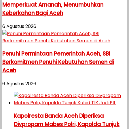
Memperkuat Amanah, Menumbuhkan
Keberkahan Bagi Aceh
6 Agustus 2026
Penuhi Permintaan Pemerintah Aceh, SBI
Berkomitmen Penuhi Kebutuhan Semen di
Aceh
6 Agustus 2026
Kapolresta Banda Aceh Diperiksa
Divpropam Mabes Polri, Kapolda Tunjuk