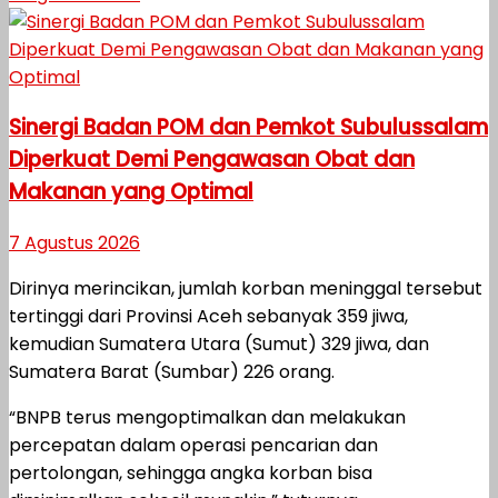
Sinergi Badan POM dan Pemkot Subulussalam
Diperkuat Demi Pengawasan Obat dan
Makanan yang Optimal
7 Agustus 2026
Dirinya merincikan, jumlah korban meninggal tersebut
tertinggi dari Provinsi Aceh sebanyak 359 jiwa,
kemudian Sumatera Utara (Sumut) 329 jiwa, dan
Sumatera Barat (Sumbar) 226 orang.
“BNPB terus mengoptimalkan dan melakukan
percepatan dalam operasi pencarian dan
pertolongan, sehingga angka korban bisa