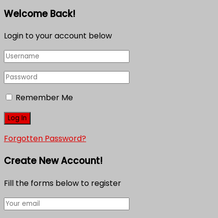
Welcome Back!
Login to your account below
Remember Me
Forgotten Password?
Create New Account!
Fill the forms below to register