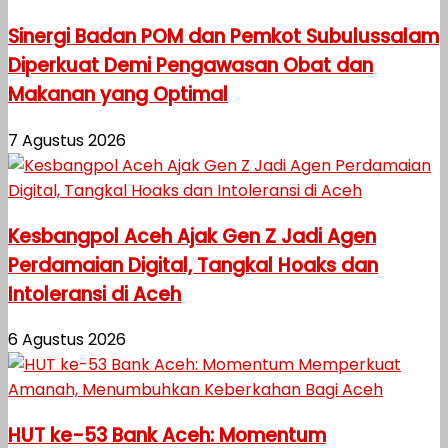
Sinergi Badan POM dan Pemkot Subulussalam
Diperkuat Demi Pengawasan Obat dan
Makanan yang Optimal
7 Agustus 2026
Kesbangpol Aceh Ajak Gen Z Jadi Agen
Perdamaian Digital, Tangkal Hoaks dan
Intoleransi di Aceh
6 Agustus 2026
HUT ke-53 Bank Aceh: Momentum