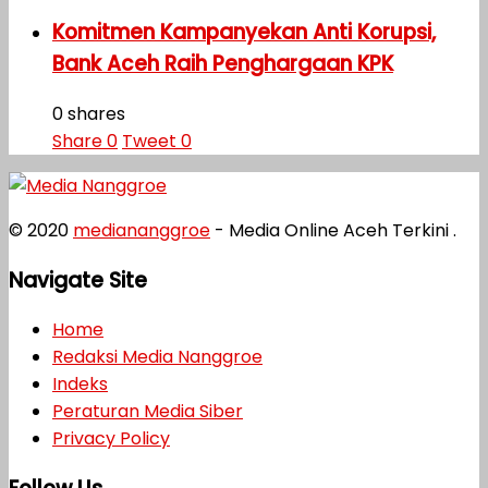
Komitmen Kampanyekan Anti Korupsi,
Bank Aceh Raih Penghargaan KPK
0 shares
Share
0
Tweet
0
© 2020
mediananggroe
- Media Online Aceh Terkini .
Navigate Site
Home
Redaksi Media Nanggroe
Indeks
Peraturan Media Siber
Privacy Policy