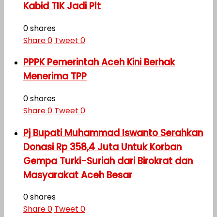
Kabid TIK Jadi Plt
0 shares
Share
0
Tweet
0
PPPK Pemerintah Aceh Kini Berhak
Menerima TPP
0 shares
Share
0
Tweet
0
Pj Bupati Muhammad Iswanto Serahkan
Donasi Rp 358,4 Juta Untuk Korban
Gempa Turki-Suriah dari Birokrat dan
Masyarakat Aceh Besar
0 shares
Share
0
Tweet
0