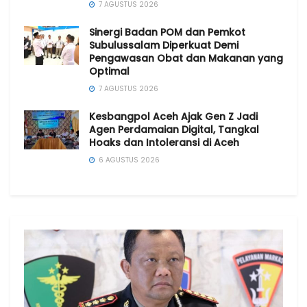
7 AGUSTUS 2026
Sinergi Badan POM dan Pemkot
Subulussalam Diperkuat Demi
Pengawasan Obat dan Makanan yang
Optimal
7 AGUSTUS 2026
Kesbangpol Aceh Ajak Gen Z Jadi
Agen Perdamaian Digital, Tangkal
Hoaks dan Intoleransi di Aceh
6 AGUSTUS 2026