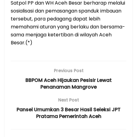
Satpol PP dan WH Aceh Besar berharap melalui
sosialisasi dan pemasangan spanduk imbauan
tersebut, para pedagang dapat lebih
memahami aturan yang berlaku dan bersama-
sama menjaga ketertiban di wilayah Aceh
Besar.(*)
Previous Post
BBPOM Aceh Hijaukan Pesisir Lewat
Penanaman Mangrove
Next Post
Pansel Umumkan 3 Besar Hasil Seleksi JPT
Pratama Pemerintah Aceh