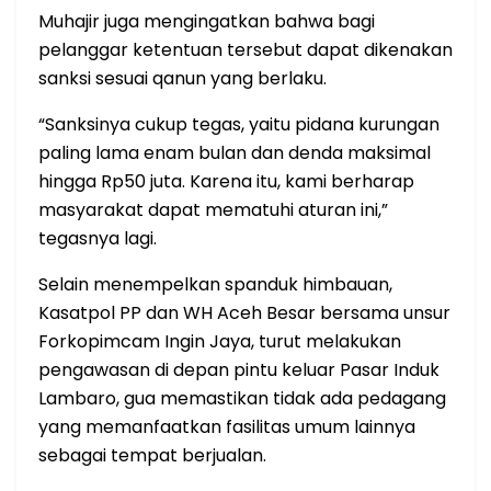
Muhajir juga mengingatkan bahwa bagi
pelanggar ketentuan tersebut dapat dikenakan
sanksi sesuai qanun yang berlaku.
“Sanksinya cukup tegas, yaitu pidana kurungan
paling lama enam bulan dan denda maksimal
hingga Rp50 juta. Karena itu, kami berharap
masyarakat dapat mematuhi aturan ini,”
tegasnya lagi.
Selain menempelkan spanduk himbauan,
Kasatpol PP dan WH Aceh Besar bersama unsur
Forkopimcam Ingin Jaya, turut melakukan
pengawasan di depan pintu keluar Pasar Induk
Lambaro, gua memastikan tidak ada pedagang
yang memanfaatkan fasilitas umum lainnya
sebagai tempat berjualan.