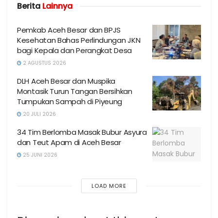
Berita
Lainnya
Pemkab Aceh Besar dan BPJS
Kesehatan Bahas Perlindungan JKN
bagi Kepala dan Perangkat Desa
2 AGUSTUS 2026
DLH Aceh Besar dan Muspika
Montasik Turun Tangan Bersihkan
Tumpukan Sampah di Piyeung
20 JULI 2026
34 Tim Berlomba Masak Bubur Asyura
dan Teut Apam di Aceh Besar
25 JUNI 2026
LOAD MORE