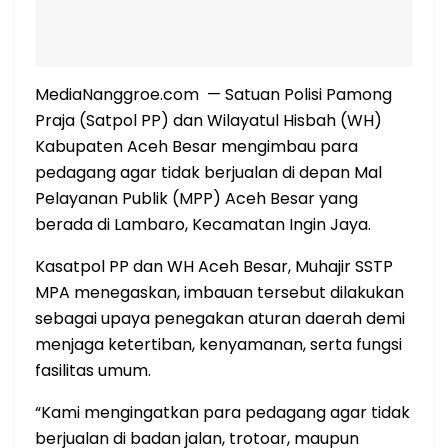
MediaNanggroe.com — Satuan Polisi Pamong
Praja (Satpol PP) dan Wilayatul Hisbah (WH)
Kabupaten Aceh Besar mengimbau para
pedagang agar tidak berjualan di depan Mal
Pelayanan Publik (MPP) Aceh Besar yang
berada di Lambaro, Kecamatan Ingin Jaya.
Kasatpol PP dan WH Aceh Besar, Muhajir SSTP
MPA menegaskan, imbauan tersebut dilakukan
sebagai upaya penegakan aturan daerah demi
menjaga ketertiban, kenyamanan, serta fungsi
fasilitas umum.
“Kami mengingatkan para pedagang agar tidak
berjualan di badan jalan, trotoar, maupun