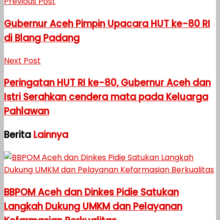
Previous Post
Gubernur Aceh Pimpin Upacara HUT ke-80 RI
di Blang Padang
Next Post
Peringatan HUT RI ke-80, Gubernur Aceh dan
Istri Serahkan cendera mata pada Keluarga
Pahlawan
Berita
Lainnya
BBPOM Aceh dan Dinkes Pidie Satukan
Langkah Dukung UMKM dan Pelayanan