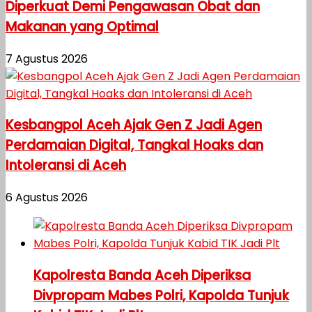
Diperkuat Demi Pengawasan Obat dan
Makanan yang Optimal
7 Agustus 2026
Kesbangpol Aceh Ajak Gen Z Jadi Agen
Perdamaian Digital, Tangkal Hoaks dan
Intoleransi di Aceh
6 Agustus 2026
Kapolresta Banda Aceh Diperiksa
Divpropam Mabes Polri, Kapolda Tunjuk