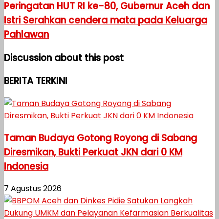
Peringatan HUT RI ke-80, Gubernur Aceh dan
Istri Serahkan cendera mata pada Keluarga
Pahlawan
Discussion about this post
BERITA TERKINI
Taman Budaya Gotong Royong di Sabang
Diresmikan, Bukti Perkuat JKN dari 0 KM
Indonesia
7 Agustus 2026