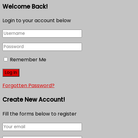
Welcome Back!
Login to your account below
Remember Me
Forgotten Password?
Create New Account!
Fill the forms below to register