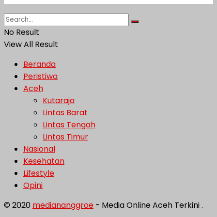
No Result
View All Result
Beranda
Peristiwa
Aceh
Kutaraja
Lintas Barat
Lintas Tengah
Lintas Timur
Nasional
Kesehatan
Lifestyle
Opini
© 2020
mediananggroe
- Media Online Aceh Terkini .