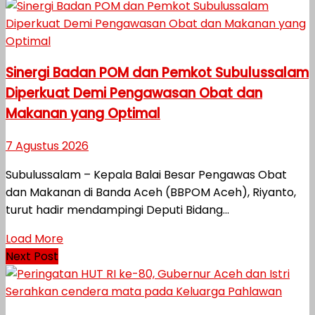
Sinergi Badan POM dan Pemkot Subulussalam
Diperkuat Demi Pengawasan Obat dan
Makanan yang Optimal
7 Agustus 2026
Subulussalam – Kepala Balai Besar Pengawas Obat
dan Makanan di Banda Aceh (BBPOM Aceh), Riyanto,
turut hadir mendampingi Deputi Bidang...
Load More
Next Post