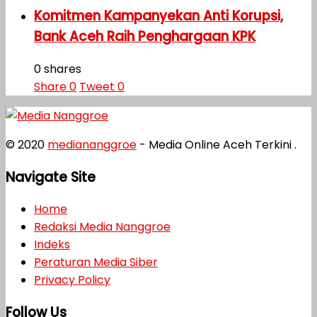
Komitmen Kampanyekan Anti Korupsi,
Bank Aceh Raih Penghargaan KPK
0 shares
Share
0
Tweet
0
© 2020
mediananggroe
- Media Online Aceh Terkini .
Navigate Site
Home
Redaksi Media Nanggroe
Indeks
Peraturan Media Siber
Privacy Policy
Follow Us