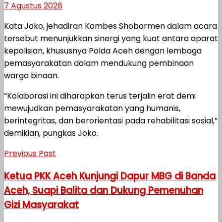
7 Agustus 2026
Kata Joko, jehadiran Kombes Shobarmen dalam acara
tersebut menunjukkan sinergi yang kuat antara aparat
kepolisian, khususnya Polda Aceh dengan lembaga
pemasyarakatan dalam mendukung pembinaan
warga binaan.
“Kolaborasi ini diharapkan terus terjalin erat demi
mewujudkan pemasyarakatan yang humanis,
berintegritas, dan berorientasi pada rehabilitasi sosial,”
demikian, pungkas Joko.
Previous Post
Ketua PKK Aceh Kunjungi Dapur MBG di Banda
Aceh, Suapi Balita dan Dukung Pemenuhan
Gizi Masyarakat