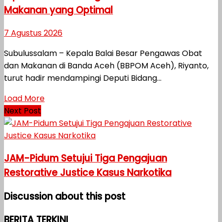
Makanan yang Optimal
7 Agustus 2026
Subulussalam – Kepala Balai Besar Pengawas Obat
dan Makanan di Banda Aceh (BBPOM Aceh), Riyanto,
turut hadir mendampingi Deputi Bidang...
Load More
Next Post
JAM-Pidum Setujui Tiga Pengajuan
Restorative Justice Kasus Narkotika
Discussion about this post
BERITA TERKINI