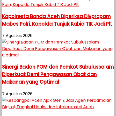
Kapolresta Banda Aceh Diperiksa Divpropam
Mabes Polri, Kapolda Tunjuk Kabid TIK Jadi Plt
7 Agustus 2026
Sinergi Badan POM dan Pemkot Subulussalam
Diperkuat Demi Pengawasan Obat dan
Makanan yang Optimal
7 Agustus 2026