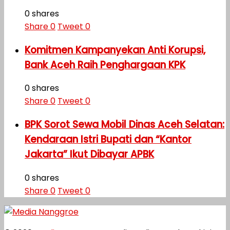
0 shares
Share
0
Tweet
0
Komitmen Kampanyekan Anti Korupsi,
Bank Aceh Raih Penghargaan KPK
0 shares
Share
0
Tweet
0
BPK Sorot Sewa Mobil Dinas Aceh Selatan:
Kendaraan Istri Bupati dan “Kantor
Jakarta” Ikut Dibayar APBK
0 shares
Share
0
Tweet
0