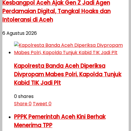
Kesbangpol Aceh Ajak Gen Z Jadi Agen
Perdamaian Digital, Tangkal Hoaks dan
Intoleransi di Aceh
6 Agustus 2026
Kapolresta Banda Aceh Diperiksa
Divpropam Mabes Polri, Kapolda Tunjuk
Kabid TIK Jadi Plt
0 shares
Share
0
Tweet
0
PPPK Pemerintah Aceh Kini Berhak
Menerima TPP