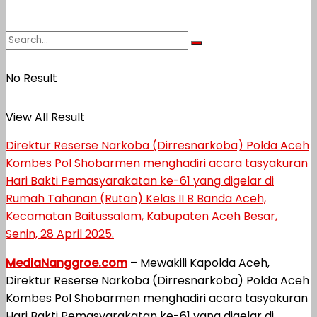
No Result
View All Result
Direktur Reserse Narkoba (Dirresnarkoba) Polda Aceh
Kombes Pol Shobarmen menghadiri acara tasyakuran
Hari Bakti Pemasyarakatan ke-61 yang digelar di
Rumah Tahanan (Rutan) Kelas II B Banda Aceh,
Kecamatan Baitussalam, Kabupaten Aceh Besar,
Senin, 28 April 2025.
MediaNanggroe.com
– Mewakili Kapolda Aceh,
Direktur Reserse Narkoba (Dirresnarkoba) Polda Aceh
Kombes Pol Shobarmen menghadiri acara tasyakuran
Hari Bakti Pemasyarakatan ke-61 yang digelar di