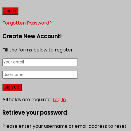
Forgotten Password?
Create New Account!
Fill the forms below to register
All fields are required.
Log In
Retrieve your password
Please enter your username or email address to reset