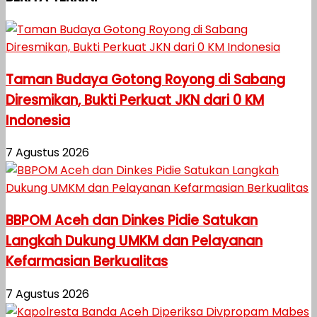
Taman Budaya Gotong Royong di Sabang
Diresmikan, Bukti Perkuat JKN dari 0 KM
Indonesia
7 Agustus 2026
BBPOM Aceh dan Dinkes Pidie Satukan
Langkah Dukung UMKM dan Pelayanan
Kefarmasian Berkualitas
7 Agustus 2026