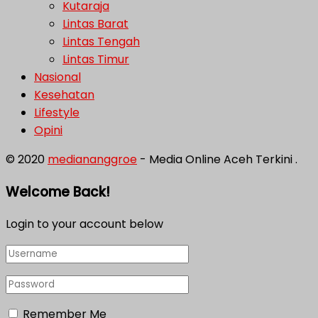
Kutaraja
Lintas Barat
Lintas Tengah
Lintas Timur
Nasional
Kesehatan
Lifestyle
Opini
© 2020
mediananggroe
- Media Online Aceh Terkini .
Welcome Back!
Login to your account below
Remember Me