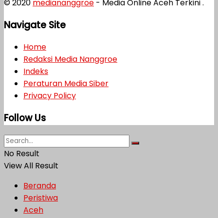
© 2020
mediananggroe
- Media Online Aceh Terkini .
Navigate Site
Home
Redaksi Media Nanggroe
Indeks
Peraturan Media Siber
Privacy Policy
Follow Us
No Result
View All Result
Beranda
Peristiwa
Aceh