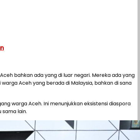
an
 Aceh bahkan ada yang di luar negari. Mereka ada yang
 warga Aceh yang berada di Malaysia, bahkan di sana
gang warga Aceh. Ini menunjukkan eksistensi diaspora
 sama lain.