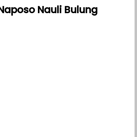
aposo Nauli Bulung