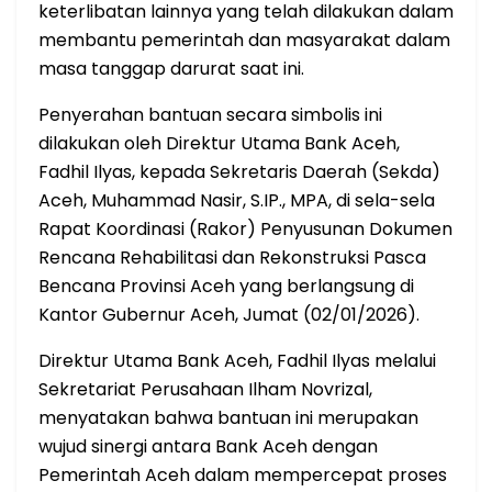
keterlibatan lainnya yang telah dilakukan dalam
membantu pemerintah dan masyarakat dalam
masa tanggap darurat saat ini.
​Penyerahan bantuan secara simbolis ini
dilakukan oleh Direktur Utama Bank Aceh,
Fadhil Ilyas, kepada Sekretaris Daerah (Sekda)
Aceh, Muhammad Nasir, S.IP., MPA, di sela-sela
Rapat Koordinasi (Rakor) Penyusunan Dokumen
Rencana Rehabilitasi dan Rekonstruksi Pasca
Bencana Provinsi Aceh yang berlangsung di
Kantor Gubernur Aceh, Jumat (02/01/2026).
​Direktur Utama Bank Aceh, Fadhil Ilyas melalui
Sekretariat Perusahaan Ilham Novrizal,
menyatakan bahwa bantuan ini merupakan
wujud sinergi antara Bank Aceh dengan
Pemerintah Aceh dalam mempercepat proses