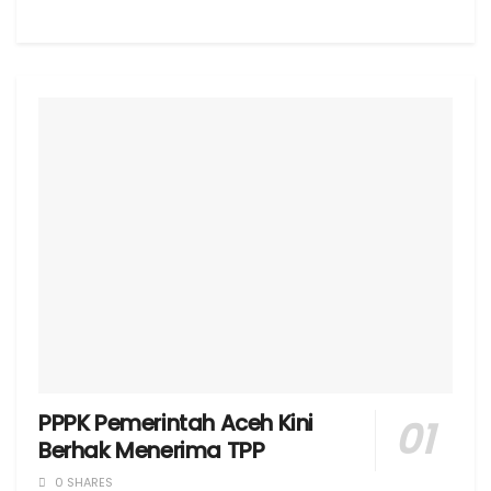
PPPK Pemerintah Aceh Kini
Berhak Menerima TPP
0 SHARES