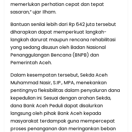
memerlukan perhatian cepat dan tepat
sasaran,” ujar Ilham.
​Bantuan senilai lebih dari Rp 642 juta tersebut
diharapkan dapat memperkuat langkah-
langkah darurat maupun rencana rehabilitasi
yang sedang disusun oleh Badan Nasional
Penanggulangan Bencana (BNPB) dan
Pemerintah Aceh.
​​Dalam kesempatan tersebut, Sekda Aceh
Muhammad Nasir, S.IP., MPA, menekankan
pentingnya fleksibilitas dalam penyaluran dana
kepedulian ini. Sesuai dengan arahan Sekda,
dana Bank Aceh Peduli dapat disalurkan
langsung oleh pihak Bank Aceh kepada
masyarakat terdampak guna mempercepat
proses penanganan dan meringankan beban