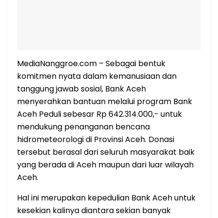
MediaNanggroe.com – Sebagai bentuk
komitmen nyata dalam kemanusiaan dan
tanggung jawab sosial, Bank Aceh
menyerahkan bantuan melalui program Bank
Aceh Peduli sebesar Rp 642.314.000,- untuk
mendukung penanganan bencana
hidrometeorologi di Provinsi Aceh. Donasi
tersebut berasal dari seluruh masyarakat baik
yang berada di Aceh maupun dari luar wilayah
Aceh.
Hal ini merupakan kepedulian Bank Aceh untuk
kesekian kalinya diantara sekian banyak