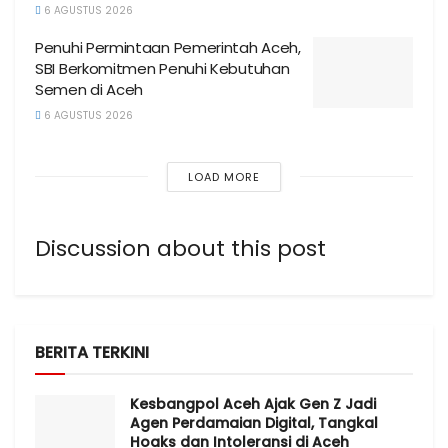
6 AGUSTUS 2026
Penuhi Permintaan Pemerintah Aceh,
SBI Berkomitmen Penuhi Kebutuhan
Semen di Aceh
6 AGUSTUS 2026
LOAD MORE
Discussion about this post
BERITA TERKINI
Kesbangpol Aceh Ajak Gen Z Jadi
Agen Perdamaian Digital, Tangkal
Hoaks dan Intoleransi di Aceh