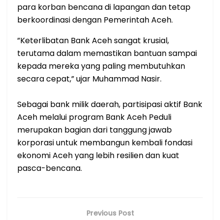
para korban bencana di lapangan dan tetap
berkoordinasi dengan Pemerintah Aceh.
​”Keterlibatan Bank Aceh sangat krusial,
terutama dalam memastikan bantuan sampai
kepada mereka yang paling membutuhkan
secara cepat,” ujar Muhammad Nasir.
​Sebagai bank milik daerah, partisipasi aktif Bank
Aceh melalui program Bank Aceh Peduli
merupakan bagian dari tanggung jawab
korporasi untuk membangun kembali fondasi
ekonomi Aceh yang lebih resilien dan kuat
pasca-bencana.
Previous Post