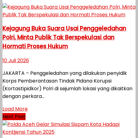
Kejagung Buka Suara Usai Penggeledahan
Polri, Minta Publik Tak Berspekulasi dan
Hormati Proses Hukum
10 Juli 2026
JAKARTA – Penggeledahan yang dilakukan penyidik
Korps Pemberantasan Tindak Pidana Korupsi
(Kortastipidkor) Polri di sejumlah lokasi yang dikaitkan
dengan perkara...
Load More
Next Post