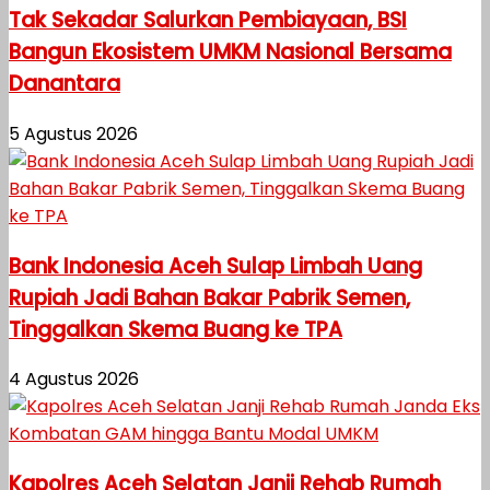
Tak Sekadar Salurkan Pembiayaan, BSI
Bangun Ekosistem UMKM Nasional Bersama
Danantara
5 Agustus 2026
Bank Indonesia Aceh Sulap Limbah Uang
Rupiah Jadi Bahan Bakar Pabrik Semen,
Tinggalkan Skema Buang ke TPA
4 Agustus 2026
Kapolres Aceh Selatan Janji Rehab Rumah