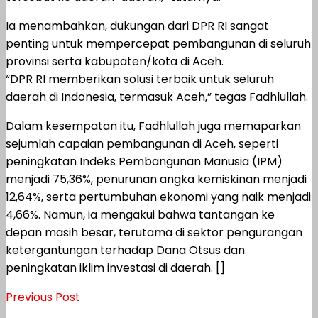
Ia menambahkan, dukungan dari DPR RI sangat
penting untuk mempercepat pembangunan di seluruh
provinsi serta kabupaten/kota di Aceh.
“DPR RI memberikan solusi terbaik untuk seluruh
daerah di Indonesia, termasuk Aceh,” tegas Fadhlullah.
Dalam kesempatan itu, Fadhlullah juga memaparkan
sejumlah capaian pembangunan di Aceh, seperti
peningkatan Indeks Pembangunan Manusia (IPM)
menjadi 75,36%, penurunan angka kemiskinan menjadi
12,64%, serta pertumbuhan ekonomi yang naik menjadi
4,66%. Namun, ia mengakui bahwa tantangan ke
depan masih besar, terutama di sektor pengurangan
ketergantungan terhadap Dana Otsus dan
peningkatan iklim investasi di daerah. []
Previous Post