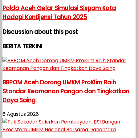
Polda Aceh Gelar Simulasi Sispam Kota
Hadapi Kontijensi Tahun 2025
Discussion about this post
BERITA TERKINI
BBPOM Aceh Dorong UMKM ProKlim Raih
Standar Keamanan Pangan dan Tingkatkan
Daya Saing
6 Agustus 2026