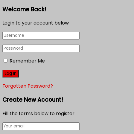
Welcome Back!
Login to your account below
Remember Me
Forgotten Password?
Create New Account!
Fill the forms below to register