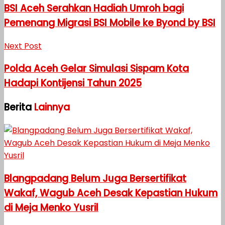
BSI Aceh Serahkan Hadiah Umroh bagi
Pemenang Migrasi BSI Mobile ke Byond by BSI
Next Post
Polda Aceh Gelar Simulasi Sispam Kota
Hadapi Kontijensi Tahun 2025
Berita
Lainnya
Blangpadang Belum Juga Bersertifikat
Wakaf, Wagub Aceh Desak Kepastian Hukum
di Meja Menko Yusril