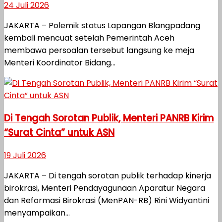
24 Juli 2026
JAKARTA – Polemik status Lapangan Blangpadang
kembali mencuat setelah Pemerintah Aceh
membawa persoalan tersebut langsung ke meja
Menteri Koordinator Bidang...
Di Tengah Sorotan Publik, Menteri PANRB Kirim
“Surat Cinta” untuk ASN
19 Juli 2026
JAKARTA – Di tengah sorotan publik terhadap kinerja
birokrasi, Menteri Pendayagunaan Aparatur Negara
dan Reformasi Birokrasi (MenPAN-RB) Rini Widyantini
menyampaikan...