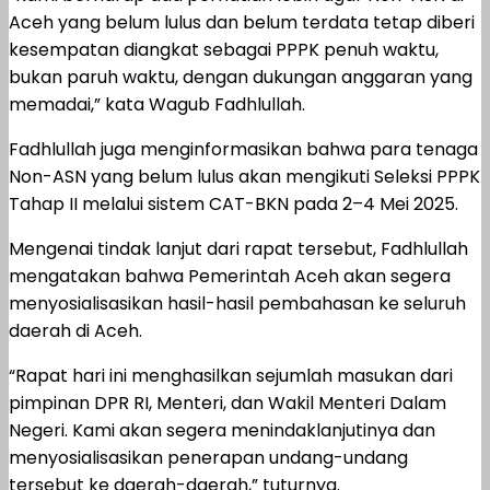
Aceh yang belum lulus dan belum terdata tetap diberi
kesempatan diangkat sebagai PPPK penuh waktu,
bukan paruh waktu, dengan dukungan anggaran yang
memadai,” kata Wagub Fadhlullah.
Fadhlullah juga menginformasikan bahwa para tenaga
Non-ASN yang belum lulus akan mengikuti Seleksi PPPK
Tahap II melalui sistem CAT-BKN pada 2–4 Mei 2025.
Mengenai tindak lanjut dari rapat tersebut, Fadhlullah
mengatakan bahwa Pemerintah Aceh akan segera
menyosialisasikan hasil-hasil pembahasan ke seluruh
daerah di Aceh.
“Rapat hari ini menghasilkan sejumlah masukan dari
pimpinan DPR RI, Menteri, dan Wakil Menteri Dalam
Negeri. Kami akan segera menindaklanjutinya dan
menyosialisasikan penerapan undang-undang
tersebut ke daerah-daerah,” tuturnya.