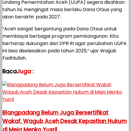
Undang Pemerintahan Aceh (UUPA) segera disahkan
tahun ini, mengingat masa berlaku Dana Otsus yang
akan berakhir pada 2027.
“Aceh sangat bergantung pada Dana Otsus untuk
membiayai berbagai program pembangunan. Kita
berharap dukungan dari DPR RI agar perubahan UUPA
ini bisa diselesaikan pada tahun 2025,” ujar Wagub
Fadhlullah.
Baca
Juga :
Blangpadang Belum Juga Bersertifikat
Wakaf, Wagub Aceh Desak Kepastian Hukum
di Meja Menko Yusril