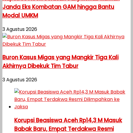
Janda Eks Kombatan GAM hingga Bantu
Modal UMKM
3 Agustus 2026
Buron Kasus Migas yang Mangkir Tiga Kali
Akhirnya Dibekuk Tim Tabur
3 Agustus 2026
Korupsi Beasiswa Aceh Rp14,3 M Masuk
Babak Baru, Empat Terdakwa Resmi