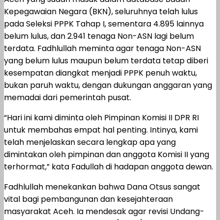
Kepegawaian Negara (BKN), seluruhnya telah lulus
pada Seleksi PPPK Tahap I, sementara 4.895 lainnya
belum lulus, dan 2.941 tenaga Non-ASN lagi belum
terdata. Fadhlullah meminta agar tenaga Non-ASN
yang belum lulus maupun belum terdata tetap diberi
kesempatan diangkat menjadi PPPK penuh waktu,
bukan paruh waktu, dengan dukungan anggaran yang
memadai dari pemerintah pusat.
“Hari ini kami diminta oleh Pimpinan Komisi II DPR RI
untuk membahas empat hal penting. Intinya, kami
telah menjelaskan secara lengkap apa yang
dimintakan oleh pimpinan dan anggota Komisi II yang
terhormat,” kata Fadullah di hadapan anggota dewan.
Fadhlullah menekankan bahwa Dana Otsus sangat
vital bagi pembangunan dan kesejahteraan
masyarakat Aceh. Ia mendesak agar revisi Undang-