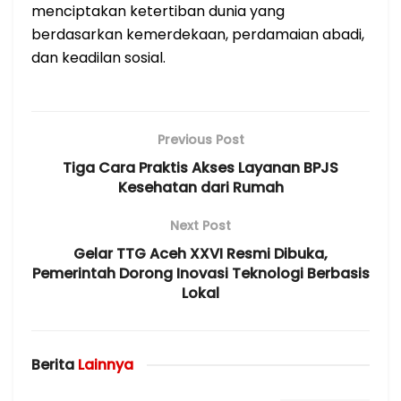
menciptakan ketertiban dunia yang
berdasarkan kemerdekaan, perdamaian abadi,
dan keadilan sosial.
Previous Post
Tiga Cara Praktis Akses Layanan BPJS
Kesehatan dari Rumah
Next Post
Gelar TTG Aceh XXVI Resmi Dibuka,
Pemerintah Dorong Inovasi Teknologi Berbasis
Lokal
Berita
Lainnya