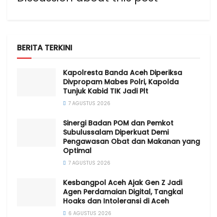
BERITA TERKINI
Kapolresta Banda Aceh Diperiksa
Divpropam Mabes Polri, Kapolda
Tunjuk Kabid TIK Jadi Plt
7 AGUSTUS 2026
Sinergi Badan POM dan Pemkot
Subulussalam Diperkuat Demi
Pengawasan Obat dan Makanan yang
Optimal
7 AGUSTUS 2026
Kesbangpol Aceh Ajak Gen Z Jadi
Agen Perdamaian Digital, Tangkal
Hoaks dan Intoleransi di Aceh
6 AGUSTUS 2026