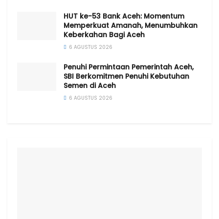
HUT ke-53 Bank Aceh: Momentum
Memperkuat Amanah, Menumbuhkan
Keberkahan Bagi Aceh
6 AGUSTUS 2026
Penuhi Permintaan Pemerintah Aceh,
SBI Berkomitmen Penuhi Kebutuhan
Semen di Aceh
6 AGUSTUS 2026