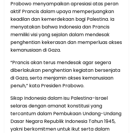
Prabowo menyampaikan apresiasi atas peran
aktif Prancis dalam upaya memperjuangkan
keadilan dan kemerdekaan bagi Palestina. Ia
menyatakan bahwa Indonesia dan Prancis
memiliki visi yang sejalan dalam mendesak
penghentian kekerasan dan memperluas akses
kemanusiaan di Gaza.
“Prancis akan terus mendesak agar segera
diberlakukan penghentian kegiatan bersenjata
di Gaza, serta menjamin akses kemanusiaan
penuh,” kata Presiden Prabowo.
Sikap Indonesia dalam isu Palestina–Israel
selaras dengan amanat konstitusi yang
tercantum dalam Pembukaan Undang-Undang
Dasar Negara Republik Indonesia Tahun 1945,
yakni berkomitmen untuk ikut serta dalam