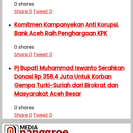
0 shares
Share
0
Tweet
0
Komitmen Kampanyekan Anti Korupsi,
Bank Aceh Raih Penghargaan KPK
0 shares
Share
0
Tweet
0
Pj Bupati Muhammad Iswanto Serahkan
Donasi Rp 358,4 Juta Untuk Korban
Gempa Turki-Suriah dari Birokrat dan
Masyarakat Aceh Besar
0 shares
Share
0
Tweet
0