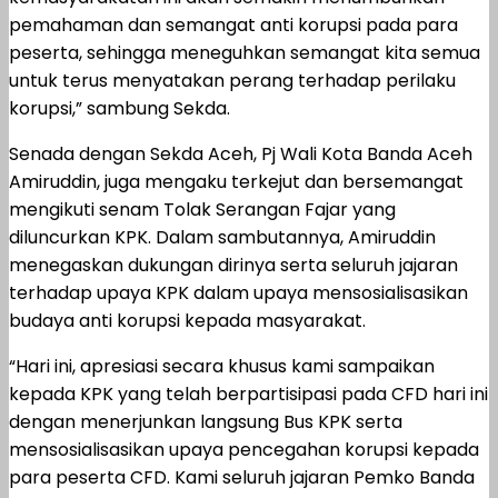
pemahaman dan semangat anti korupsi pada para
peserta, sehingga meneguhkan semangat kita semua
untuk terus menyatakan perang terhadap perilaku
korupsi,” sambung Sekda.
Senada dengan Sekda Aceh, Pj Wali Kota Banda Aceh
Amiruddin, juga mengaku terkejut dan bersemangat
mengikuti senam Tolak Serangan Fajar yang
diluncurkan KPK. Dalam sambutannya, Amiruddin
menegaskan dukungan dirinya serta seluruh jajaran
terhadap upaya KPK dalam upaya mensosialisasikan
budaya anti korupsi kepada masyarakat.
“Hari ini, apresiasi secara khusus kami sampaikan
kepada KPK yang telah berpartisipasi pada CFD hari ini
dengan menerjunkan langsung Bus KPK serta
mensosialisasikan upaya pencegahan korupsi kepada
para peserta CFD. Kami seluruh jajaran Pemko Banda