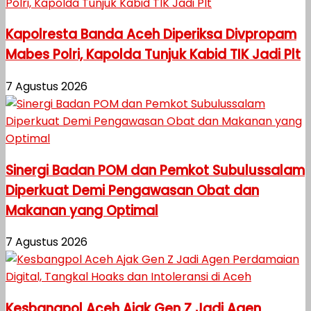
Kapolresta Banda Aceh Diperiksa Divpropam
Mabes Polri, Kapolda Tunjuk Kabid TIK Jadi Plt
7 Agustus 2026
Sinergi Badan POM dan Pemkot Subulussalam
Diperkuat Demi Pengawasan Obat dan
Makanan yang Optimal
7 Agustus 2026
Kesbangpol Aceh Ajak Gen Z Jadi Agen