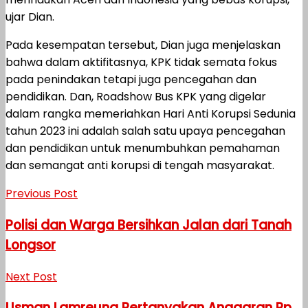
ujar Dian.
Pada kesempatan tersebut, Dian juga menjelaskan
bahwa dalam aktifitasnya, KPK tidak semata fokus
pada penindakan tetapi juga pencegahan dan
pendidikan. Dan, Roadshow Bus KPK yang digelar
dalam rangka memeriahkan Hari Anti Korupsi Sedunia
tahun 2023 ini adalah salah satu upaya pencegahan
dan pendidikan untuk menumbuhkan pemahaman
dan semangat anti korupsi di tengah masyarakat.
Previous Post
Polisi dan Warga Bersihkan Jalan dari Tanah
Longsor
Next Post
Usman Lamreung Pertanyakan Anggaran Rp