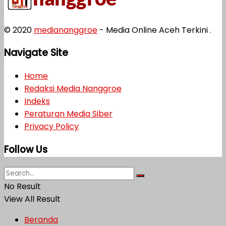
© 2020
mediananggroe
- Media Online Aceh Terkini .
Navigate Site
Home
Redaksi Media Nanggroe
Indeks
Peraturan Media Siber
Privacy Policy
Follow Us
No Result
View All Result
Beranda