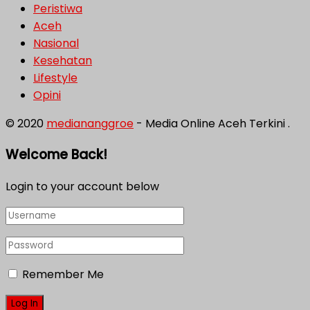
Peristiwa
Aceh
Nasional
Kesehatan
Lifestyle
Opini
© 2020
mediananggroe
- Media Online Aceh Terkini .
Welcome Back!
Login to your account below
Remember Me