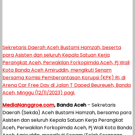
Sekretaris Daerah Aceh Bustami Hamzah, beserta
para Asisten dan seluruh Kepala Satuan Kerja
Perangkat Aceh, Perwakilan Forkopimda Aceh, Pj Wali
Kota Banda Aceh Amiruddin, mengikuti Senam
bersama Komisi Pemberantasan Korupsi (KPK) RI, di
Arena Car Free Day di Jalan T Daoed Beureueh, Banda
Aceh, Minggu (12/11/2023) pagi.
MediaNanggroe.com
, Banda Aceh
– Sekretaris
Daerah (Sekda) Aceh Bustami Hamzah, bersama para
Asisten dan seluruh Kepala Satuan Kerja Perangkat
Aceh, Perwakilan Forkopimda Aceh, Pj Wali Kota Banda