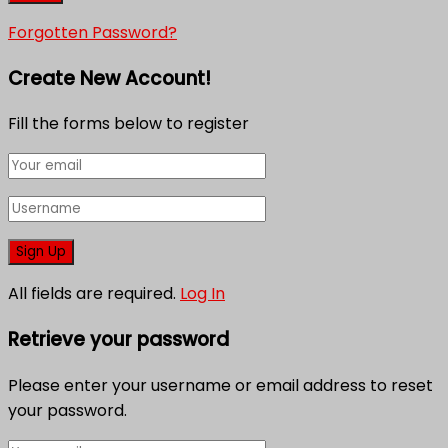
Forgotten Password?
Create New Account!
Fill the forms below to register
All fields are required.
Log In
Retrieve your password
Please enter your username or email address to reset
your password.