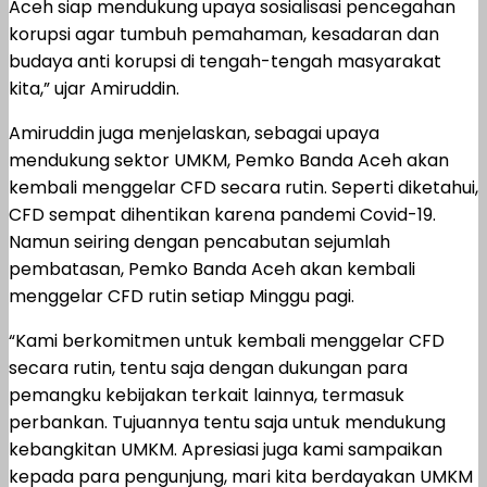
Aceh siap mendukung upaya sosialisasi pencegahan
korupsi agar tumbuh pemahaman, kesadaran dan
budaya anti korupsi di tengah-tengah masyarakat
kita,” ujar Amiruddin.
Amiruddin juga menjelaskan, sebagai upaya
mendukung sektor UMKM, Pemko Banda Aceh akan
kembali menggelar CFD secara rutin. Seperti diketahui,
CFD sempat dihentikan karena pandemi Covid-19.
Namun seiring dengan pencabutan sejumlah
pembatasan, Pemko Banda Aceh akan kembali
menggelar CFD rutin setiap Minggu pagi.
“Kami berkomitmen untuk kembali menggelar CFD
secara rutin, tentu saja dengan dukungan para
pemangku kebijakan terkait lainnya, termasuk
perbankan. Tujuannya tentu saja untuk mendukung
kebangkitan UMKM. Apresiasi juga kami sampaikan
kepada para pengunjung, mari kita berdayakan UMKM