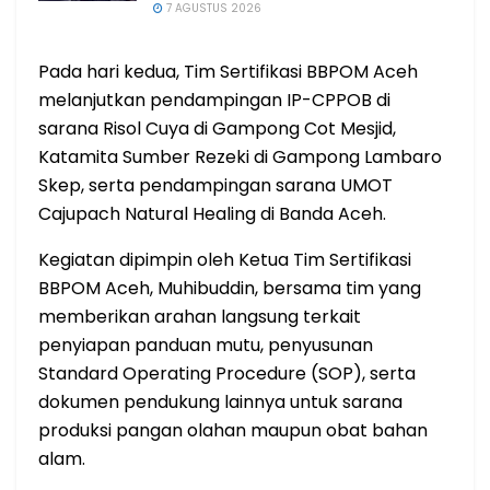
7 AGUSTUS 2026
Pada hari kedua, Tim Sertifikasi BBPOM Aceh
melanjutkan pendampingan IP-CPPOB di
sarana Risol Cuya di Gampong Cot Mesjid,
Katamita Sumber Rezeki di Gampong Lambaro
Skep, serta pendampingan sarana UMOT
Cajupach Natural Healing di Banda Aceh.
Kegiatan dipimpin oleh Ketua Tim Sertifikasi
BBPOM Aceh, Muhibuddin, bersama tim yang
memberikan arahan langsung terkait
penyiapan panduan mutu, penyusunan
Standard Operating Procedure (SOP), serta
dokumen pendukung lainnya untuk sarana
produksi pangan olahan maupun obat bahan
alam.