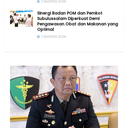
7 AGUSTUS 2026
Sinergi Badan POM dan Pemkot
Subulussalam Diperkuat Demi
Pengawasan Obat dan Makanan yang
Optimal
7 AGUSTUS 2026