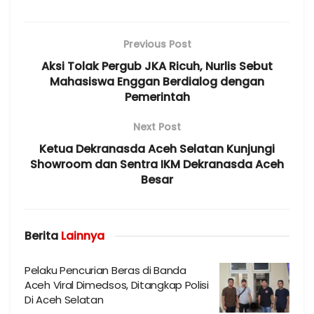
Previous Post
Aksi Tolak Pergub JKA Ricuh, Nurlis Sebut
Mahasiswa Enggan Berdialog dengan
Pemerintah
Next Post
Ketua Dekranasda Aceh Selatan Kunjungi
Showroom dan Sentra IKM Dekranasda Aceh
Besar
Berita
Lainnya
Pelaku Pencurian Beras di Banda
Aceh Viral Dimedsos, Ditangkap Polisi
Di Aceh Selatan