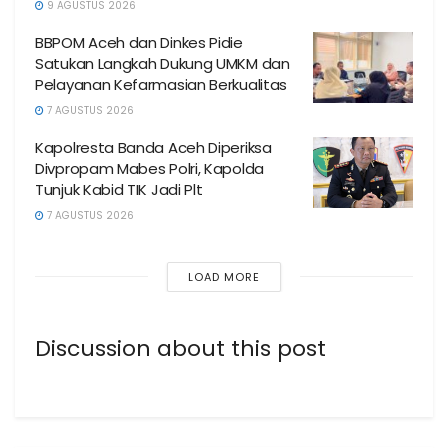
9 AGUSTUS 2026
BBPOM Aceh dan Dinkes Pidie
Satukan Langkah Dukung UMKM dan
Pelayanan Kefarmasian Berkualitas
7 AGUSTUS 2026
Kapolresta Banda Aceh Diperiksa
Divpropam Mabes Polri, Kapolda
Tunjuk Kabid TIK Jadi Plt
7 AGUSTUS 2026
LOAD MORE
Discussion about this post