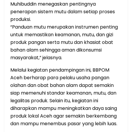
Muhibuddin menegaskan pentingnya
penerapan sistem mutu dalam setiap proses
produksi.
“Panduan mutu merupakan instrumen penting
untuk memastikan keamanan, mutu, dan gizi
produk pangan serta mutu dan khasiat obat
bahan alam sehingga aman dikonsumsi
masyarakat,” jelasnya.
Melalui kegiatan pendampingan ini, BBPOM
Aceh berharap para pelaku usaha pangan
olahan dan obat bahan alam dapat semakin
siap memenuhi standar keamanan, mutu, dan
legalitas produk. Selain itu, kegiatan ini
diharapkan mampu meningkatkan daya saing
produk lokal Aceh agar semakin berkembang
dan mampu menembus pasar yang lebih luas.