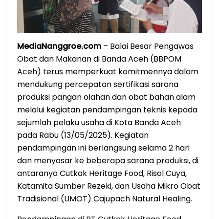
MediaNanggroe.com
– Balai Besar Pengawas
Obat dan Makanan di Banda Aceh (BBPOM
Aceh) terus memperkuat komitmennya dalam
mendukung percepatan sertifikasi sarana
produksi pangan olahan dan obat bahan alam
melalui kegiatan pendampingan teknis kepada
sejumlah pelaku usaha di Kota Banda Aceh
pada Rabu (13/05/2025). Kegiatan
pendampingan ini berlangsung selama 2 hari
dan menyasar ke beberapa sarana produksi, di
antaranya Cutkak Heritage Food, Risol Cuya,
Katamita Sumber Rezeki, dan Usaha Mikro Obat
Tradisional (UMOT) Cajupach Natural Healing.