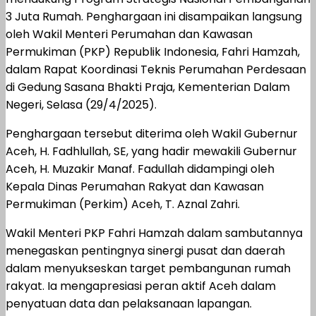
3 Juta Rumah. Penghargaan ini disampaikan langsung
oleh Wakil Menteri Perumahan dan Kawasan
Permukiman (PKP) Republik Indonesia, Fahri Hamzah,
dalam Rapat Koordinasi Teknis Perumahan Perdesaan
di Gedung Sasana Bhakti Praja, Kementerian Dalam
Negeri, Selasa (29/4/2025).
Penghargaan tersebut diterima oleh Wakil Gubernur
Aceh, H. Fadhlullah, SE, yang hadir mewakili Gubernur
Aceh, H. Muzakir Manaf. Fadullah didampingi oleh
Kepala Dinas Perumahan Rakyat dan Kawasan
Permukiman (Perkim) Aceh, T. Aznal Zahri.
Wakil Menteri PKP Fahri Hamzah dalam sambutannya
menegaskan pentingnya sinergi pusat dan daerah
dalam menyukseskan target pembangunan rumah
rakyat. Ia mengapresiasi peran aktif Aceh dalam
penyatuan data dan pelaksanaan lapangan.