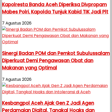
Kapolresta Banda Aceh Diperiksa Divpropam
Mabes Polri, Kapolda Tunjuk Kabid TIK Jadi Plt
7 Agustus 2026
Sinergi Badan POM dan Pemkot Subulussalam
Diperkuat Demi Pengawasan Obat dan
Makanan yang Optimal
7 Agustus 2026
Kesbangpol Aceh Ajak Gen Z Jadi Agen
Perdamaian Digital, Tangkal Hoaks dan