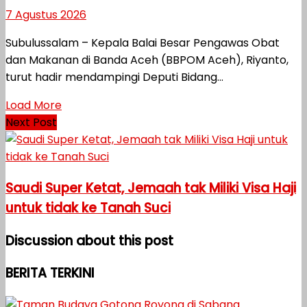
7 Agustus 2026
Subulussalam – Kepala Balai Besar Pengawas Obat
dan Makanan di Banda Aceh (BBPOM Aceh), Riyanto,
turut hadir mendampingi Deputi Bidang...
Load More
Next Post
Saudi Super Ketat, Jemaah tak Miliki Visa Haji
untuk tidak ke Tanah Suci
Discussion about this post
BERITA TERKINI