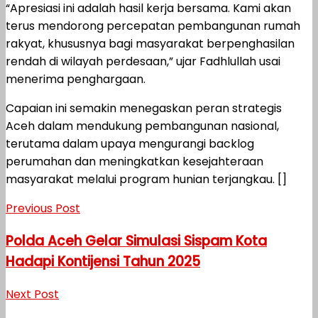
“Apresiasi ini adalah hasil kerja bersama. Kami akan
terus mendorong percepatan pembangunan rumah
rakyat, khususnya bagi masyarakat berpenghasilan
rendah di wilayah perdesaan,” ujar Fadhlullah usai
menerima penghargaan.
Capaian ini semakin menegaskan peran strategis
Aceh dalam mendukung pembangunan nasional,
terutama dalam upaya mengurangi backlog
perumahan dan meningkatkan kesejahteraan
masyarakat melalui program hunian terjangkau. []
Previous Post
Polda Aceh Gelar Simulasi Sispam Kota
Hadapi Kontijensi Tahun 2025
Next Post