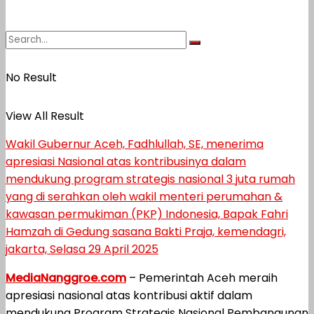
No Result
View All Result
Wakil Gubernur Aceh, Fadhlullah, SE, menerima
apresiasi Nasional atas kontribusinya dalam
mendukung program strategis nasional 3 juta rumah
yang di serahkan oleh wakil menteri perumahan &
kawasan permukiman (PKP) Indonesia, Bapak Fahri
Hamzah di Gedung sasana Bakti Praja, kemendagri,
jakarta, Selasa 29 April 2025
MediaNanggroe.com
– Pemerintah Aceh meraih
apresiasi nasional atas kontribusi aktif dalam
mendukung Program Strategis Nasional Pembangunan