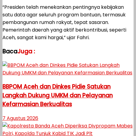
“Presiden telah menekankan pentingnya kebijakan
satu data agar seluruh program bantuan, termasuk
pembangunan rumah rakyat, tepat sasaran.
Pemerintah daerah yang aktif berkontribusi, seperti
Aceh, sangat kami hargai,” ujar Fahri.
Baca
Juga :
BBPOM Aceh dan Dinkes Pidie Satukan
Langkah Dukung UMKM dan Pelayanan
Kefarmasian Berkualitas
7 Agustus 2026