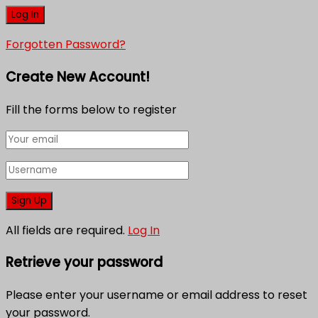
Forgotten Password?
Create New Account!
Fill the forms below to register
All fields are required.
Log In
Retrieve your password
Please enter your username or email address to reset
your password.