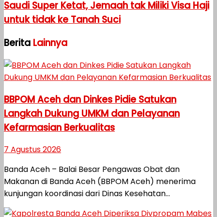
Saudi Super Ketat, Jemaah tak Miliki Visa Haji
untuk tidak ke Tanah Suci
Berita
Lainnya
BBPOM Aceh dan Dinkes Pidie Satukan
Langkah Dukung UMKM dan Pelayanan
Kefarmasian Berkualitas
7 Agustus 2026
Banda Aceh – Balai Besar Pengawas Obat dan
Makanan di Banda Aceh (BBPOM Aceh) menerima
kunjungan koordinasi dari Dinas Kesehatan...