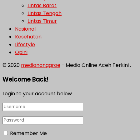
Lintas Barat
Lintas Tengah
Lintas Timur
Nasional
Kesehatan
Lifestyle
Opini
© 2020
mediananggroe
- Media Online Aceh Terkini .
Welcome Back!
Login to your account below
Remember Me