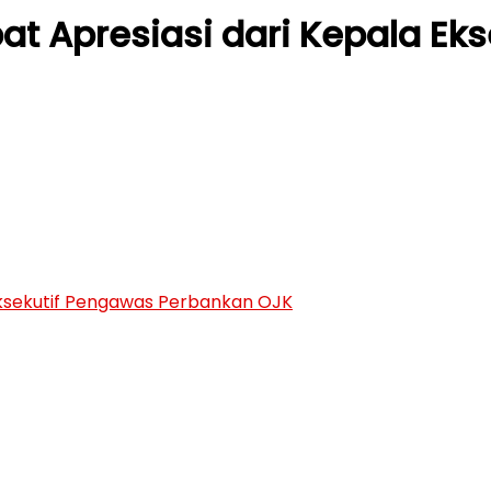
t Apresiasi dari Kepala Ek