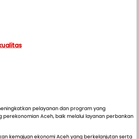
ualitas
 meningkatkan pelayanan dan program yang
perekonomian Aceh, baik melalui layanan perbankan
dkan kemajuan ekonomi Aceh yang berkelanjutan serta