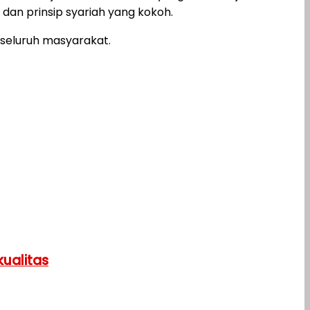
an prinsip syariah yang kokoh.
 seluruh masyarakat.
ualitas