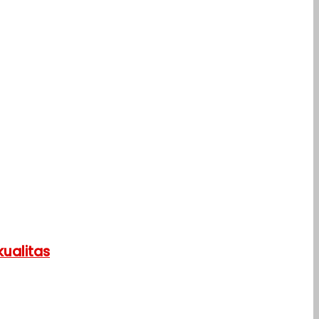
ualitas