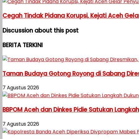
Cegah Tindak Pidana Korupsi, Kejati Aceh Gel
Discussion about this post
BERITA TERKINI
Taman Budaya Gotong Royong di Sabang Diresm
7 Agustus 2026
BBPOM Aceh dan Dinkes Pidie Satukan Langka
7 Agustus 2026