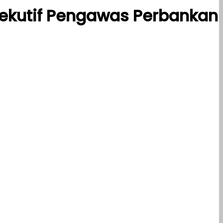
sekutif Pengawas Perbankan