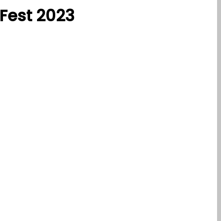
Fest 2023