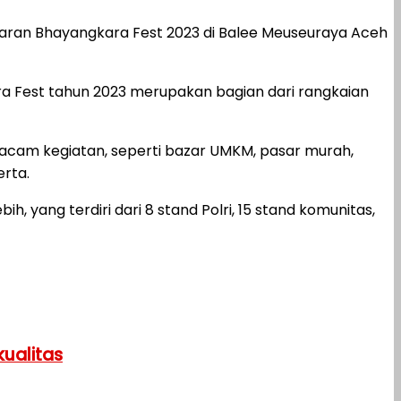
an Bhayangkara Fest 2023 di Balee Meuseuraya Aceh
 Fest tahun 2023 merupakan bagian dari rangkaian
acam kegiatan, seperti bazar UMKM, pasar murah,
erta.
, yang terdiri dari 8 stand Polri, 15 stand komunitas,
ualitas