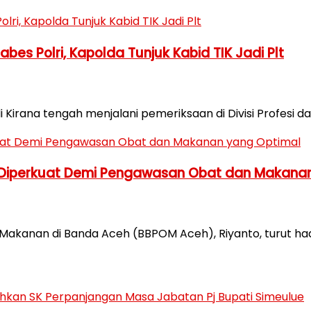
es Polri, Kapolda Tunjuk Kabid TIK Jadi Plt
Kirana tengah menjalani pemeriksaan di Divisi Profesi
 Diperkuat Demi Pengawasan Obat dan Makana
Makanan di Banda Aceh (BBPOM Aceh), Riyanto, turut had