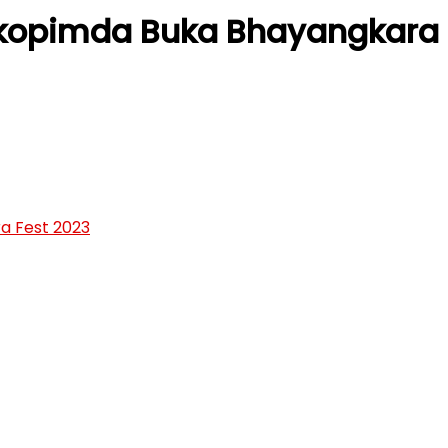
kopimda Buka Bhayangkara 