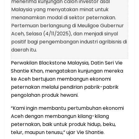
menerima kunjungan calon investor asal
Malaysia yang menyatakan minat untuk
menanamkan modal di sektor peternakan.
Pertemuan berlangsung di Meuligoe Gubernur
Aceh, Selasa (4/11/2025), dan menjadi sinyal
positif bagi pengembangan industri agribisnis di
daerah itu.
Perwakilan Blackstone Malaysia, Datin Seri Vie
Shantie Khan, mengatakan kunjungan mereka
ke Aceh bertujuan membangun ekonomi
peternakan melalui pendirian pabrik-pabrik
pengolahan produk hewani.
“Kami ingin membantu pertumbuhan ekonomi
Aceh dengan membangun kilang-kilang
peternakan, baik untuk produk hidup, beku,
telur, maupun tenusu,” ujar Vie Shantie.