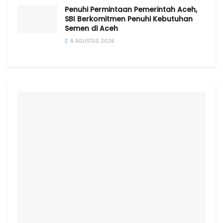
Penuhi Permintaan Pemerintah Aceh,
SBI Berkomitmen Penuhi Kebutuhan
Semen di Aceh
6 AGUSTUS 2026