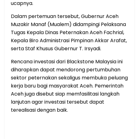
ucapnya.
Dalam pertemuan tersebut, Gubernur Aceh
Muzakir Manaf (Mualem) didampingi Pelaksana
Tugas Kepala Dinas Peternakan Aceh Fachrial,
Kepala Biro Administrasi Pimpinan Akkar Arafat,
serta Staf Khusus Gubernur T. Irsyadi.
Rencana investasi dari Blackstone Malaysia ini
diharapkan dapat mendorong pertumbuhan
sektor peternakan sekaligus membuka peluang
kerja baru bagi masyarakat Aceh. Pemerintah
Aceh juga disebut siap memfasilitasi langkah
lanjutan agar investasi tersebut dapat
terealisasi dengan baik.