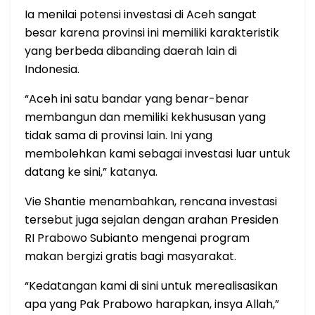
Ia menilai potensi investasi di Aceh sangat
besar karena provinsi ini memiliki karakteristik
yang berbeda dibanding daerah lain di
Indonesia.
“Aceh ini satu bandar yang benar-benar
membangun dan memiliki kekhususan yang
tidak sama di provinsi lain. Ini yang
membolehkan kami sebagai investasi luar untuk
datang ke sini,” katanya.
Vie Shantie menambahkan, rencana investasi
tersebut juga sejalan dengan arahan Presiden
RI Prabowo Subianto mengenai program
makan bergizi gratis bagi masyarakat.
“Kedatangan kami di sini untuk merealisasikan
apa yang Pak Prabowo harapkan, insya Allah,”