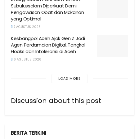
Subulussalam Diperkuat Demi
Pengawasan Obat dan Makanan
yang Optimal
7 AGUSTUS 2026
Kesbangpol Aceh Ajak Gen Z Jadi
Agen Perdamaian Digital, Tangkal
Hoaks dan Intoleransi di Aceh
6 AGUSTUS 2026
LOAD MORE
Discussion about this post
BERITA TERKINI