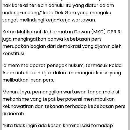
hak koreksi terlebih dahulu. Itu yang diatur dalam
undang-undang,” kata Dek Gam yang mengaku
sangat melindungi kerja-kerja wartawan.
Ketua Mahkamah Kehormatan Dewan (MKD) DPR RI
juga mengingatkan bahwa kebebasan pers
merupakan bagian dari demokrasi yang dijamin oleh
konstitusi.
Ia meminta aparat penegak hukum, termasuk Polda
Aceh untuk lebih bijak dalam menangani kasus yang
melibatkan insan pers.
Menurutnya, pemanggilan wartawan tanpa melalui
mekanisme yang tepat berpotensi menimbulkan
kekhawatiran dan tekanan terhadap kebebasan pers
di daerah.
“Kita tidak ingin ada kesan kriminalisasi terhadap