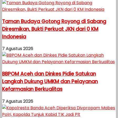
Taman Budaya Gotong Royong di Sabang
Diresmikan, Bukti Perkuat JKN dari 0 KM
Indonesia
7 Agustus 2026
BBPOM Aceh dan Dinkes Pidie Satukan
Langkah Dukung UMKM dan Pelayanan
Kefarmasian Berkualitas
7 Agustus 2026