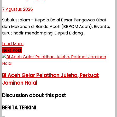
7 Agustus 2026
Subulussalam – Kepala Balai Besar Pengawas Obat
dan Makanan di Banda Aceh (BBPOM Aceh), Riyanto,
turut hadir mendampingi Deputi Bidang...
Load More
Next Post
BI Aceh Gelar Pelatihan Juleha, Perkuat
Jaminan Halal
Discussion about this post
BERITA TERKINI