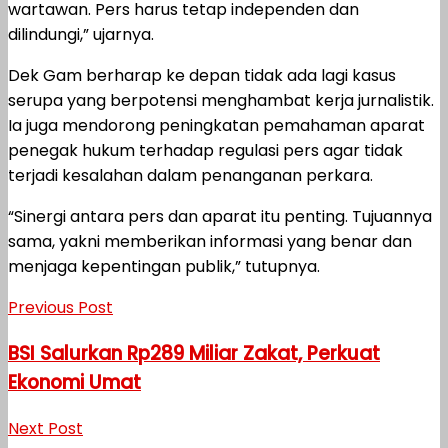
wartawan. Pers harus tetap independen dan
dilindungi,” ujarnya.
Dek Gam berharap ke depan tidak ada lagi kasus
serupa yang berpotensi menghambat kerja jurnalistik.
Ia juga mendorong peningkatan pemahaman aparat
penegak hukum terhadap regulasi pers agar tidak
terjadi kesalahan dalam penanganan perkara.
“Sinergi antara pers dan aparat itu penting. Tujuannya
sama, yakni memberikan informasi yang benar dan
menjaga kepentingan publik,” tutupnya.
Previous Post
BSI Salurkan Rp289 Miliar Zakat, Perkuat
Ekonomi Umat
Next Post