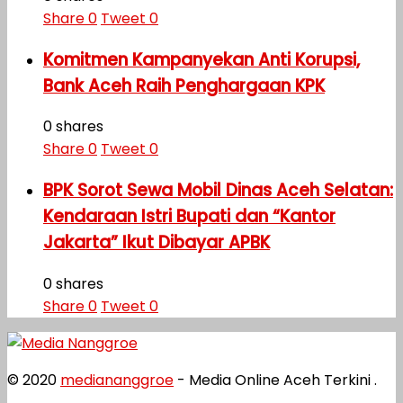
Share
0
Tweet
0
Komitmen Kampanyekan Anti Korupsi,
Bank Aceh Raih Penghargaan KPK
0 shares
Share
0
Tweet
0
BPK Sorot Sewa Mobil Dinas Aceh Selatan:
Kendaraan Istri Bupati dan “Kantor
Jakarta” Ikut Dibayar APBK
0 shares
Share
0
Tweet
0
© 2020
mediananggroe
- Media Online Aceh Terkini .