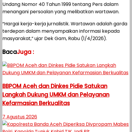
Undang Nomor 40 Tahun 1999 tentang Pers dalam
menangani persoalan yang melibatkan wartawan.
“Hargai kerja-kerja jurnalistik. Wartawan adalah garda
terdepan dalam menyampaikan informasi kepada
masyarakat,” ujar Dek Gam, Rabu (1/4/2026).
Baca
Juga :
BBPOM Aceh dan Dinkes Pidie Satukan
Langkah Dukung UMKM dan Pelayanan
Kefarmasian Berkualitas
7 Agustus 2026