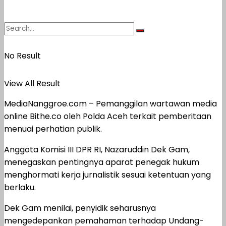
No Result
View All Result
MediaNanggroe.com – Pemanggilan wartawan media
online Bithe.co oleh Polda Aceh terkait pemberitaan
menuai perhatian publik.
Anggota Komisi III DPR RI, Nazaruddin Dek Gam,
menegaskan pentingnya aparat penegak hukum
menghormati kerja jurnalistik sesuai ketentuan yang
berlaku.
Dek Gam menilai, penyidik seharusnya
mengedepankan pemahaman terhadap Undang-