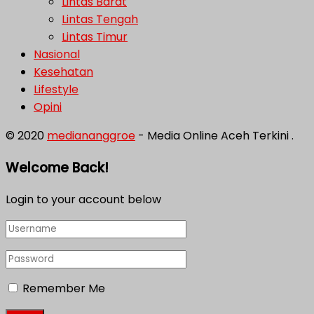
Lintas Barat
Lintas Tengah
Lintas Timur
Nasional
Kesehatan
Lifestyle
Opini
© 2020
mediananggroe
- Media Online Aceh Terkini .
Welcome Back!
Login to your account below
Remember Me