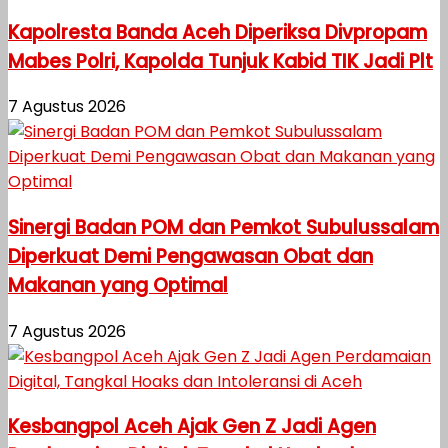
Kapolresta Banda Aceh Diperiksa Divpropam
Mabes Polri, Kapolda Tunjuk Kabid TIK Jadi Plt
7 Agustus 2026
Sinergi Badan POM dan Pemkot Subulussalam
Diperkuat Demi Pengawasan Obat dan
Makanan yang Optimal
7 Agustus 2026
Kesbangpol Aceh Ajak Gen Z Jadi Agen