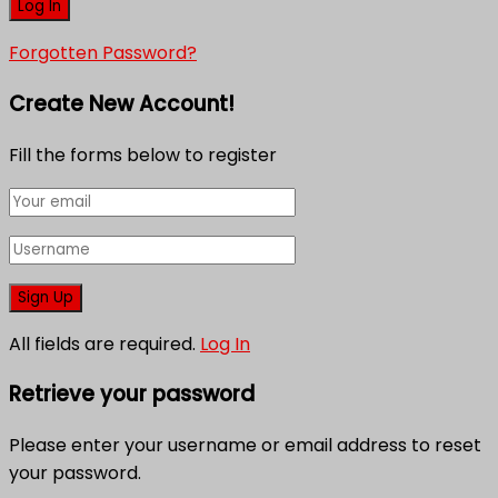
Forgotten Password?
Create New Account!
Fill the forms below to register
All fields are required.
Log In
Retrieve your password
Please enter your username or email address to reset
your password.