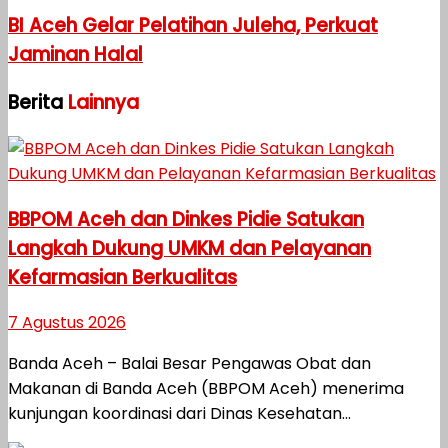
BI Aceh Gelar Pelatihan Juleha, Perkuat
Jaminan Halal
Berita
Lainnya
BBPOM Aceh dan Dinkes Pidie Satukan
Langkah Dukung UMKM dan Pelayanan
Kefarmasian Berkualitas
7 Agustus 2026
Banda Aceh – Balai Besar Pengawas Obat dan
Makanan di Banda Aceh (BBPOM Aceh) menerima
kunjungan koordinasi dari Dinas Kesehatan...