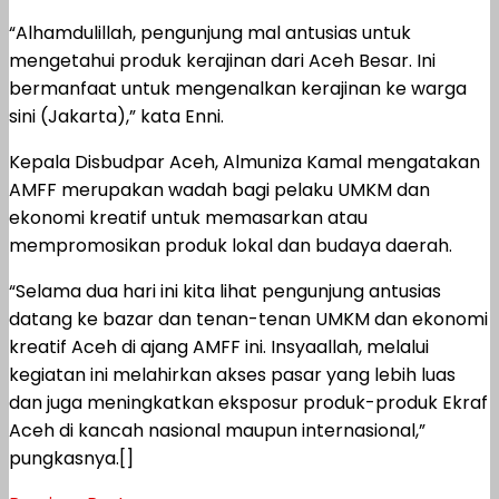
“Alhamdulillah, pengunjung mal antusias untuk
mengetahui produk kerajinan dari Aceh Besar. Ini
bermanfaat untuk mengenalkan kerajinan ke warga
sini (Jakarta),” kata Enni.
Kepala Disbudpar Aceh, Almuniza Kamal mengatakan
AMFF merupakan wadah bagi pelaku UMKM dan
ekonomi kreatif untuk memasarkan atau
mempromosikan produk lokal dan budaya daerah.
“Selama dua hari ini kita lihat pengunjung antusias
datang ke bazar dan tenan-tenan UMKM dan ekonomi
kreatif Aceh di ajang AMFF ini. Insyaallah, melalui
kegiatan ini melahirkan akses pasar yang lebih luas
dan juga meningkatkan eksposur produk-produk Ekraf
Aceh di kancah nasional maupun internasional,”
pungkasnya.[]