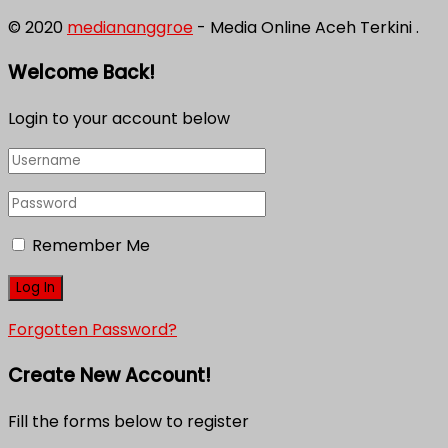
© 2020
mediananggroe
- Media Online Aceh Terkini .
Welcome Back!
Login to your account below
Remember Me
Forgotten Password?
Create New Account!
Fill the forms below to register