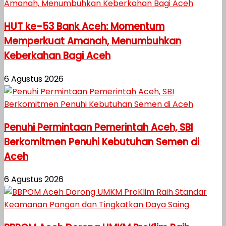
HUT ke-53 Bank Aceh: Momentum
Memperkuat Amanah, Menumbuhkan
Keberkahan Bagi Aceh
6 Agustus 2026
Penuhi Permintaan Pemerintah Aceh, SBI
Berkomitmen Penuhi Kebutuhan Semen di
Aceh
6 Agustus 2026