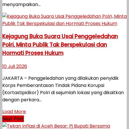
menyampaikan...
Kejagung Buka Suara Usai Penggeledahan
Polri, Minta Publik Tak Berspekulasi dan
Hormati Proses Hukum
10 Juli 2026
JAKARTA – Penggeledahan yang dilakukan penyidik
Korps Pemberantasan Tindak Pidana Korupsi
(Kortastipidkor) Polri di sejumlah lokasi yang dikaitkan
dengan perkara...
Load More
Next Post