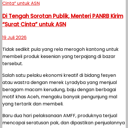
Di Tengah Sorotan Publik, Menteri PANRB Kirim
“Surat Cinta” untuk ASN
19 Juli 2026
Tidak sedikit pula yang rela merogoh kantong untuk
membeli produk kesenian yang terpajang di bazar
tersebut.
Salah satu pelaku ekonomi kreatif di bidang fesyen
atau wastra dengan merek Lyradyba yang menjual
beragam macam kerudung, baju dengan berbagai
motif khas Aceh, mengaku banyak pengunjung mal
yang tertarik dan membeli.
Baru dua hari pelaksanaan AMFF, produknya terjual
mencapai seratusan pak, dan dipastikan penjualannya