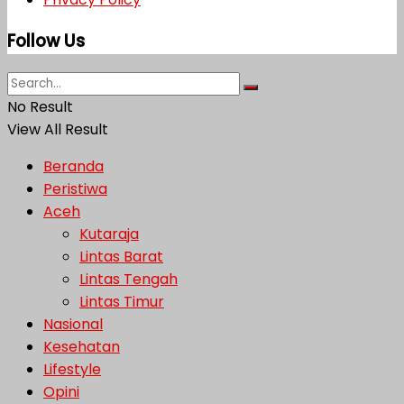
Follow Us
No Result
View All Result
Beranda
Peristiwa
Aceh
Kutaraja
Lintas Barat
Lintas Tengah
Lintas Timur
Nasional
Kesehatan
Lifestyle
Opini