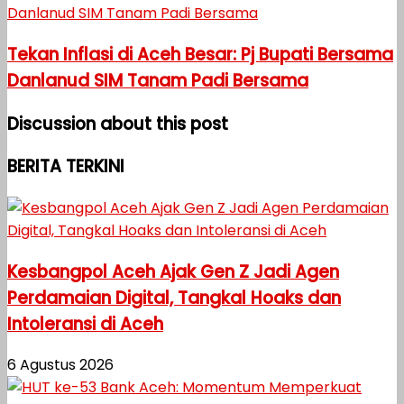
Tekan Inflasi di Aceh Besar: Pj Bupati Bersama
Danlanud SIM Tanam Padi Bersama
Discussion about this post
BERITA TERKINI
Kesbangpol Aceh Ajak Gen Z Jadi Agen
Perdamaian Digital, Tangkal Hoaks dan
Intoleransi di Aceh
6 Agustus 2026