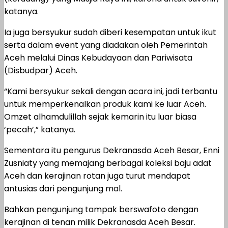
katanya.
Ia juga bersyukur sudah diberi kesempatan untuk ikut
serta dalam event yang diadakan oleh Pemerintah
Aceh melalui Dinas Kebudayaan dan Pariwisata
(Disbudpar) Aceh.
“Kami bersyukur sekali dengan acara ini, jadi terbantu
untuk memperkenalkan produk kami ke luar Aceh.
Omzet alhamdulillah sejak kemarin itu luar biasa
‘pecah’,” katanya.
Sementara itu pengurus Dekranasda Aceh Besar, Enni
Zusniaty yang memajang berbagai koleksi baju adat
Aceh dan kerajinan rotan juga turut mendapat
antusias dari pengunjung mal.
Bahkan pengunjung tampak berswafoto dengan
kerajinan di tenan milik Dekranasda Aceh Besar.