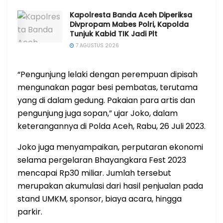
Kapolresta Banda Aceh Diperiksa
Divpropam Mabes Polri, Kapolda
Tunjuk Kabid TIK Jadi Plt
7 AGUSTUS 2026
“Pengunjung lelaki dengan perempuan dipisah
mengunakan pagar besi pembatas, terutama
yang di dalam gedung. Pakaian para artis dan
pengunjung juga sopan,” ujar Joko, dalam
keterangannya di Polda Aceh, Rabu, 26 Juli 2023.
Joko juga menyampaikan, perputaran ekonomi
selama pergelaran Bhayangkara Fest 2023
mencapai Rp30 miliar. Jumlah tersebut
merupakan akumulasi dari hasil penjualan pada
stand UMKM, sponsor, biaya acara, hingga
parkir.