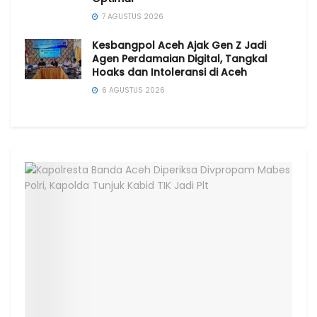
7 AGUSTUS 2026
Kesbangpol Aceh Ajak Gen Z Jadi
Agen Perdamaian Digital, Tangkal
Hoaks dan Intoleransi di Aceh
6 AGUSTUS 2026