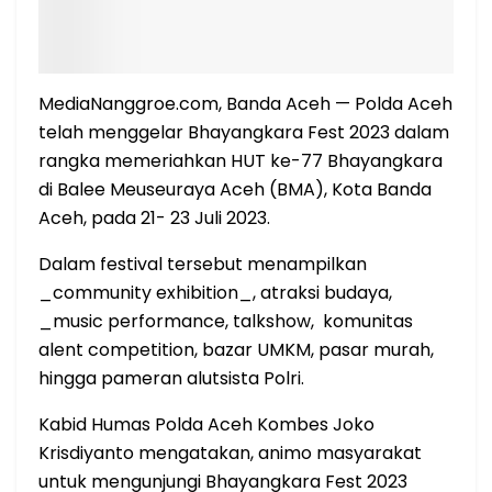
MediaNanggroe.com, Banda Aceh — Polda Aceh
telah menggelar Bhayangkara Fest 2023 dalam
rangka memeriahkan HUT ke-77 Bhayangkara
di Balee Meuseuraya Aceh (BMA), Kota Banda
Aceh, pada 21- 23 Juli 2023.
Dalam festival tersebut menampilkan
_community exhibition_, atraksi budaya,
_music performance, talkshow, komunitas
alent competition, bazar UMKM, pasar murah,
hingga pameran alutsista Polri.
Kabid Humas Polda Aceh Kombes Joko
Krisdiyanto mengatakan, animo masyarakat
untuk mengunjungi Bhayangkara Fest 2023