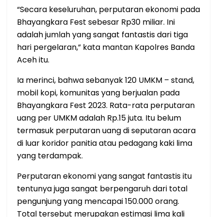
“Secara keseluruhan, perputaran ekonomi pada
Bhayangkara Fest sebesar Rp30 miliar. Ini
adalah jumlah yang sangat fantastis dari tiga
hari pergelaran,” kata mantan Kapolres Banda
Aceh itu.
Ia merinci, bahwa sebanyak 120 UMKM – stand,
mobil kopi, komunitas yang berjualan pada
Bhayangkara Fest 2023. Rata-rata perputaran
uang per UMKM adalah Rp.15 juta. Itu belum
termasuk perputaran uang di seputaran acara
di luar koridor panitia atau pedagang kaki lima
yang terdampak.
Perputaran ekonomi yang sangat fantastis itu
tentunya juga sangat berpengaruh dari total
pengunjung yang mencapai 150.000 orang.
Total tersebut merupakan estimasi lima kali