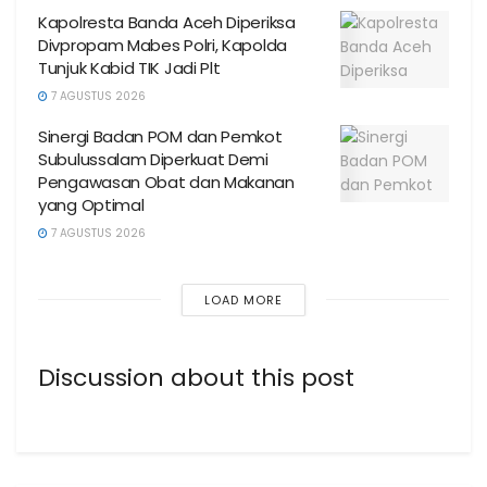
Kapolresta Banda Aceh Diperiksa
Divpropam Mabes Polri, Kapolda
Tunjuk Kabid TIK Jadi Plt
7 AGUSTUS 2026
Sinergi Badan POM dan Pemkot
Subulussalam Diperkuat Demi
Pengawasan Obat dan Makanan
yang Optimal
7 AGUSTUS 2026
LOAD MORE
Discussion about this post