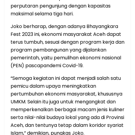
perputaran pengunjung dengan kapasitas
maksimal selama tiga hari.
Joko berharap, dengan adanya Bhayangkara
Fest 2023 ini, ekonomi masyarakat Aceh dapat
terus tumbuh, sesuai dengan program kerja dan
program pembangunan yang dijalankan
pemerintah, yaitu pemulihan ekonomi nasional
(PEN) pascapandemi Covid-19.
“Semoga kegiatan ini dapat menjadi salah satu
pemicu dalam upaya meningkatkan
pertumbuhan ekonomi masyarakat, khususnya
UMKM. Selain itu juga untuk mengangkat dan
memperkenalkan berbagai macam jenis kuliner
serta nilai-nilai budaya lokal yang ada di Provinsi
Aceh, dan tentunya tetap dalam koridor syariat
Islam,” demikian, pungkas Joko.